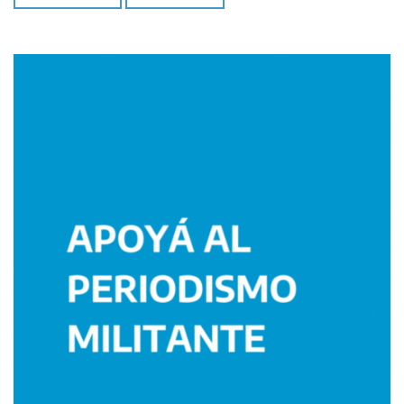
Imagen