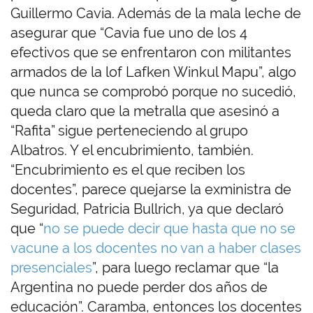
Guillermo Cavia. Además de la mala leche de
asegurar que “Cavia fue uno de los 4
efectivos que se enfrentaron con militantes
armados de la lof Lafken Winkul Mapu”, algo
que nunca se comprobó porque no sucedió,
queda claro que la metralla que asesinó a
“Rafita” sigue perteneciendo al grupo
Albatros. Y el encubrimiento, también.
“Encubrimiento es el que reciben los
docentes”, parece quejarse la exministra de
Seguridad, Patricia Bullrich, ya que declaró
que “
no se puede decir que hasta que no se
vacune a los docentes no van a haber clases
presenciales
”, para luego reclamar que “la
Argentina no puede perder dos años de
educación”. Caramba, entonces los docentes