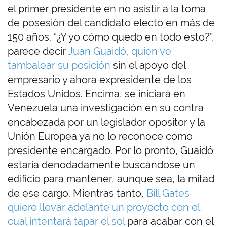
el primer presidente en no asistir a la toma
de posesión del candidato electo en más de
150 años. “¿Y yo cómo quedo en todo esto?”,
parece decir
Juan Guaidó, quien ve
tambalear su posición
sin el apoyo del
empresario y ahora expresidente de los
Estados Unidos. Encima, se iniciará en
Venezuela una investigación en su contra
encabezada por un legislador opositor y la
Unión Europea ya no lo reconoce como
presidente encargado. Por lo pronto, Guaidó
estaría denodadamente buscándose un
edificio para mantener, aunque sea, la mitad
de ese cargo. Mientras tanto,
Bill Gates
quiere llevar adelante un proyecto con el
cual intentará tapar el sol
para acabar con el