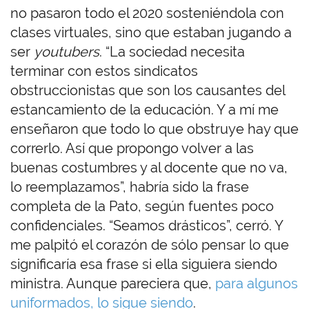
no pasaron todo el 2020 sosteniéndola con
clases virtuales, sino que estaban jugando a
ser
youtubers
. “La sociedad necesita
terminar con estos sindicatos
obstruccionistas que son los causantes del
estancamiento de la educación. Y a mí me
enseñaron que todo lo que obstruye hay que
correrlo. Así que propongo volver a las
buenas costumbres y al docente que no va,
lo reemplazamos”, habría sido la frase
completa de la Pato, según fuentes poco
confidenciales. “Seamos drásticos”, cerró. Y
me palpitó el corazón de sólo pensar lo que
significaría esa frase si ella siguiera siendo
ministra. Aunque pareciera que,
para algunos
uniformados, lo sigue siendo
.