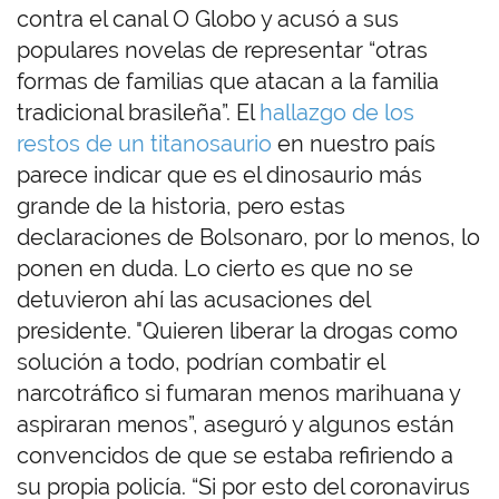
contra el canal O Globo y acusó a sus
populares novelas de representar “otras
formas de familias que atacan a la familia
tradicional brasileña”. El
hallazgo de los
restos de un titanosaurio
en nuestro país
parece indicar que es el dinosaurio más
grande de la historia, pero estas
declaraciones de Bolsonaro, por lo menos, lo
ponen en duda. Lo cierto es que no se
detuvieron ahí las acusaciones del
presidente. "Quieren liberar la drogas como
solución a todo, podrían combatir el
narcotráfico si fumaran menos marihuana y
aspiraran menos”, aseguró y algunos están
convencidos de que se estaba refiriendo a
su propia policía. “Si por esto del coronavirus