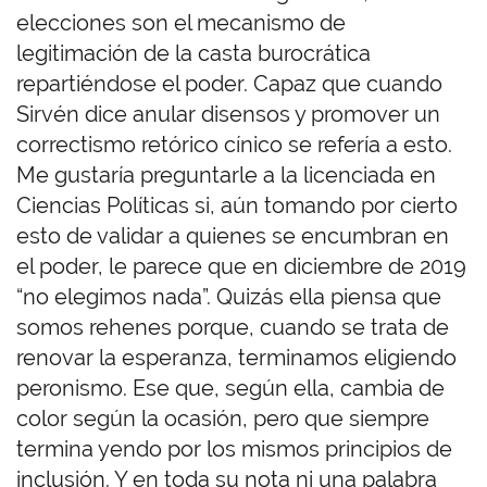
elecciones son el mecanismo de
legitimación de la casta burocrática
repartiéndose el poder. Capaz que cuando
Sirvén dice anular disensos y promover un
correctismo retórico cínico se refería a esto.
Me gustaría preguntarle a la licenciada en
Ciencias Políticas si, aún tomando por cierto
esto de validar a quienes se encumbran en
el poder, le parece que en diciembre de 2019
“no elegimos nada”. Quizás ella piensa que
somos rehenes porque, cuando se trata de
renovar la esperanza, terminamos eligiendo
peronismo. Ese que, según ella, cambia de
color según la ocasión, pero que siempre
termina yendo por los mismos principios de
inclusión. Y en toda su nota ni una palabra