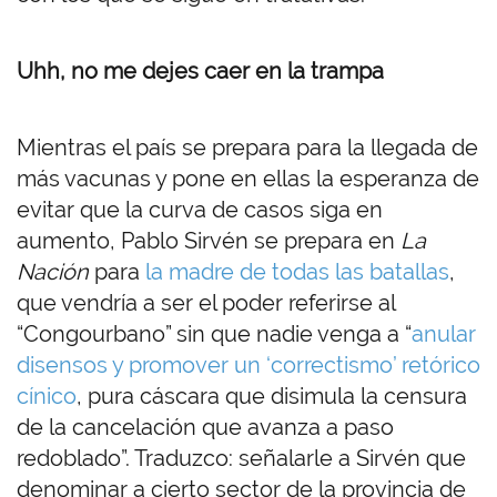
Uhh, no me dejes caer en la trampa
Mientras el país se prepara para la llegada de
más vacunas y pone en ellas la esperanza de
evitar que la curva de casos siga en
aumento, Pablo Sirvén se prepara en
La
Nación
para
la madre de todas las batallas
,
que vendría a ser el poder referirse al
“Congourbano” sin que nadie venga a “
anular
disensos y promover un ‘correctismo’ retórico
cínico
, pura cáscara que disimula la censura
de la cancelación que avanza a paso
redoblado”. Traduzco: señalarle a Sirvén que
denominar a cierto sector de la provincia de