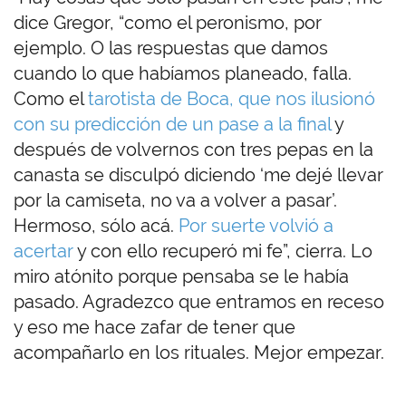
dice Gregor, “como el peronismo, por
ejemplo. O las respuestas que damos
cuando lo que habíamos planeado, falla.
Como el
tarotista de Boca, que nos ilusionó
con su predicción de un pase a la final
y
después de volvernos con tres pepas en la
canasta se disculpó diciendo ‘me dejé llevar
por la camiseta, no va a volver a pasar’.
Hermoso, sólo acá.
Por suerte volvió a
acertar
y con ello recuperó mi fe”, cierra. Lo
miro atónito porque pensaba se le había
pasado. Agradezco que entramos en receso
y eso me hace zafar de tener que
acompañarlo en los rituales. Mejor empezar.