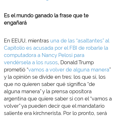
Es el mundo ganado la frase que te
engañará
En EEUU, mientras
una de las “asaltantes” al
Capitolio es acusada por el FBI de robarle la
computadora a Nancy Pelosi para
vendérsela a los rusos
, Donald Trump
prometió “
vamos a volver de alguna manera
”
y la opinión se divide en tres: los que sí, los
que no quieren saber qué significa “de
alguna manera” y la prensa opositora
argentina que quiere saber si con el “vamos a
volver” ya pueden decir que el mandatario
saliente era kirchnerista. Por lo pronto, será