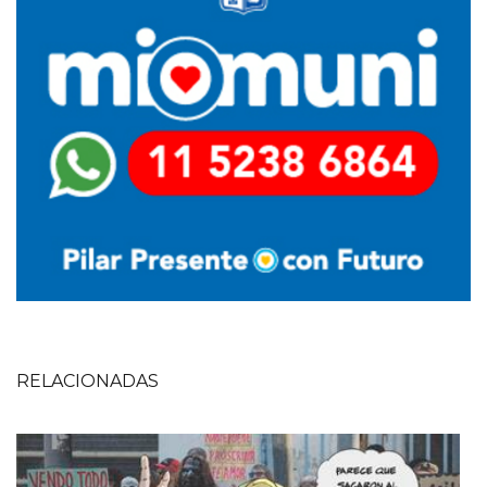
RELACIONADAS
Imagen