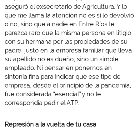
aseguró el exsecretario de Agricultura. Y lo
que me llama la atención no es si lo devolvió
o no, sino que a nadie en Entre Ríos le
parezca raro que la misma persona en litigio
con su hermana por las propiedades de su
padre, justo en la empresa familiar que lleva
su apellido no es dueño, sino un simple
empleado. Ni pensar en ponernos en
sintonía fina para indicar que ese tipo de
empresa, desde el principio de la pandemia,
fue considerada “esencial” y no le
correspondía pedir el ATP.
Represión a la vuelta de tu casa