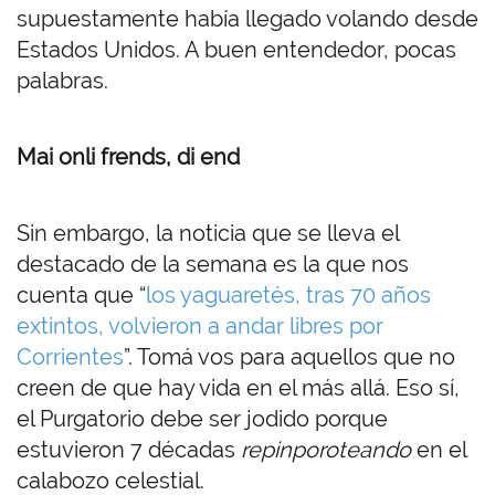
supuestamente había llegado volando desde
Estados Unidos. A buen entendedor, pocas
palabras.
Mai onli frends, di end
Sin embargo, la noticia que se lleva el
destacado de la semana es la que nos
cuenta que “
los yaguaretés, tras 70 años
extintos, volvieron a andar libres por
Corrientes
”. Tomá vos para aquellos que no
creen de que hay vida en el más allá. Eso sí,
el Purgatorio debe ser jodido porque
estuvieron 7 décadas
repinporoteando
en el
calabozo celestial.