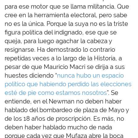
para ese motor que se llama militancia. Que
cree en la herramienta electoral, pero sabe
no es la única. Porque la suya no es la triste
figura política del indignado, ese que se
queja, para luego agachar la cabeza y
resignarse. Ha demostrado lo contrario
repetidas veces a lo largo de la Historia, a
pesar de que Mauricio Macri se dirija a sus
huestes diciendo “
nunca hubo un espacio
político que habiendo perdido las elecciones
esté de pie como estamos nosotros
”. Se
entiende, en el Newman no deben haber
hablado del bombardeo de plaza de Mayo y
de los 18 años de proscripción. Es más, no
deben haber hablado mucho de nada
porque cada vez que Mufaza abre la boca