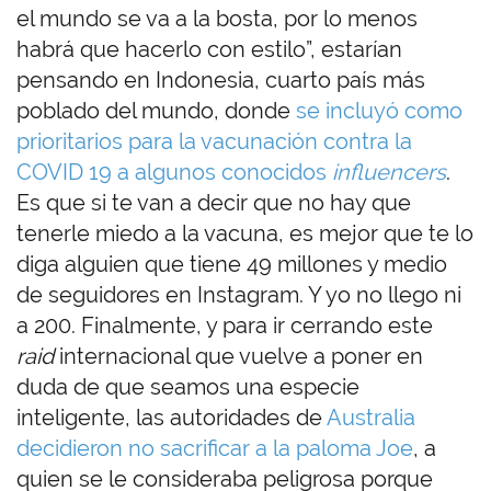
el mundo se va a la bosta, por lo menos
habrá que hacerlo con estilo”, estarían
pensando en Indonesia, cuarto país más
poblado del mundo, donde
se incluyó como
prioritarios para la vacunación contra la
COVID 19 a algunos conocidos
influencers
.
Es que si te van a decir que no hay que
tenerle miedo a la vacuna, es mejor que te lo
diga alguien que tiene 49 millones y medio
de seguidores en Instagram. Y yo no llego ni
a 200. Finalmente, y para ir cerrando este
raid
internacional que vuelve a poner en
duda de que seamos una especie
inteligente, las autoridades de
Australia
decidieron no sacrificar a la paloma Joe
, a
quien se le consideraba peligrosa porque