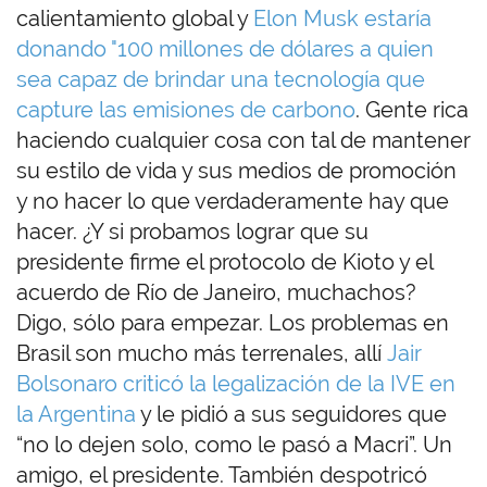
calientamiento global y
Elon Musk estaría
donando "100 millones de dólares a quien
sea capaz de brindar una tecnología que
capture las emisiones de carbono
. Gente rica
haciendo cualquier cosa con tal de mantener
su estilo de vida y sus medios de promoción
y no hacer lo que verdaderamente hay que
hacer. ¿Y si probamos lograr que su
presidente firme el protocolo de Kioto y el
acuerdo de Río de Janeiro, muchachos?
Digo, sólo para empezar. Los problemas en
Brasil son mucho más terrenales, allí
Jair
Bolsonaro criticó la legalización de la IVE en
la Argentina
y le pidió a sus seguidores que
“no lo dejen solo, como le pasó a Macri”. Un
amigo, el presidente. También despotricó