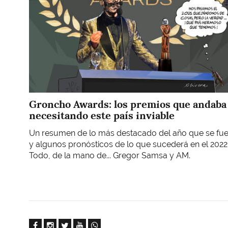
Groncho Awards: los premios que andaba
necesitando este país inviable
Un resumen de lo más destacado del año que se fu
y algunos pronósticos de lo que sucederá en el 2022
Todo, de la mano de... Gregor Samsa y AM.