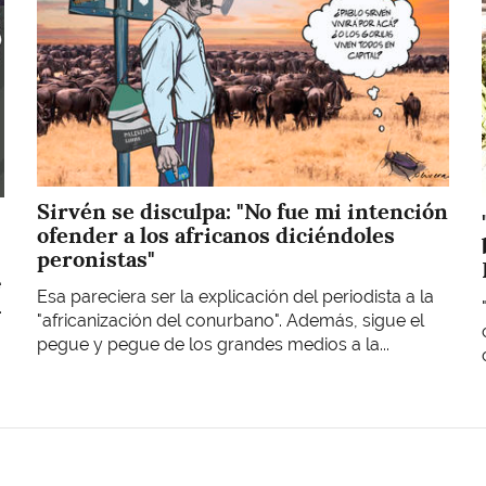
Sirvén se disculpa: "No fue mi intención
ofender a los africanos diciéndoles
peronistas"
e
Esa pareciera ser la explicación del periodista a la
.
"africanización del conurbano". Además, sigue el
pegue y pegue de los grandes medios a la...