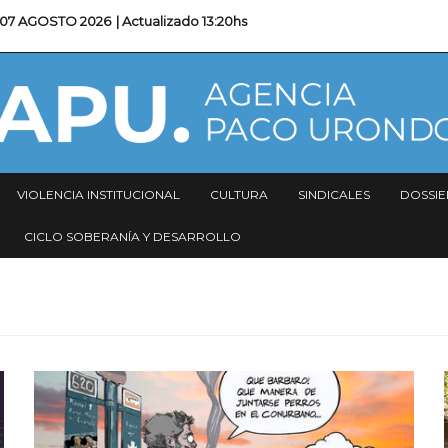
07 AGOSTO 2026
| Actualizado
13:20hs
VIOLENCIA INSTITUCIONAL
CULTURA
SINDICALES
DOSSIE
CICLO SOBERANÍA Y DESARROLLO
Imagen