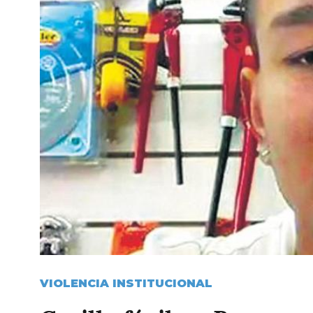
VIOLENCIA INSTITUCIONAL