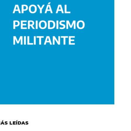
ÁS LEÍDAS