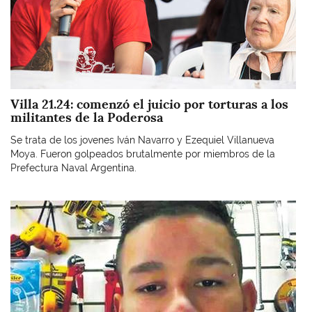
Villa 21.24: comenzó el juicio por torturas a los
militantes de la Poderosa
Se trata de los jovenes Iván Navarro y Ezequiel Villanueva
Moya. Fueron golpeados brutalmente por miembros de la
Prefectura Naval Argentina.
Imagen