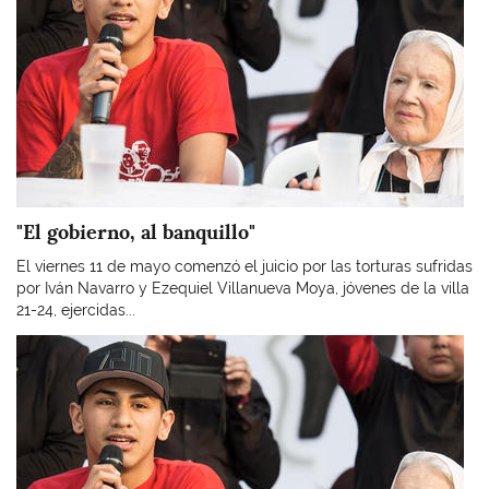
"El gobierno, al banquillo"
El viernes 11 de mayo comenzó el juicio por las torturas sufridas
por Iván Navarro y Ezequiel Villanueva Moya, jóvenes de la villa
21-24, ejercidas...
Imagen