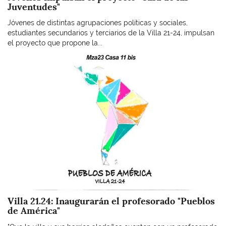
Juventudes"
Jóvenes de distintas agrupaciones políticas y sociales,
estudiantes secundarios y terciarios de la Villa 21-24, impulsan
el proyecto que propone la...
Imagen
Villa 21.24: Inaugurarán el profesorado "Pueblos
de América"