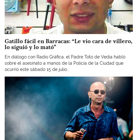
Gatillo fácil en Barracas: “Le vio cara de villero,
lo siguió y lo mató”
En diálogo con Radio Gráfica, el Padre Toto de Vedia habló
sobre el asesinato a manos de la Policía de la Ciudad que
ocurrió este sábado 15 de julio...
Imagen