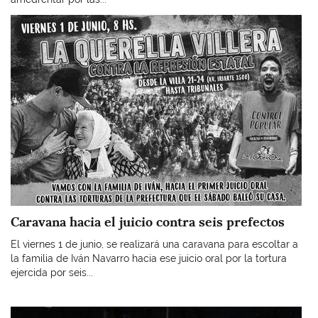
Imagen
Caravana hacia el juicio contra seis prefectos
El viernes 1 de junio, se realizará una caravana para escoltar a
la familia de Iván Navarro hacia ese juicio oral por la tortura
ejercida por seis...
Imagen