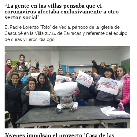
“La gente en las villas pensaba que el
coronavirus afectaba exclusivamente a otro
sector social"
El Padre Lorenzo “Toto” de Vedia, párroco de la Iglesia de
Caacupé en la Villa 21/24 de Barracas y referente del equipo
de curas villeros, dialogó...
Imagen
Jóvenes impulsan el proyecto "Casa de las