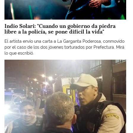
Indio Solari: "Cuando un gobierno da piedra
libre a la policía, se pone difícil la vida"
El artista envío una carta a La Garganta Poderosa, conmovido
por el caso de los dos jóvenes torturados por Prefectura. Mirá
lo que escribió.
Imagen