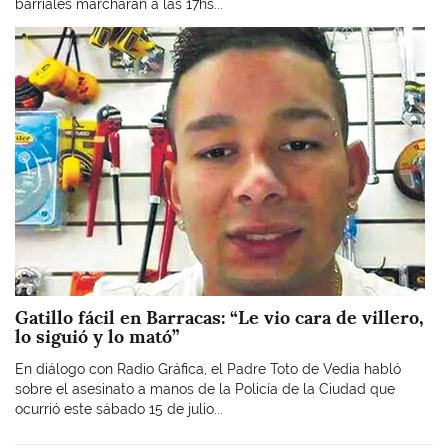
barriales marcharán a las 17hs...
Imagen
Gatillo fácil en Barracas: “Le vio cara de villero,
lo siguió y lo mató”
En diálogo con Radio Gráfica, el Padre Toto de Vedia habló
sobre el asesinato a manos de la Policía de la Ciudad que
ocurrió este sábado 15 de julio...