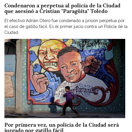
Condenaron a perpetua al policía de la Ciudad
que asesinó a Cristian "Paragüita" Toledo
El efectivo Adrián Otero fue condenado a prisión perpetua por
el caso de gatillo fácil. Es el primer juicio contra un Policía de la
Ciudad.
Imagen
Por primera vez, un policía de la Ciudad será
juzgado por gatillo fácil