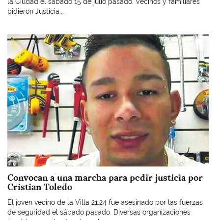
la Ciudad el sábado 15 de julio pasado. Vecinos y familiares
pidieron Justicia...
Imagen
Convocan a una marcha para pedir justicia por
Cristian Toledo
El joven vecino de la Villa 21.24 fue asesinado por las fuerzas
de seguridad el sábado pasado. Diversas organizaciones