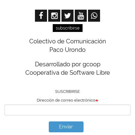
subscribirse
Colectivo de Comunicación
Paco Urondo
Desarrollado por gcoop
Cooperativa de Software Libre
SUSCRIBIRSE
Dirección de correo electrónico
Enviar