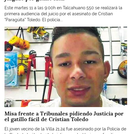
Este martes 11 a las 9:00h en Talcahuano 550 se realizará la
primera audiencia del juicio por el asesinato de Cristian
"Paragüita" Toledo. El policía...
Imagen
Misa frente a Tribunales pidiendo Justicia por
el gatillo fácil de Cristian Toledo
El joven vecino de la Villa 21.24 fue asesinado por la Policía de