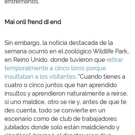
entrerrianos.
Mai onli frend di end
Sin embargo, la noticia destacada de la
semana ocurrió en el zoológico Wildlife Park,
en Reino Unido, donde tuvieron que
retirar
temporalmente a cinco loros porque
insultaban a los visitantes
. "Cuando tienes a
cuatro o cinco juntos que han aprendido
insultos y aprendieron naturalmente a reírse,
si uno maldice, otro se ríe y, antes de que te
des cuenta, todo se convierte en un
escenario como de club de trabajadores
jubilados donde solo están maldiciendo y