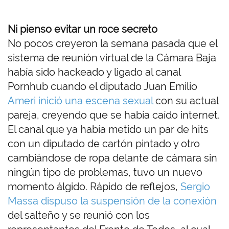
Ni pienso evitar un roce secreto
No pocos creyeron la semana pasada que el
sistema de reunión virtual de la Cámara Baja
había sido hackeado y ligado al canal
Pornhub cuando el diputado Juan Emilio
Ameri inició una escena sexual
con su actual
pareja, creyendo que se había caído internet.
El canal que ya había metido un par de hits
con un diputado de cartón pintado y otro
cambiándose de ropa delante de cámara sin
ningún tipo de problemas, tuvo un nuevo
momento álgido. Rápido de reflejos,
Sergio
Massa dispuso la suspensión de la conexión
del salteño y se reunió con los