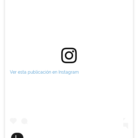
Ver esta publicación en Instagram