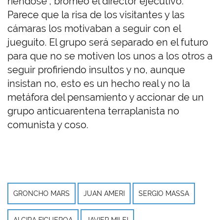
riéndose", bromeó el director ejecutivo.
Parece que la risa de los visitantes y las
cámaras los motivaban a seguir con el
jueguito. El grupo será separado en el futuro
para que no se motiven los unos a los otros a
seguir profiriendo insultos y no, aunque
insistan no, esto es un hecho real y no la
metáfora del pensamiento y accionar de un
grupo anticuarentena terraplanista no
comunista y coso.
GRONCHO MARS
JUAN AMERI
SERGIO MASSA
ALCIRA FIGUEROA
JAVIER MILEI