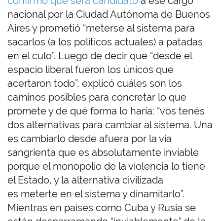
confirmó que será candidato
a ese cargo
nacional por la Ciudad Autónoma de Buenos
Aires y prometió “meterse al sistema para
sacarlos (a los políticos actuales) a patadas
en el culo”. Luego de decir que “desde el
espacio liberal fueron los únicos que
acertaron todo”, explicó cuáles son los
caminos posibles para concretar lo que
promete y de qué forma lo haría: “vos tenés
dos alternativas para cambiar al sistema. Una
es cambiarlo desde afuera por la vía
sangrienta que es absolutamente inviable
porque el monopolio de la violencia lo tiene
el Estado, y la alternativa civilizada
es meterte en el sistema y dinamitarlo”.
Mientras en países como Cuba y Rusia se