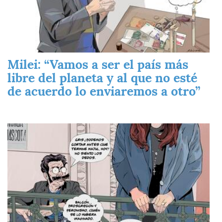
Milei: “Vamos a ser el país más
libre del planeta y al que no esté
de acuerdo lo enviaremos a otro”
Imagen