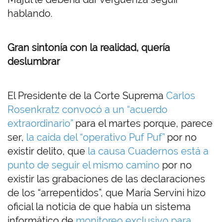
hablando.
Gran sintonía con la realidad, quería
deslumbrar
El Presidente de la Corte Suprema
Carlos
Rosenkratz convocó a un “acuerdo
extraordinario”
para el martes porque, parece
ser,
la caída del “operativo Puf Puf”
por no
existir delito, que
la causa Cuadernos está a
punto de seguir el mismo camino
por no
existir las grabaciones de las declaraciones
de los “arrepentidos”, que María Servini hizo
oficial la noticia de que había un sistema
informático de
monitoreo exclusivo para