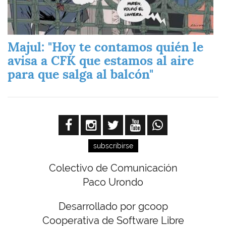
Majul: "Hoy te contamos quién le
avisa a CFK que estamos al aire
para que salga al balcón"
subscribirse
Colectivo de Comunicación
Paco Urondo
Desarrollado por gcoop
Cooperativa de Software Libre