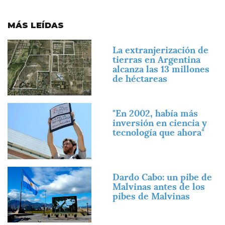
MÁS LEÍDAS
Imagen
La extranjerización de
tierras en Argentina
alcanza las 13 millones
de héctareas
Imagen
"En 2002, había más
inversión en ciencia y
tecnología que ahora"
Imagen
Dardo Cabo: un pibe de
Malvinas antes de los
pibes de Malvinas