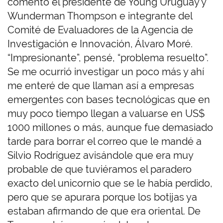
comentó el presidente de Young Uruguay y
Wunderman Thompson e integrante del
Comité de Evaluadores de la Agencia de
Investigación e Innovación, Álvaro Moré.
“Impresionante”, pensé, “problema resuelto”.
Se me ocurrió investigar un poco más y ahí
me enteré de que llaman así a empresas
emergentes con bases tecnológicas que en
muy poco tiempo llegan a valuarse en US$
1000 millones o más, aunque fue demasiado
tarde para borrar el correo que le mandé a
Silvio Rodríguez avisándole que era muy
probable de que tuviéramos el paradero
exacto del unicornio que se le había perdido,
pero que se apurara porque los botijas ya
estaban afirmando de que era oriental. De