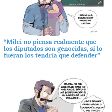
“Milei no piensa realmente que
los diputados son genocidas, si lo
fueran los tendría que defender”
Imagen