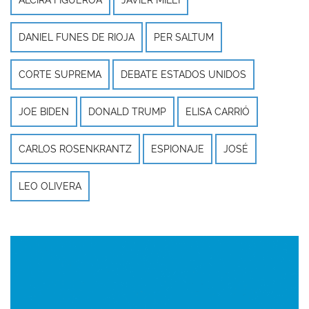
DANIEL FUNES DE RIOJA
PER SALTUM
CORTE SUPREMA
DEBATE ESTADOS UNIDOS
JOE BIDEN
DONALD TRUMP
ELISA CARRIÓ
CARLOS ROSENKRANTZ
ESPIONAJE
JOSÉ
LEO OLIVERA
Imagen