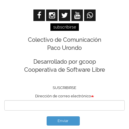
subscribirse
Colectivo de Comunicación
Paco Urondo
Desarrollado por gcoop
Cooperativa de Software Libre
SUSCRIBIRSE
Dirección de correo electrónico
Enviar