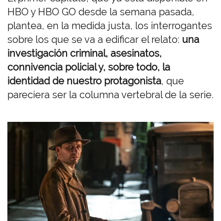
HBO y HBO GO desde la semana pasada,
plantea, en la medida justa, los interrogantes
sobre los que se va a edificar el relato:
una
investigación criminal, asesinatos,
connivencia policial y, sobre todo, la
identidad de nuestro protagonista
, que
pareciera ser la columna vertebral de la serie.