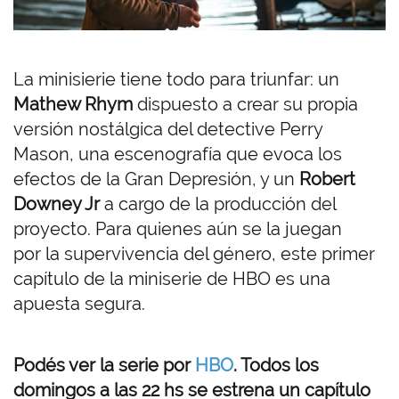
La minisierie tiene todo para triunfar: un
Mathew Rhym
dispuesto a crear su propia
versión nostálgica del detective Perry
Mason, una escenografía que evoca los
efectos de la Gran Depresión, y un
Robert
Downey Jr
a cargo de la producción del
proyecto. Para quienes aún se la juegan
por la supervivencia del género, este primer
capítulo de la miniserie de HBO es una
apuesta segura.
Podés ver la serie por
HBO
. Todos los
domingos a las 22 hs se estrena un capítulo