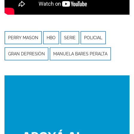
PERRY MASON
HBO
SERIE
POLICIAL
GRAN DEPRESIÓN
MANUELA BARES PERALTA
Imagen