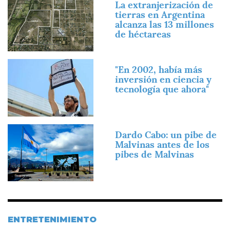
La extranjerización de
tierras en Argentina
alcanza las 13 millones
de héctareas
Imagen
"En 2002, había más
inversión en ciencia y
tecnología que ahora"
Imagen
Dardo Cabo: un pibe de
Malvinas antes de los
pibes de Malvinas
ENTRETENIMIENTO