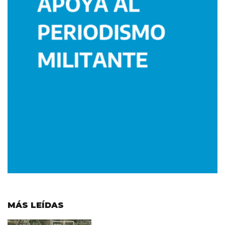
MÁS LEÍDAS
Imagen