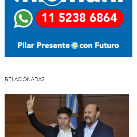
RELACIONADAS
Imagen