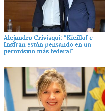
Alejandro Crivisqui: “Kicillof e
Insfran están pensando en un
peronismo más federal"
Imagen