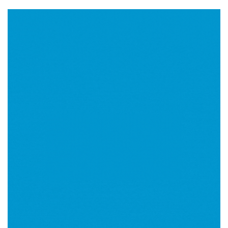
Imagen