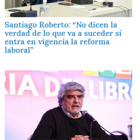
Santiago Roberto: “No dicen la
verdad de lo que va a suceder si
entra en vigencia la reforma
laboral”
Imagen