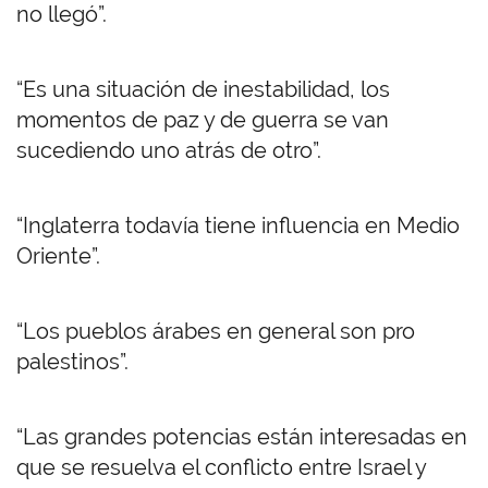
no llegó”.
“Es una situación de inestabilidad, los
momentos de paz y de guerra se van
sucediendo uno atrás de otro”.
“Inglaterra todavía tiene influencia en Medio
Oriente”.
“Los pueblos árabes en general son pro
palestinos”.
“Las grandes potencias están interesadas en
que se resuelva el conflicto entre Israel y