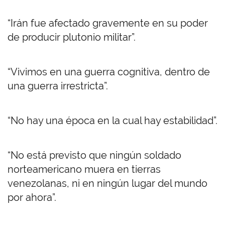
“Irán fue afectado gravemente en su poder
de producir plutonio militar”.
“Vivimos en una guerra cognitiva, dentro de
una guerra irrestricta”.
“No hay una época en la cual hay estabilidad”.
“No está previsto que ningún soldado
norteamericano muera en tierras
venezolanas, ni en ningún lugar del mundo
por ahora”.