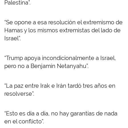
Palestina”.
“Se opone a esa resolución el extremismo de
Hamas y los mismos extremistas del lado de
Israel”.
“Trump apoya incondicionalmente a Israel,
pero no a Benjamín Netanyahu”.
“La paz entre Irak e Irán tardó tres años en
resolverse”.
“Esto es día a día, no hay garantías de nada
en el conflicto”.