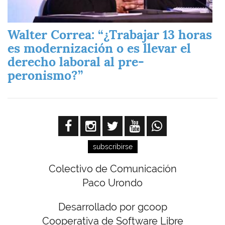
Walter Correa: “¿Trabajar 13 horas
es modernización o es llevar el
derecho laboral al pre-
peronismo?”
subscribirse
Colectivo de Comunicación
Paco Urondo
Desarrollado por gcoop
Cooperativa de Software Libre