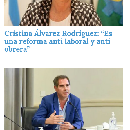
Cristina Álvarez Rodríguez: “Es
una reforma anti laboral y anti
obrera”
Imagen