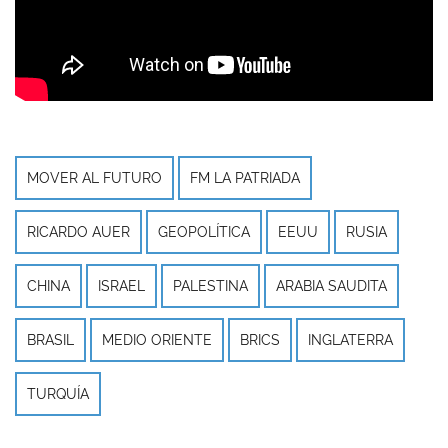
MOVER AL FUTURO
FM LA PATRIADA
RICARDO AUER
GEOPOLÍTICA
EEUU
RUSIA
CHINA
ISRAEL
PALESTINA
ARABIA SAUDITA
BRASIL
MEDIO ORIENTE
BRICS
INGLATERRA
TURQUÍA