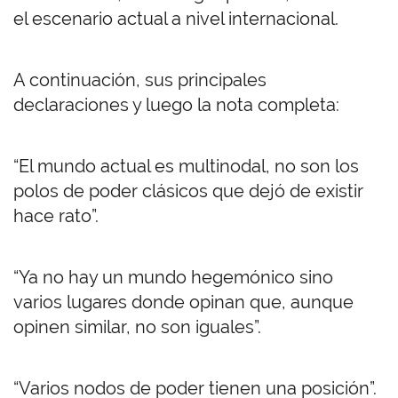
el escenario actual a nivel internacional.
A continuación, sus principales
declaraciones y luego la nota completa:
“El mundo actual es multinodal, no son los
polos de poder clásicos que dejó de existir
hace rato”.
“Ya no hay un mundo hegemónico sino
varios lugares donde opinan que, aunque
opinen similar, no son iguales”.
“Varios nodos de poder tienen una posición”.