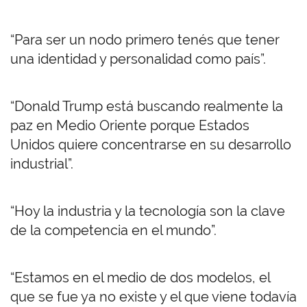
“Para ser un nodo primero tenés que tener
una identidad y personalidad como país”.
“Donald Trump está buscando realmente la
paz en Medio Oriente porque Estados
Unidos quiere concentrarse en su desarrollo
industrial”.
“Hoy la industria y la tecnología son la clave
de la competencia en el mundo”.
“Estamos en el medio de dos modelos, el
que se fue ya no existe y el que viene todavía