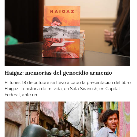
Haigaz: memorias del genocidio armenio
El lunes 18 de octubre se llevó a cabo la presentación del libro
Haigaz, la historia de mi vida, en Sala Siranush, en Capital
Federal, ante un...
Imagen