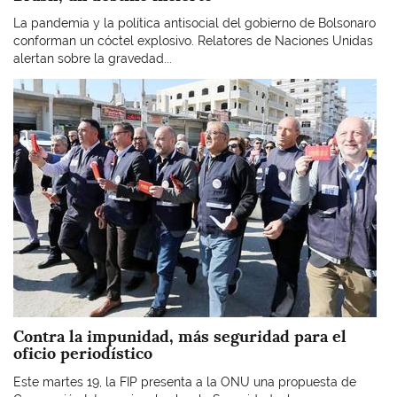
La pandemia y la política antisocial del gobierno de Bolsonaro
conforman un cóctel explosivo. Relatores de Naciones Unidas
alertan sobre la gravedad...
Imagen
Contra la impunidad, más seguridad para el
oficio periodístico
Este martes 19, la FIP presenta a la ONU una propuesta de