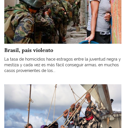
Brasil, país violento
La tasa de homicidios hace estragos entre la juventud negra y
mestiza y cada vez es más fácil conseguir armas, en muchos
casos provenientes de los...
Imagen