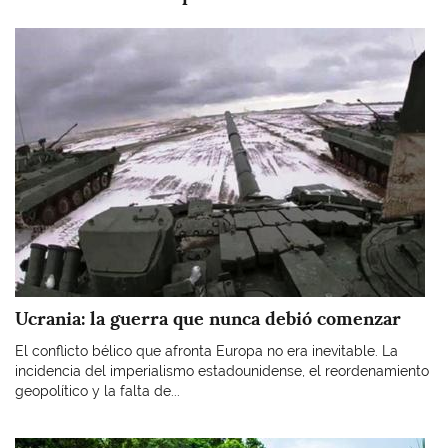
Imagen
Ucrania: la guerra que nunca debió comenzar
El conflicto bélico que afronta Europa no era inevitable. La
incidencia del imperialismo estadounidense, el reordenamiento
geopolítico y la falta de...
Imagen