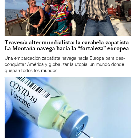
Travesía altermundialista: la carabela zapatista
La Montaña navega hacia la “fortaleza” europea
Una embarcación zapatista navega hacia Europa para des-
conquistar América y globalizar la utopía: un mundo donde
quepan todos los mundos.
Imagen