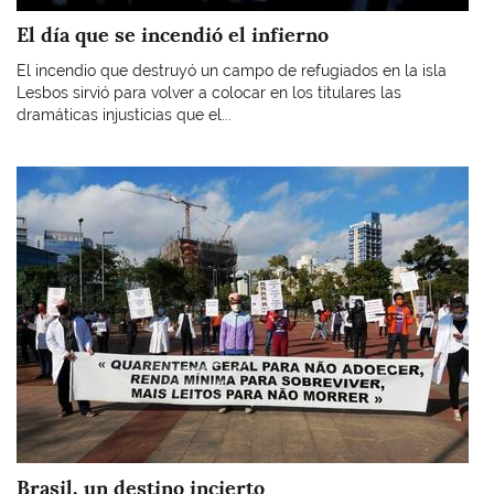
El día que se incendió el infierno
El incendio que destruyó un campo de refugiados en la isla
Lesbos sirvió para volver a colocar en los titulares las
dramáticas injusticias que el...
Imagen
Brasil, un destino incierto