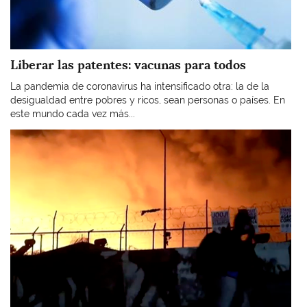
Liberar las patentes: vacunas para todos
La pandemia de coronavirus ha intensificado otra: la de la
desigualdad entre pobres y ricos, sean personas o países. En
este mundo cada vez más...
Imagen