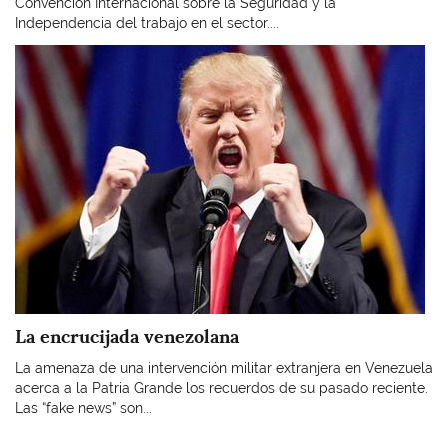
Convención Internacional sobre la Seguridad y la
Independencia del trabajo en el sector....
Imagen
La encrucijada venezolana
La amenaza de una intervención militar extranjera en Venezuela
acerca a la Patria Grande los recuerdos de su pasado reciente.
Las “fake news” son...