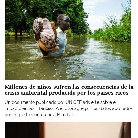
Millones de niños sufren las consecuencias de la
crisis ambiental producida por los países ricos
Un documento publicado por UNICEF advierte sobre el
impacto en las infancias. A ello se agregan los datos aportados
por la quinta Conferencia Mundial...
Imagen