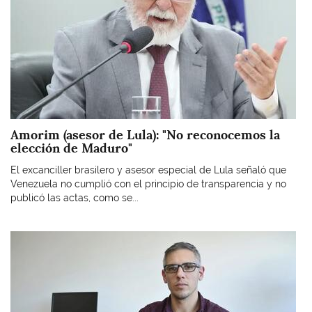
Amorim (asesor de Lula): "No reconocemos la
elección de Maduro"
El excanciller brasilero y asesor especial de Lula señaló que
Venezuela no cumplió con el principio de transparencia y no
publicó las actas, como se...
Imagen