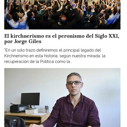
El kirchnerismo es el peronismo del Siglo XXI,
por Jorge Giles
"En un solo trazo definiremos el principal legado del
Kirchnerismo en esta historia, según nuestra mirada: la
recuperación de la Política como la...
Imagen