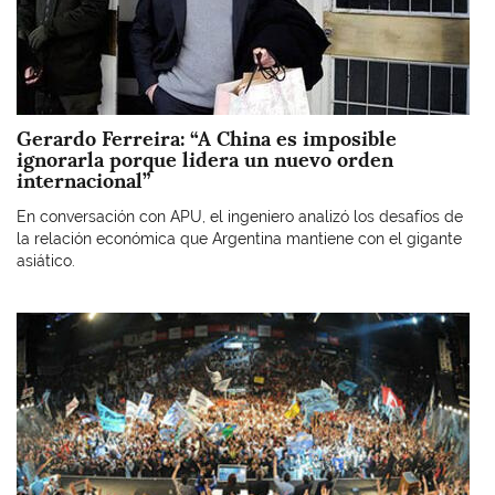
Gerardo Ferreira: “A China es imposible
ignorarla porque lidera un nuevo orden
internacional”
En conversación con APU, el ingeniero analizó los desafíos de
la relación económica que Argentina mantiene con el gigante
asiático.
Imagen