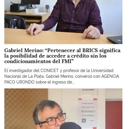
Gabriel Merino: “Pertenecer al BRICS significa
la posibilidad de acceder a crédito sin los
condicionamientos del FMI”
El investigador del CONICET y profesor de la Universidad
Nacional de La Plata, Gabriel Merino, conversó con AGENCIA
PACO URONDO sobre el ingreso de...
Imagen