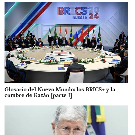
Imagen
Glosario del Nuevo Mundo: los BRICS+ y la
cumbre de Kazán [parte I]
Imagen