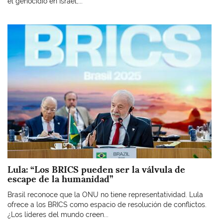
el genocidio en Israel,...
Imagen
Lula: “Los BRICS pueden ser la válvula de
escape de la humanidad”
Brasil reconoce que la ONU no tiene representatividad. Lula
ofrece a los BRICS como espacio de resolución de conflictos.
¿Los líderes del mundo creen...