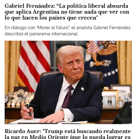
Gabriel Fernández: “La política liberal absurda
que aplica Argentina no tiene nada que ver con
lo que hacen los países que crecen"
En diálogo con “Mover al futuro”, el analista Gabriel Fernández
describió el panorama internacional.
Imagen
Ricardo Auer: "Trump está buscando realmente
la paz en Medio Oriente (que lo pueda lograr es