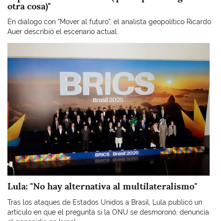
otra cosa)"
En diálogo con “Mover al futuro”, el analista geopolítico Ricardo
Auer describió el escenario actual.
Imagen
Lula: "No hay alternativa al multilateralismo"
Tras los ataques de Estados Unidos a Brasil, Lula publicó un
artículo en que el pregunta si la ONU se desmoronó, denuncia