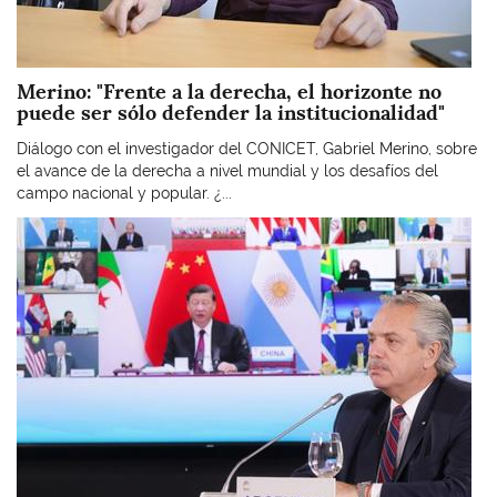
Merino: "Frente a la derecha, el horizonte no
puede ser sólo defender la institucionalidad"
Diálogo con el investigador del CONICET, Gabriel Merino, sobre
el avance de la derecha a nivel mundial y los desafíos del
campo nacional y popular. ¿...
Imagen