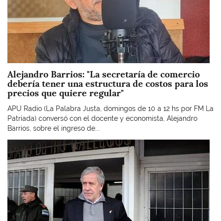
Alejandro Barrios: "La secretaría de comercio
debería tener una estructura de costos para los
precios que quiere regular"
APU Radio (La Palabra Justa, domingos de 10 a 12 hs por FM La
Patriada) conversó con el docente y economista, Alejandro
Barrios, sobre el ingreso de...
Imagen