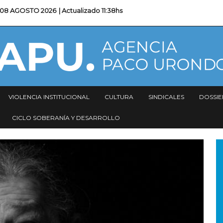
08 AGOSTO 2026
| Actualizado
11:38hs
VIOLENCIA INSTITUCIONAL
CULTURA
SINDICALES
DOSSIE
CICLO SOBERANÍA Y DESARROLLO
I