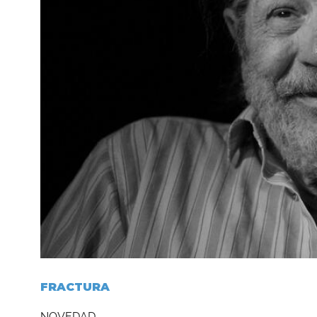
FRACTURA
NOVEDAD