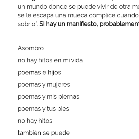
un mundo donde se puede vivir de otra man
se le escapa una mueca cómplice cuando le
sobrio”.
Si hay un manifiesto, probableme
Asombro
no hay hitos en mi vida
poemas e hijos
poemas y mujeres
poemas y mis piernas
poemas y tus pies
no hay hitos
también se puede