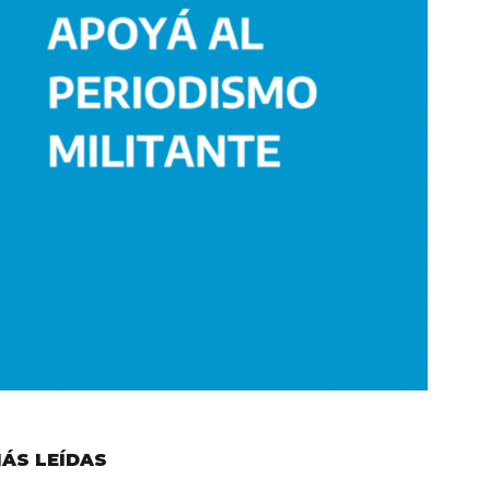
ÁS LEÍDAS