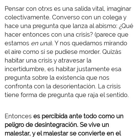
Pensar con otrxs es una salida vital, imaginar
colectivamente. Converso con un colega y
hace una pregunta que lanza al abismo: ¿Qué
hacer entonces con una crisis? (parece que
estamos
en una
). Y nos quedamos mirando
el aire como si se pudiese morder. Quizás
habitar una crisis y atravesar la
incertidumbre, es habitar justamente esa
pregunta sobre la existencia que nos
confronta con la desorientación. La crisis
tiene forma de pregunta que raja el sentido.
Entonces
es percibida ante todo como un
peligro de desintegración. Se vive un
malestar, y el malestar se convierte en el