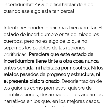
incertidumbre? ¡Qué difícil hablar de algo
cuando ese algo está tan cerca!
Intento responder, decir, más bien vomitar. El
estado de incertidumbre eriza de miedo los
cuerpos, pero no es algo de lo que no
sepamos los pueblos de las regiones
periféricas.
Pareciera que este estado de
incertidumbre tiene tinte a otra cosa nunca
antes sentida, ni habitada por nosotrxs. Ni los
relatos pasados de progreso y estructura, ni
el presente distorsionado.
Desorientación de
los guiones como promesas, quiebre de
identificaciones, desarmado de los andamios
narrativos en los que, en los mejores casos,