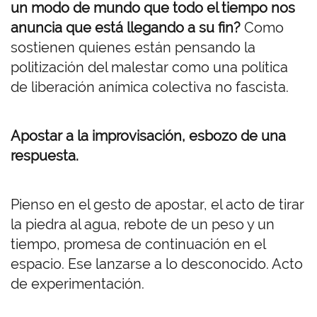
un modo de mundo que todo el tiempo nos
anuncia que está llegando a su fin?
Como
sostienen quienes están pensando la
politización del malestar como una política
de liberación anímica colectiva no fascista.
Apostar a la improvisación, esbozo de una
respuesta.
Pienso en el gesto de apostar, el acto de tirar
la piedra al agua, rebote de un peso y un
tiempo, promesa de continuación en el
espacio. Ese lanzarse a lo desconocido. Acto
de experimentación.