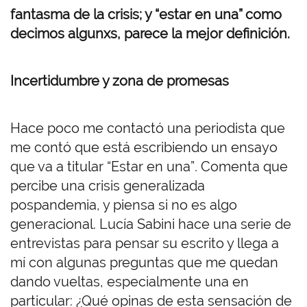
fantasma de la crisis; y “estar en una” como
decimos algunxs, parece la mejor definición.
Incertidumbre y zona de promesas
Hace poco me contactó una periodista que
me contó que está escribiendo un ensayo
que va a titular “Estar en una”
.
Comenta que
percibe una crisis generalizada
pospandemia, y piensa si no es algo
generacional. Lucía Sabini hace una serie de
entrevistas para pensar su escrito y llega a
mí con algunas preguntas que me quedan
dando vueltas, especialmente una en
particular: ¿Qué opinas de esta sensación de