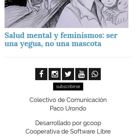
Salud mental y feminismos: ser
una yegua, no una mascota
subscribirse
Colectivo de Comunicación
Paco Urondo
Desarrollado por gcoop
Cooperativa de Software Libre