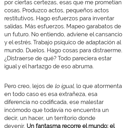
por ciertas certezas, esas que me prometían
cosas. Produzco actos, pequeños actos
restitutivos. Hago esfuerzos para inventar
salidas. Más esfuerzos. Mapeo garabatos de
un futuro. No entiendo, adviene el cansancio
y el estrés. Trabajo psíquico de adaptación al
mundo. Duelos. Hago cosas para distraerme.
¿Distraerse de qué? Todo pareciera estar
igual y el hartazgo de eso abruma.
Pero creo, lejos de
lo igual
, lo que atormenta
en todo caso es esa extrañeza, esa
diferencia no codificada, ese malestar
incómodo que todavía no encuentra un
decir, un hacer, un territorio donde
devenir.
Un fantasma recorre el mundo: el