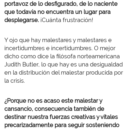
portavoz de lo desfigurado, de lo naciente
que todavía no encuentra un lugar para
desplegarse.
¡Cuánta frustración!
Y ojo que hay malestares y malestares e
incertidumbres e incertidumbres. O mejor
dicho como dice la filósofa norteamericana
Judith Butler, lo que hay es una desigualdad
en la distribución del malestar producida por
la crisis.
¿Porque no es acaso este malestar y
cansancio, consecuencia también de
destinar nuestra fuerzas creativas y vitales
precarizadamente para seguir sosteniendo