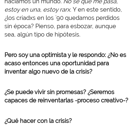
hacíamos un mundo.
No sé que me pasa,
estoy en una, estoy rarx.
Y en este sentido,
¿los criadxs en los `90 quedamos perdidos
sin época? Pienso, para esbozar, aunque
sea, algún tipo de hipótesis.
Pero soy una optimista y le respondo: ¿No es
acaso entonces una oportunidad para
inventar algo nuevo de la crisis?
¿Se puede vivir sin promesas? ¿Seremos
capaces de reinventarlas -proceso creativo-?
¿Qué hacer con la crisis?