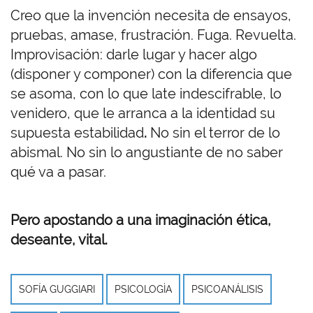
Creo que la invención necesita de ensayos,
pruebas, amase, frustración. Fuga. Revuelta.
Improvisación: darle lugar y hacer algo
(disponer y componer) con la diferencia que
se asoma, con lo que late indescifrable, lo
venidero, que le arranca a la identidad su
supuesta estabilidad
.
No sin el terror de lo
abismal. No sin lo angustiante de no saber
qué va a pasar.
Pero apostando a una imaginación ética,
deseante, vital.
SOFÍA GUGGIARI
PSICOLOGÌA
PSICOANÁLISIS