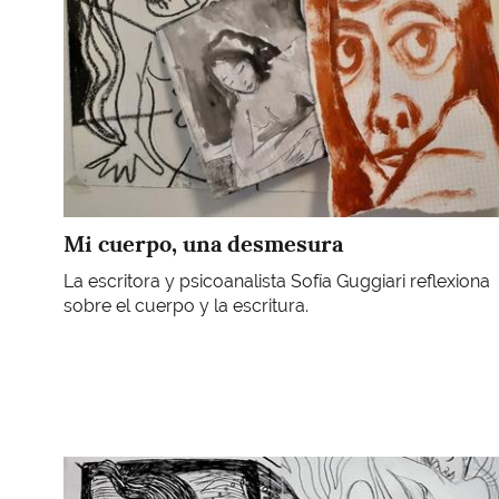
Mi cuerpo, una desmesura
La escritora y psicoanalista Sofía Guggiari reflexiona
sobre el cuerpo y la escritura.
Imagen