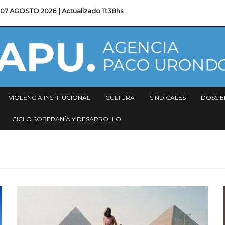
07 AGOSTO 2026
| Actualizado
11:38hs
VIOLENCIA INSTITUCIONAL
CULTURA
SINDICALES
DOSSIE
CICLO SOBERANÍA Y DESARROLLO
Imagen