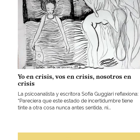
Yo en crisis, vos en crisis, nosotros en
crisis
La psicoanalista y escritora Sofía Guggiari reflexiona:
“Pareciera que este estado de incertidumbre tiene
tinte a otra cosa nunca antes sentida, ni...
Imagen