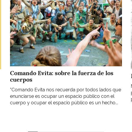
Comando Evita: sobre la fuerza de los
cuerpos
"Comando Evita nos recuerda por todos lados que
enunciarse es ocupar un espacio público con el
cuerpo y ocupar el espacio público es un hecho...