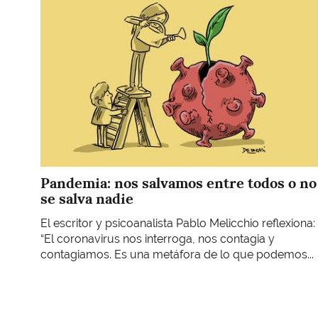
Pandemia: nos salvamos entre todos o no
se salva nadie
El escritor y psicoanalista Pablo Melicchio reflexiona:
“El coronavirus nos interroga, nos contagia y
contagiamos. Es una metáfora de lo que podemos...
Paginación