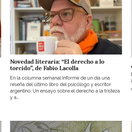
Novedad literaria: “El derecho a lo
torcido”, de Fabio Lacolla
En la columna semanal Informe de un día una
reseña del último libro del psicólogo y escritor
argentino. Un ensayo sobre el derecho a la tristeza
y a...
Imagen