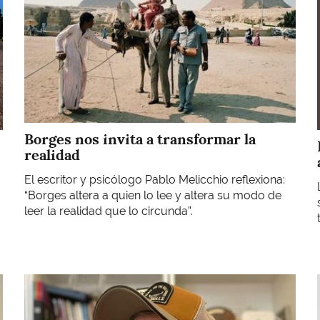
Borges nos invita a transformar la
realidad
El escritor y psicólogo Pablo Melicchio reflexiona:
“Borges altera a quien lo lee y altera su modo de
leer la realidad que lo circunda”.
Imagen