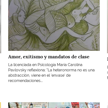
Amor, exitismo y mandatos de clase
La licenciada en Psicología María Carolina
Pavlovsky reflexiona: "La heteronorma no es una
abstracción, viene en el 'envase' de
recomendaciones...
Imagen