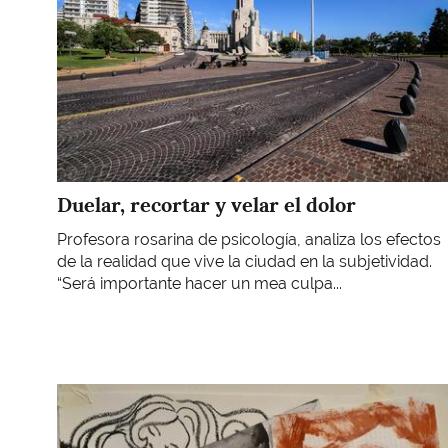
Duelar, recortar y velar el dolor
Profesora rosarina de psicología, analiza los efectos
de la realidad que vive la ciudad en la subjetividad.
“Será importante hacer un mea culpa...
Imagen