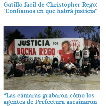
Gatillo fácil de Christopher Rego:
"Confiamos en que habrá justicia"
Imagen
“Las cámaras grabaron cómo los
agentes de Prefectura asesinaron