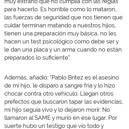
muy extraño que no cumplía con las reglas
para hacerlo. Es horrible como lo mataron,
las fuerzas de seguridad que nos tienen que
cuidar terminan matando a nuestros hijos,
tienen una preparación muy básica, no les
hacen un test psicológico como debe ser y
le dan una placa y un arma cuando no están
preparados lo suficiente”.
Además, añadió: “Pablo Brítez es el asesino
de mi hijo, le disparo a sangre fría y lo hizo
chocar contra otro vehículo. Llegan otros
prefectos que buscaron tapar las evidencias,
mi hijo seguía vivo y lo dejaron morir. No
llamaron al SAME y murió en ese lugar. Por
suerte hubo un testigo que vio todo y