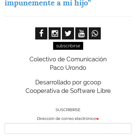
impunemente a mi hijo”
subscribirse
Colectivo de Comunicación
Paco Urondo
Desarrollado por gcoop
Cooperativa de Software Libre
SUSCRIBIRSE
Dirección de correo electrónico