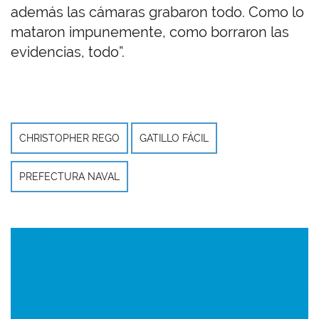
además las cámaras grabaron todo. Como lo
mataron impunemente, como borraron las
evidencias, todo”.
CHRISTOPHER REGO
GATILLO FÁCIL
PREFECTURA NAVAL
Imagen