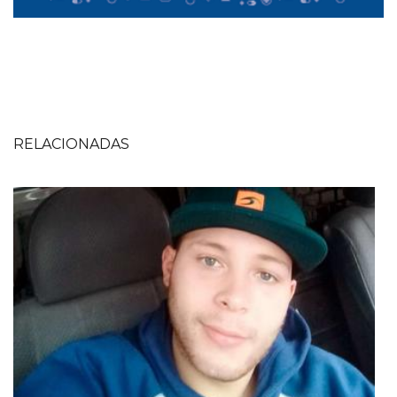
RELACIONADAS
Imagen