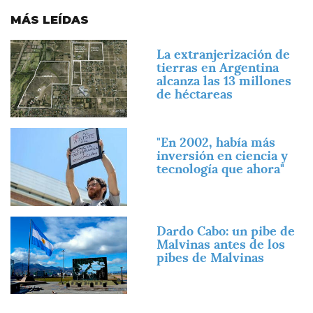
MÁS LEÍDAS
Imagen
La extranjerización de
tierras en Argentina
alcanza las 13 millones
de héctareas
Imagen
"En 2002, había más
inversión en ciencia y
tecnología que ahora"
Imagen
Dardo Cabo: un pibe de
Malvinas antes de los
pibes de Malvinas