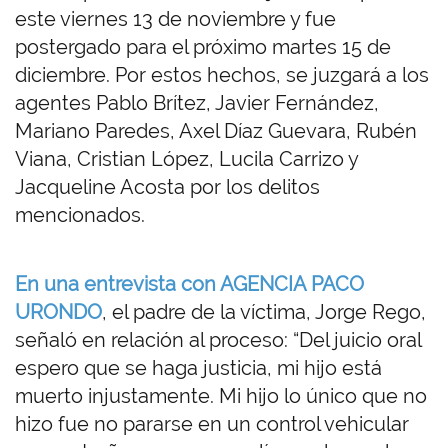
este viernes 13 de noviembre y fue
postergado para el próximo martes 15 de
diciembre. Por estos hechos, se juzgará a los
agentes Pablo Brítez, Javier Fernández,
Mariano Paredes, Axel Díaz Guevara, Rubén
Viana, Cristian López, Lucila Carrizo y
Jacqueline Acosta por los delitos
mencionados.
En una entrevista con AGENCIA PACO
URONDO
, el padre de la víctima, Jorge Rego,
señaló en relación al proceso: “Del juicio oral
espero que se haga justicia, mi hijo está
muerto injustamente. Mi hijo lo único que no
hizo fue no pararse en un control vehicular