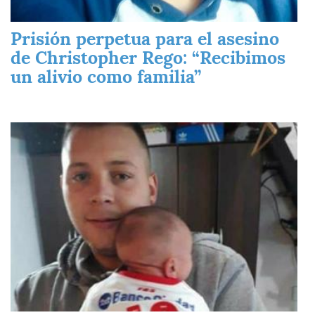
Prisión perpetua para el asesino
de Christopher Rego: “Recibimos
un alivio como familia”
Imagen