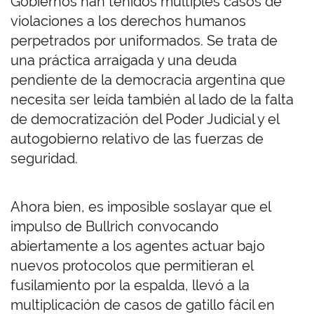
Gobiernos han tenidos múltiples casos de
violaciones a los derechos humanos
perpetrados por uniformados. Se trata de
una práctica arraigada y una deuda
pendiente de la democracia argentina que
necesita ser leída también al lado de la falta
de democratización del Poder Judicial y el
autogobierno relativo de las fuerzas de
seguridad.
Ahora bien, es imposible soslayar que el
impulso de Bullrich convocando
abiertamente a los agentes actuar bajo
nuevos protocolos que permitieran el
fusilamiento por la espalda, llevó a la
multiplicación de casos de gatillo fácil en