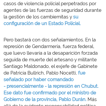
casos de violencia policial perpetrados por
agentes de las fuerzas de seguridad durante
la gestión de los cambiemitas y
su
configuración de un Estado Policial.
Pero bastará con dos señalamientos. En la
represión de Gendarmería, fuerza federal,
que luevo llevaría a la desaparición forzada
seguida de muerte del artesano y militante
Santiago Maldonado, el exjefe de Gabinete
de Patricia Bullrich, Pablo Nocetti,
fue
señalado por haber comandado
- presencialmente - la represión en Chubut.
Ese dato fue confirmado por el ministro de
Gobierno de la provincia, Pablo Durán.
Más