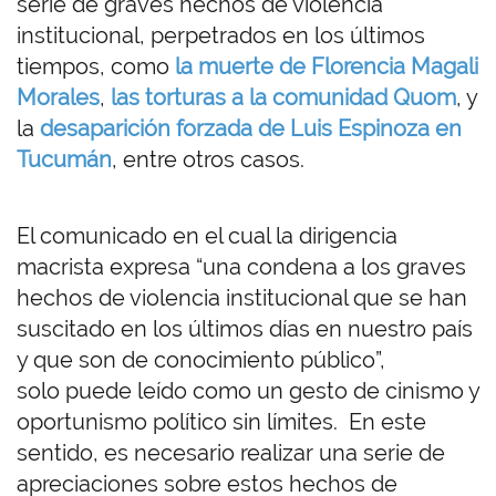
serie de graves hechos de violencia
institucional, perpetrados en los últimos
tiempos, como
la muerte de Florencia Magali
Morales
,
las torturas a la comunidad Quom
, y
la
desaparición forzada de Luis Espinoza en
Tucumán
, entre otros casos.
El comunicado en el cual la dirigencia
macrista expresa “una condena a los graves
hechos de violencia institucional que se han
suscitado en los últimos días en nuestro país
y que son de conocimiento público”,
solo puede leído como un gesto de cinismo y
oportunismo político sin límites. En este
sentido, es necesario realizar una serie de
apreciaciones sobre estos hechos de