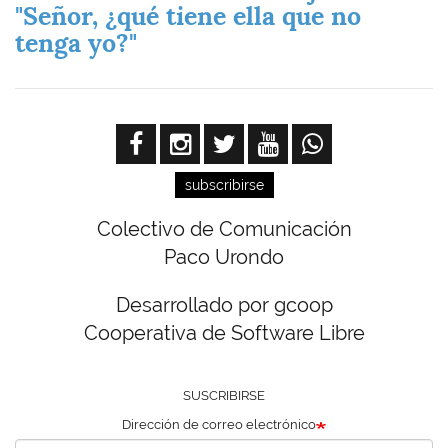
"Señor, ¿qué tiene ella que no
tenga yo?"
subscribirse
Colectivo de Comunicación
Paco Urondo
Desarrollado por gcoop
Cooperativa de Software Libre
SUSCRIBIRSE
Dirección de correo electrónico