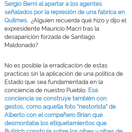
Sergio Berni al apartar a los agentes
señalados por la represión de una fabrica en
Quilmes.
¿Alguien recuerda qué hizo y dijo el
expresidente Mauricio Macri tras la
desaparición forzada de Santiago
Maldonado?
No es posible la erradicación de estas
practicas sin la aplicación de una política de
Estado que sea fundamentada en la
conciencia de nuestro Pueblo.
Esa
conciencia se construye también con
gestos, como aquella foto “nestorista” de
Alberto con el compañero Brian que
desmontaba los etiquetamientos que
Bullrich construia sobre los pibes y pibas de