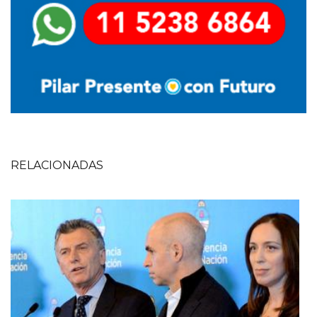
RELACIONADAS
Imagen