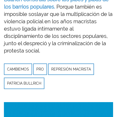
los barrios populares.
Porque también es
imposible soslayar que la multiplicación de la
violencia policial en los años macristas
estuvo ligada íntimamente al
disciplinamiento de los sectores populares,
junto el despreció y la criminalización de la
protesta social.
CAMBIEMOS
PRO
REPRESIÓN MACRISTA
PATRICIA BULLRICH
Imagen