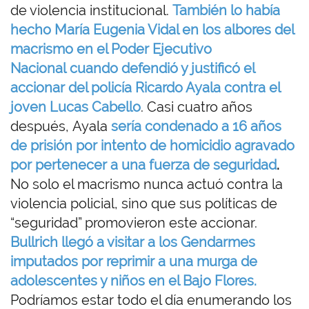
de violencia institucional.
También lo había
hecho María Eugenia Vidal en los albores del
macrismo en el Poder Ejecutivo
Nacional cuando defendió y justificó el
accionar del policía Ricardo Ayala contra el
joven Lucas Cabello
. Casi cuatro años
después, Ayala
sería condenado a 16 años
de prisión por intento de homicidio agravado
por pertenecer a una fuerza de seguridad
.
No solo el macrismo nunca actuó contra la
violencia policial, sino que sus políticas de
“seguridad” promovieron este accionar.
Bullrich llegó a visitar a los Gendarmes
imputados por reprimir a una murga de
adolescentes y niños en el Bajo Flores.
Podríamos estar todo el día enumerando los