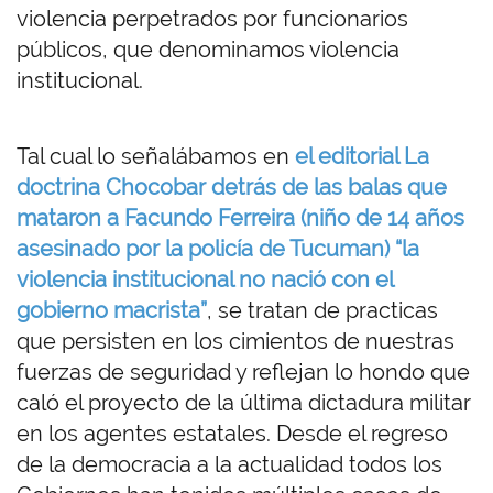
violencia perpetrados por funcionarios
públicos, que denominamos violencia
institucional.
Tal cual lo señalábamos en
el
editorial La
doctrina Chocobar detrás de las balas que
mataron a Facundo Ferreira (niño de 14 años
asesinado por la policía de Tucuman) “la
violencia institucional no nació con el
gobierno macrista”
, se tratan de practicas
que persisten en los cimientos de nuestras
fuerzas de seguridad y reflejan lo hondo que
caló el proyecto de la última dictadura militar
en los agentes estatales. Desde el regreso
de la democracia a la actualidad todos los