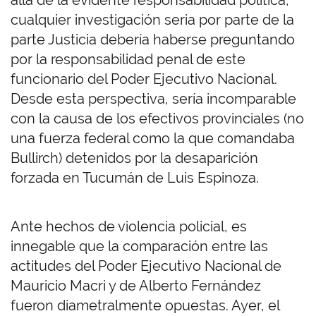
allá de la evidente responsabilidad política,
cualquier investigación seria por parte de la
parte Justicia debería haberse preguntando
por la responsabilidad penal de este
funcionario del Poder Ejecutivo Nacional.
Desde esta perspectiva, sería incomparable
con la causa de los efectivos provinciales (no
una fuerza federal como la que comandaba
Bullirch) detenidos por la desaparición
forzada en Tucumán de Luis Espinoza.
Ante hechos de violencia policial, es
innegable que la comparación entre las
actitudes del Poder Ejecutivo Nacional de
Mauricio Macri y de Alberto Fernández
fueron diametralmente opuestas. Ayer, el