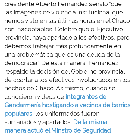
presidente Alberto Fernández señaló "que
las imágenes de violencia institucional que
hemos visto en las últimas horas en el Chaco
son inaceptables. Celebro que el Ejecutivo
provincial haya apartado a los efectivos, pero
debemos trabajar más profundamente en
una problemática que es una deuda de la
democracia”. De esta manera, Fernández
respaldó la decisión del Gobierno provincial
de apartar a los efectivos involucrados en los
hechos de Chaco. Asimismo, cuando se
conocieron videos de
integrantes de
Gendarmería
hostigando a vecinos de barrios
populares,
los uniformados fueron
sumariados y apartados.
De la misma
manera actuó el Minstro de Seguridad