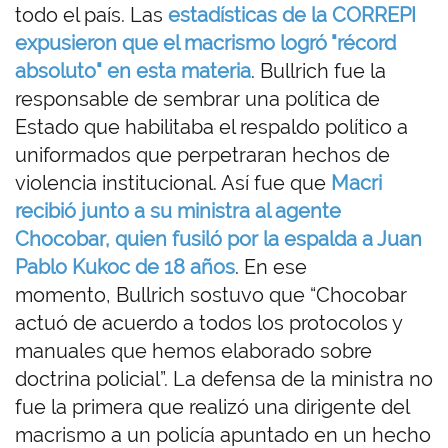
todo el país. Las
estadísticas de la CORREPI
expusieron que el macrismo logró "récord
absoluto" en esta materia
. Bullrich fue la
responsable de sembrar una política de
Estado que habilitaba el respaldo político a
uniformados que perpetraran hechos de
violencia institucional. Así fue que
Macri
recibió junto a su ministra al agente
Chocobar, quien fusiló por la espalda a Juan
Pablo Kukoc de 18 años
. En ese
momento, Bullrich sostuvo que “Chocobar
actuó de acuerdo a todos los protocolos y
manuales que hemos elaborado sobre
doctrina policial”. La defensa de la ministra no
fue la primera que realizó una dirigente del
macrismo a un policía apuntado en un hecho