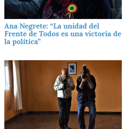
Ana Negrete: “La unidad del
Frente de Todos es una victoria de
la política”
Imagen