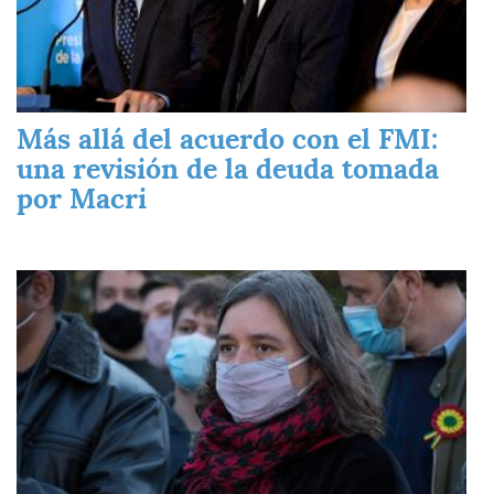
Más allá del acuerdo con el FMI:
una revisión de la deuda tomada
por Macri
Imagen