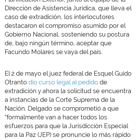
Dirección de Asistencia Jurídica, que lleva el
caso de extradición, los interlocutores
destacaron el compromiso asumido por el
Gobierno Nacional, sosteniendo su postura
de, bajo ningún término, aceptar que
Facundo Molares se vaya del país.
El 2 de mayo el juez federal de Esquel Guido
Otranto
dio curso legal al pedido
de
extradición y ahora la solicitud se encuentra
a instancias de la Corte Suprema de la
Nación. Delgado se comprometió a que
“formalmente van a hacer todos los
esfuerzos para que la Jurisdicción Especial
para la Paz (JEP) se pronuncie lo más rápido