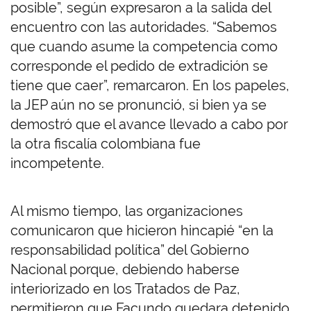
posible”, según expresaron a la salida del
encuentro con las autoridades. “Sabemos
que cuando asume la competencia como
corresponde el pedido de extradición se
tiene que caer”, remarcaron. En los papeles,
la JEP aún no se pronunció, si bien ya se
demostró que el avance llevado a cabo por
la otra fiscalía colombiana fue
incompetente.
Al mismo tiempo, las organizaciones
comunicaron que hicieron hincapié “en la
responsabilidad política” del Gobierno
Nacional porque, debiendo haberse
interiorizado en los Tratados de Paz,
permitieron que Facundo quedara detenido.