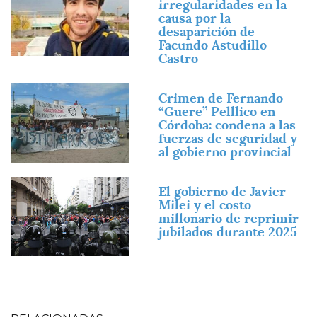
irregularidades en la
causa por la
desaparición de
Facundo Astudillo
Castro
Imagen
Crimen de Fernando
“Guere” Pelllico en
Córdoba: condena a las
fuerzas de seguridad y
al gobierno provincial
Imagen
El gobierno de Javier
Milei y el costo
millonario de reprimir
jubilados durante 2025