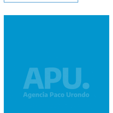
Imagen