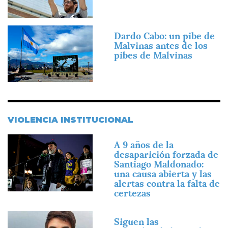
Imagen
Dardo Cabo: un pibe de
Malvinas antes de los
pibes de Malvinas
VIOLENCIA INSTITUCIONAL
Imagen
A 9 años de la
desaparición forzada de
Santiago Maldonado:
una causa abierta y las
alertas contra la falta de
certezas
Imagen
Siguen las