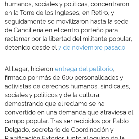
humanos, sociales y políticas, concentraron
en la Torre de los Ingleses, en Retiro, y
seguidamente se movilizaron hasta la sede
de Cancillería en el centro porteño para
reclamar por la libertad del militante popular,
detenido desde el
7 de noviembre pasado
.
Al llegar, hicieron
entrega del petitorio
,
firmado por más de 600 personalidades y
activistas de derechos humanos, sindicales,
sociales y políticos y de la cultura,
demostrando que el reclamo se ha
convertido en una demanda que atraviesa el
campo popular. Tras ser recibidos por Pablo
Delgado, secretario de Coordinación y
Planificación Exterior, junto al equipo de la