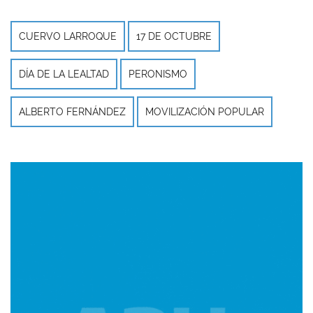
CUERVO LARROQUE
17 DE OCTUBRE
DÍA DE LA LEALTAD
PERONISMO
ALBERTO FERNÁNDEZ
MOVILIZACIÓN POPULAR
Imagen