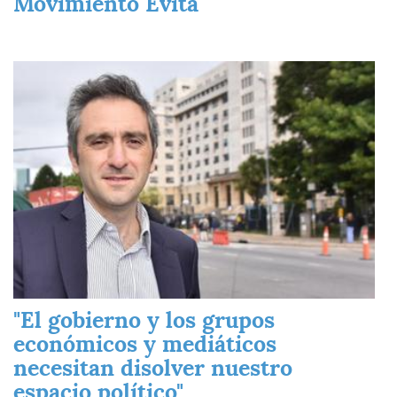
Movimiento Evita
Imagen
"El gobierno y los grupos
económicos y mediáticos
necesitan disolver nuestro
espacio político"