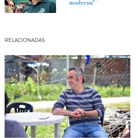
moderna”
RELACIONADAS
Imagen