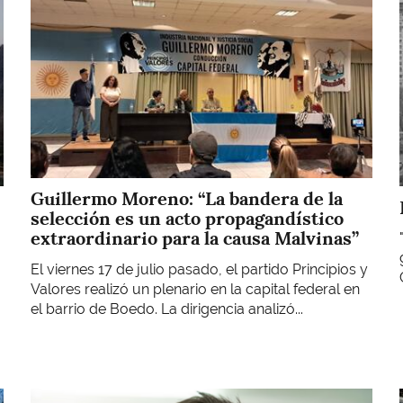
Guillermo Moreno: “La bandera de la
selección es un acto propagandístico
extraordinario para la causa Malvinas”
El viernes 17 de julio pasado, el partido Principios y
Valores realizó un plenario en la capital federal en
el barrio de Boedo. La dirigencia analizó...
Imagen