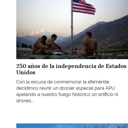
250 años de la independencia de Estados
Unidos
Con la excusa de conmemorar la efeméride,
decidimos reunir un dossier especial para APU
apelando a nuestro fuego histórico sin artificio ni
drones...
Imagen