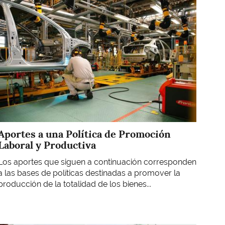
­Aportes a una Política de Promoción
Laboral y Productiva
Los aportes que siguen a continuación corresponden
a las bases de políticas destinadas a promover la
producción de la totalidad de los bienes...