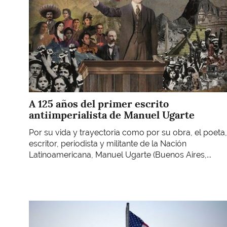
A 125 años del primer escrito
antiimperialista de Manuel Ugarte
Por su vida y trayectoria como por su obra, el poeta,
escritor, periodista y militante de la Nación
Latinoamericana, Manuel Ugarte (Buenos Aires,...
Imagen