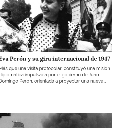
Eva Perón y su gira internacional de 1947
Más que una visita protocolar, constituyó una misión
diplomática impulsada por el gobierno de Juan
Domingo Perón, orientada a proyectar una nueva...
Imagen