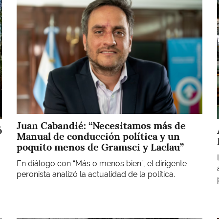
Juan Cabandié: “Necesitamos más de
ó
Manual de conducción política y un
poquito menos de Gramsci y Laclau”
En diálogo con “Más o menos bien”, el dirigente
peronista analizó la actualidad de la política.