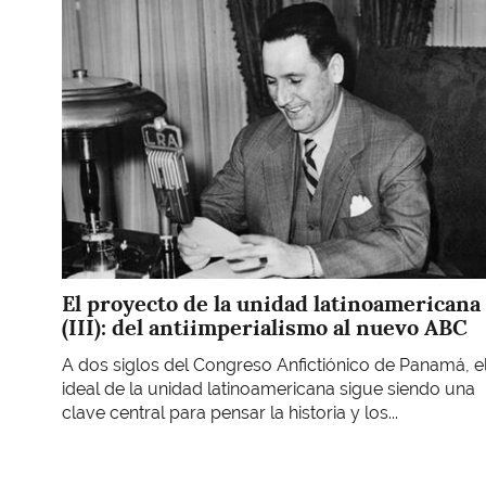
Imagen
El proyecto de la unidad latinoamericana
(III): del antiimperialismo al nuevo ABC
A dos siglos del Congreso Anfictiónico de Panamá, e
ideal de la unidad latinoamericana sigue siendo una
clave central para pensar la historia y los...