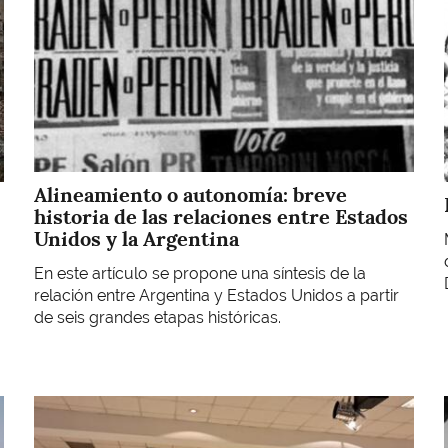
Alineamiento o autonomía: breve
historia de las relaciones entre Estados
Unidos y la Argentina
En este artículo se propone una síntesis de la
relación entre Argentina y Estados Unidos a partir
de seis grandes etapas históricas.
Imagen