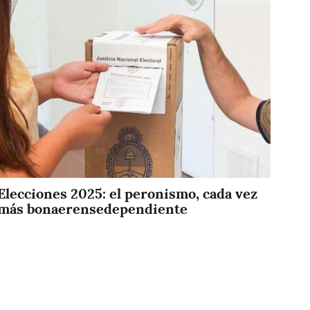
Imagen
Elecciones 2025: el peronismo, cada vez
más bonaerensedependiente