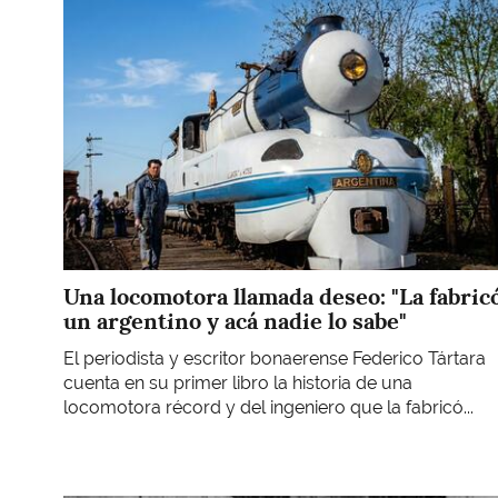
Una locomotora llamada deseo: "La fabric
un argentino y acá nadie lo sabe"
El periodista y escritor bonaerense Federico Tártara
cuenta en su primer libro la historia de una
locomotora récord y del ingeniero que la fabricó...