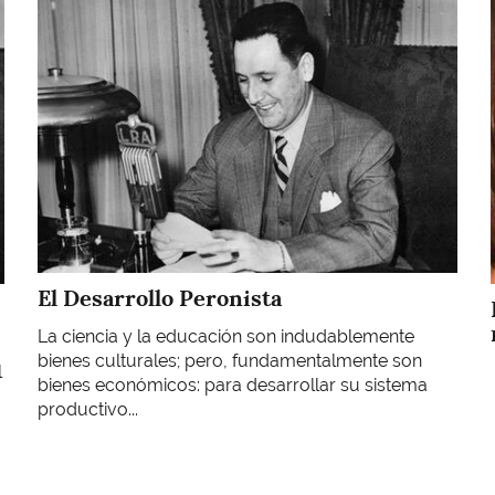
Imagen
El Desarrollo Peronista
La ciencia y la educación son indudablemente
bienes culturales; pero, fundamentalmente son
l
bienes económicos: para desarrollar su sistema
productivo...