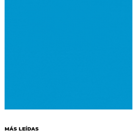
MÁS LEÍDAS