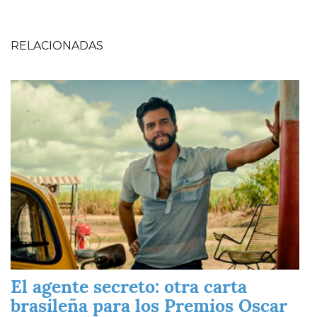
RELACIONADAS
Imagen
El agente secreto: otra carta
brasileña para los Premios Oscar