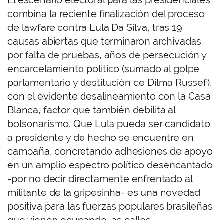
El escenario electoral para las presidenciales
combina la reciente finalización del proceso
de lawfare contra Lula Da Silva, tras 19
causas abiertas que terminaron archivadas
por falta de pruebas, años de persecución y
encarcelamiento político (sumado al golpe
parlamentario y destitución de Dilma Russef),
con el evidente desalineamiento con la Casa
Blanca, factor que también debilita al
bolsonarismo. Que Lula pueda ser candidato
a presidente y de hecho se encuentre en
campaña, concretando adhesiones de apoyo
en un amplio espectro político desencantado
-por no decir directamente enfrentado al
militante de la gripesinha- es una novedad
positiva para las fuerzas populares brasileñas