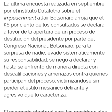
La última encuesta realizada en septiembre
por el instituto Datafolha sobre el
impeachment
a Jair Bolsonaro arroja que el
56 por ciento de los consultados se declara
a favor de la apertura de un proceso de
destitución del presidente por parte del
Congreso Nacional. Bolsonaro, para la
sorpresa de nadie, evade sistemáticamente
su responsabilidad, se negó a declarar y
hasta se enfrentó de manera directa con
descalificaciones y amenazas contra quienes
participan del proceso, victimizándose sin
perder el estilo mesiánico delirante y
agresivo que lo caracteriza.