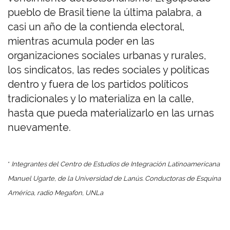
pueblo de Brasil tiene la última palabra, a
casi un año de la contienda electoral,
mientras acumula poder en las
organizaciones sociales urbanas y rurales,
los sindicatos, las redes sociales y políticas
dentro y fuera de los partidos políticos
tradicionales y lo materializa en la calle,
hasta que pueda materializarlo en las urnas
nuevamente.
*
Integrantes del Centro de Estudios de Integración Latinoamericana
Manuel Ugarte, de la Universidad de Lanús.
Conductoras de Esquina
América, radio Megafon, UNLa