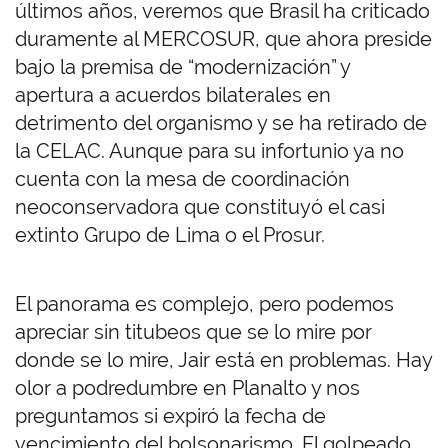
últimos años, veremos que Brasil ha criticado
duramente al MERCOSUR, que ahora preside
bajo la premisa de “modernización” y
apertura a acuerdos bilaterales en
detrimento del organismo y se ha retirado de
la CELAC. Aunque para su infortunio ya no
cuenta con la mesa de coordinación
neoconservadora que constituyó el casi
extinto Grupo de Lima o el Prosur.
El panorama es complejo, pero podemos
apreciar sin titubeos que se lo mire por
donde se lo mire, Jair está en problemas. Hay
olor a podredumbre en Planalto y nos
preguntamos si expiró la fecha de
vencimiento del bolsonarismo. El golpeado