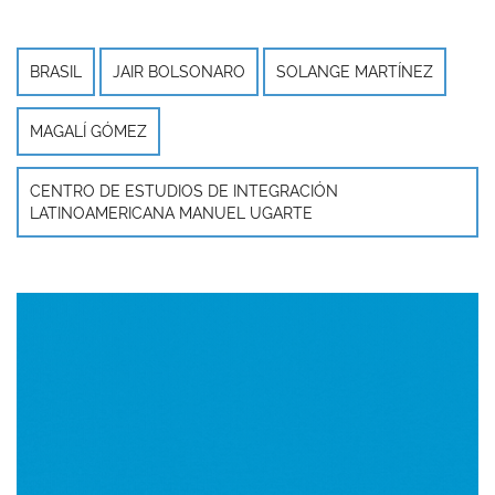
BRASIL
JAIR BOLSONARO
SOLANGE MARTÍNEZ
MAGALÍ GÓMEZ
CENTRO DE ESTUDIOS DE INTEGRACIÓN
LATINOAMERICANA MANUEL UGARTE
Imagen