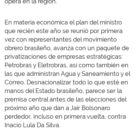
opera en la región.
En materia económica el plan del ministro
que recién este año se reunió por primera
vez con representantes del movimiento
obrero brasileño, avanza con un paquete de
privatizaciones de empresas estratégicas:
Petrobras y Eletrobras, así como también en
las que administran Agua y Saneamiento y el
Correo. Desnacionalizar todo lo que esté en
manos del Estado brasileño, parece ser la
premisa central antes de las elecciones del
próximo año que dan a Jair Bolsonaro
perdedor, incluso en primera vuelta, contra
Inacio Lula Da Silva.