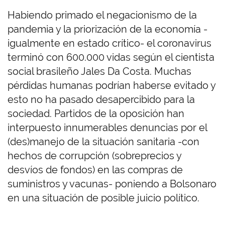
Habiendo primado el negacionismo de la
pandemia y la priorización de la economía -
igualmente en estado crítico- el coronavirus
terminó con 600.000 vidas según el cientista
social brasileño Jales Da Costa. Muchas
pérdidas humanas podrían haberse evitado y
esto no ha pasado desapercibido para la
sociedad. Partidos de la oposición han
interpuesto innumerables denuncias por el
(des)manejo de la situación sanitaria -con
hechos de corrupción (sobreprecios y
desvíos de fondos) en las compras de
suministros y vacunas- poniendo a Bolsonaro
en una situación de posible juicio político.