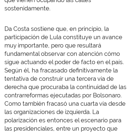
que vienen ocupando las calles
sostenidamente.
Da Costa sostiene que, en principio, la
participación de Lula constituye un avance
muy importante, pero que resultará
fundamental observar con atención cómo
sigue actuando el poder de facto en el país.
Según él, ha fracasado definitivamente la
tentativa de construir una tercera vía de
derecha que procuraba la continuidad de las
contrarreformas ejecutadas por Bolsonaro.
Como también fracasó una cuarta vía desde
las organizaciones de izquierda. La
polarización es entonces el escenario para
las presidenciales, entre un proyecto que