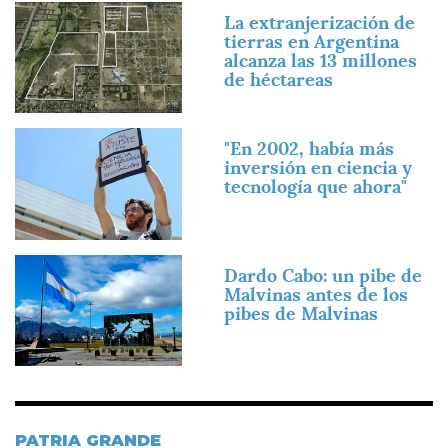
Imagen
La extranjerización de
tierras en Argentina
alcanza las 13 millones
de héctareas
Imagen
"En 2002, había más
inversión en ciencia y
tecnología que ahora"
Imagen
Dardo Cabo: un pibe de
Malvinas antes de los
pibes de Malvinas
PATRIA GRANDE