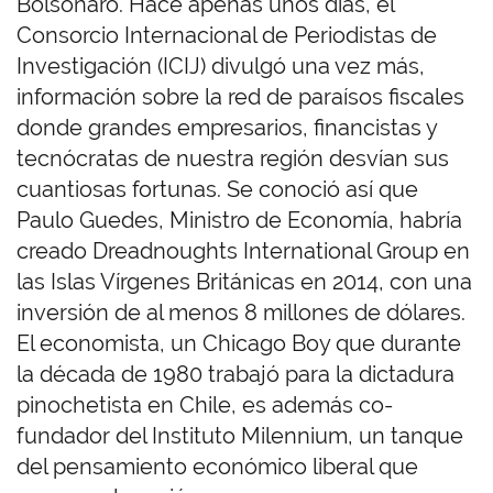
Bolsonaro. Hace apenas unos días, el
Consorcio Internacional de Periodistas de
Investigación (ICIJ) divulgó una vez más,
información sobre la red de paraísos fiscales
donde grandes empresarios, financistas y
tecnócratas de nuestra región desvían sus
cuantiosas fortunas. Se conoció así que
Paulo Guedes, Ministro de Economía, habría
creado Dreadnoughts International Group en
las Islas Vírgenes Británicas en 2014, con una
inversión de al menos 8 millones de dólares.
El economista, un Chicago Boy que durante
la década de 1980 trabajó para la dictadura
pinochetista en Chile, es además co-
fundador del Instituto Milennium, un tanque
del pensamiento económico liberal que