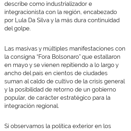
describe como industrializador e
integracionista con la región, encabezado
por Lula Da Silva y la más dura continuidad
del golpe.
Las masivas y múltiples manifestaciones con
la consigna “Fora Bolsonaro” que estallaron
en mayo y se vienen repitiendo a lo largo y
ancho del país en cientos de ciudades
suman al caldo de cultivo de la crisis general
y la posibilidad de retorno de un gobierno
popular, de carácter estratégico para la
integración regional.
Si observamos la política exterior en los