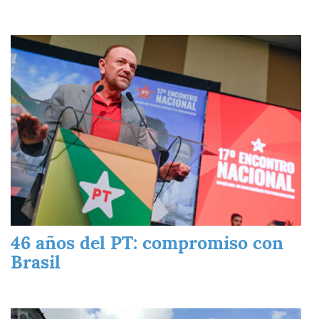
Imagen
46 años del PT: compromiso con
Brasil
Imagen