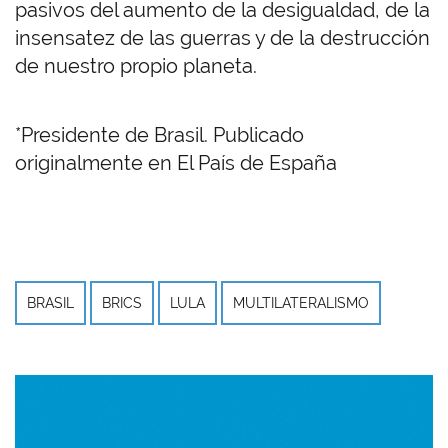
pasivos del aumento de la desigualdad, de la
insensatez de las guerras y de la destrucción
de nuestro propio planeta.
*Presidente de Brasil. Publicado
originalmente en El País de España
BRASIL
BRICS
LULA
MULTILATERALISMO
Imagen