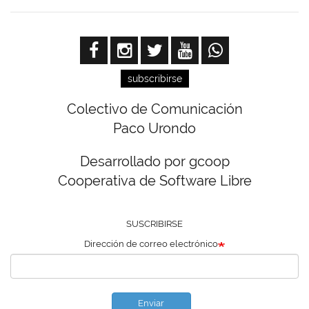
subscribirse
Colectivo de Comunicación
Paco Urondo
Desarrollado por gcoop
Cooperativa de Software Libre
SUSCRIBIRSE
Dirección de correo electrónico
Enviar