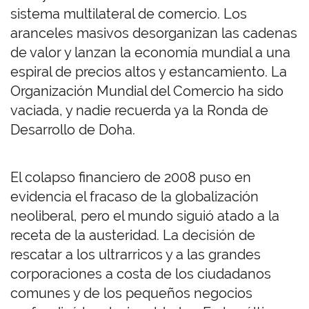
sistema multilateral de comercio. Los
aranceles masivos desorganizan las cadenas
de valor y lanzan la economía mundial a una
espiral de precios altos y estancamiento. La
Organización Mundial del Comercio ha sido
vaciada, y nadie recuerda ya la Ronda de
Desarrollo de Doha.
El colapso financiero de 2008 puso en
evidencia el fracaso de la globalización
neoliberal, pero el mundo siguió atado a la
receta de la austeridad. La decisión de
rescatar a los ultrarricos y a las grandes
corporaciones a costa de los ciudadanos
comunes y de los pequeños negocios