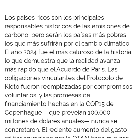
Los países ricos son los principales
responsables históricos de las emisiones de
carbono, pero serán los países más pobres
los que más sufrirán por el cambio climático.
El año 2024 fue el más caluroso de la historia,
lo que demuestra que la realidad avanza
más rápido que el Acuerdo de París. Las
obligaciones vinculantes del Protocolo de
Kioto fueron reemplazadas por compromisos
voluntarios, y las promesas de
financiamiento hechas en la COP15 de
Copenhague —que preveían 100.000
millones de dólares anuales— nunca se
concretaron. El reciente aumento del gasto