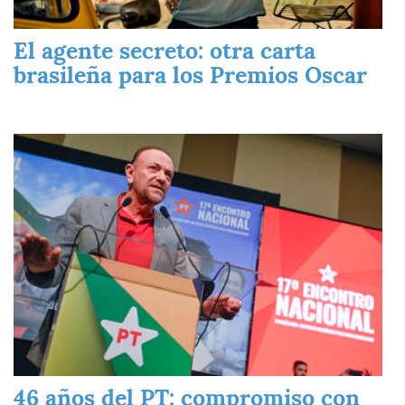
El agente secreto: otra carta
brasileña para los Premios Oscar
Imagen
46 años del PT: compromiso con