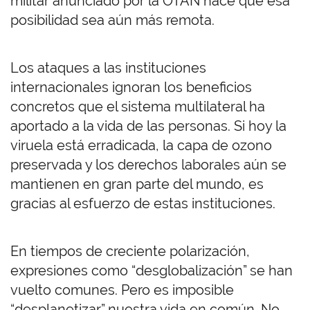
militar anunciado por la OTAN hace que esa
posibilidad sea aún más remota.
Los ataques a las instituciones
internacionales ignoran los beneficios
concretos que el sistema multilateral ha
aportado a la vida de las personas. Si hoy la
viruela está erradicada, la capa de ozono
preservada y los derechos laborales aún se
mantienen en gran parte del mundo, es
gracias al esfuerzo de estas instituciones.
En tiempos de creciente polarización,
expresiones como “desglobalización” se han
vuelto comunes. Pero es imposible
“desplanetizar” nuestra vida en común. No