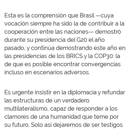
Esta es la comprensión que Brasil —cuya
vocación siempre ha sido la de contribuir a la
cooperación entre las naciones— demostró
durante su presidencia del G20 el año
pasado, y continúa demostrando este año en
las presidencias de los BRICS y la COP30: la
de que es posible encontrar convergencias
incluso en escenarios adversos.
Es urgente insistir en la diplomacia y refundar
las estructuras de un verdadero
multilateralismo, capaz de responder a los
clamores de una humanidad que teme por
su futuro. Solo así dejaremos de ser testigos