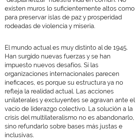
existen muros lo suficientemente altos como
para preservar islas de paz y prosperidad
rodeadas de violencia y miseria.
El mundo actual es muy distinto al de 1945.
Han surgido nuevas fuerzas y se han
impuesto nuevos desafíos. Si las
organizaciones internacionales parecen
ineficaces, es porque su estructura ya no
refleja la realidad actual. Las acciones
unilaterales y excluyentes se agravan ante el
vacío de liderazgo colectivo. La solución a la
crisis del multilateralismo no es abandonarlo,
sino refundarlo sobre bases más justas e
inclusivas.