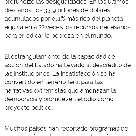
profundizó las desigualdades. En los últimos
diez años, los 33,9 billones de dólares
acumulados por el 1% más rico del planeta
equivalen a 22 veces los recursos necesarios
para erradicar la pobreza en el mundo.
El estrangulamiento de la capacidad de
acción del Estado ha llevado al descrédito de
las instituciones. La insatisfacción se ha
convertido en terreno fértil para las
narrativas extremistas que amenazan la
democracia y promueven el odio como
proyecto político.
Muchos países han recortado programas de