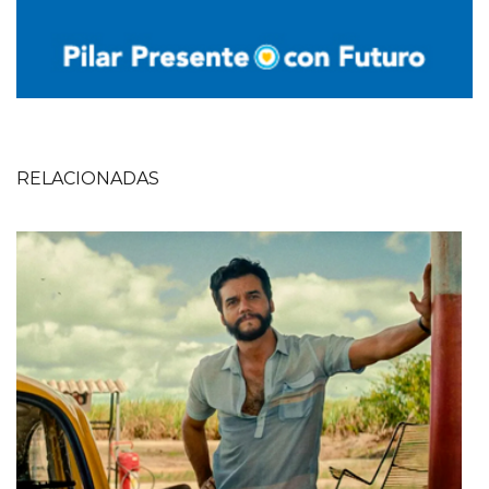
RELACIONADAS
Imagen