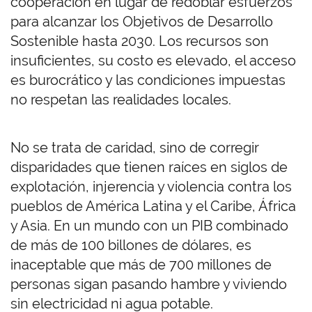
cooperación en lugar de redoblar esfuerzos
para alcanzar los Objetivos de Desarrollo
Sostenible hasta 2030. Los recursos son
insuficientes, su costo es elevado, el acceso
es burocrático y las condiciones impuestas
no respetan las realidades locales.
No se trata de caridad, sino de corregir
disparidades que tienen raíces en siglos de
explotación, injerencia y violencia contra los
pueblos de América Latina y el Caribe, África
y Asia. En un mundo con un PIB combinado
de más de 100 billones de dólares, es
inaceptable que más de 700 millones de
personas sigan pasando hambre y viviendo
sin electricidad ni agua potable.