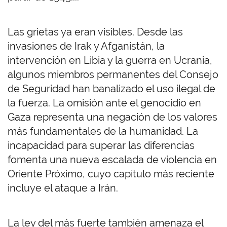
Las grietas ya eran visibles. Desde las
invasiones de Irak y Afganistán, la
intervención en Libia y la guerra en Ucrania,
algunos miembros permanentes del Consejo
de Seguridad han banalizado el uso ilegal de
la fuerza. La omisión ante el genocidio en
Gaza representa una negación de los valores
más fundamentales de la humanidad. La
incapacidad para superar las diferencias
fomenta una nueva escalada de violencia en
Oriente Próximo, cuyo capítulo más reciente
incluye el ataque a Irán.
La ley del más fuerte también amenaza el