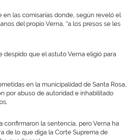
 en las comisarías donde, según reveló el
os del propio Verna, “a los presos se les
 despido que el astuto Verna eligió para
 cometidas en la municipalidad de Santa Rosa,
n por abuso de autoridad e inhabilitado
os.
a confirmaron la sentencia, pero Verna ha
ra de lo que diga la Corte Suprema de