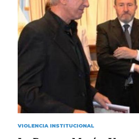
VIOLENCIA INSTITUCIONAL