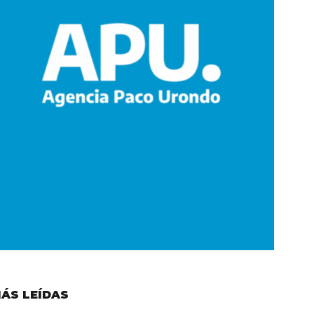
ÁS LEÍDAS