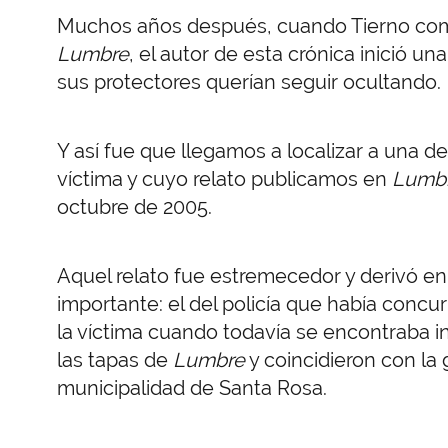
Muchos años después, cuando Tierno come
Lumbre
, el autor de esta crónica inició u
sus protectores querían seguir ocultando.
Y así fue que llegamos a localizar a una d
víctima y cuyo relato publicamos en
Lumb
octubre de 2005.
Aquel relato fue estremecedor y derivó en
importante: el del policía que había concur
la víctima cuando todavía se encontraba i
las tapas de
Lumbre
y coincidieron con la 
municipalidad de Santa Rosa.