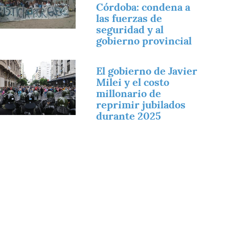
Córdoba: condena a
las fuerzas de
seguridad y al
gobierno provincial
magen
El gobierno de Javier
Milei y el costo
millonario de
reprimir jubilados
durante 2025