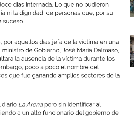
oce días internada. Lo que no pudieron
ia ni la dignidad de personas que, por su
e suceso.
I
, por aquellos días jefa de la víctima en una
s ministro de Gobierno, José María Dalmaso,
ltara la ausencia de la víctima durante los
embargo, poco a poco el nombre del
oces que fue ganando amplios sectores de la
 diario
La Arena
pero sin identificar al
iendo a un alto funcionario del gobierno de