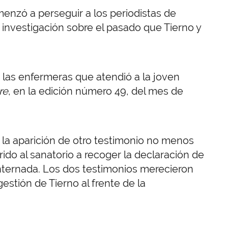
nzó a perseguir a los periodistas de
na investigación sobre el pasado que Tierno y
e las enfermeras que atendió a la joven
re
, en la edición número 49, del mes de
 la aparición de otro testimonio no menos
rido al sanatorio a recoger la declaración de
nternada. Los dos testimonios merecieron
gestión de Tierno al frente de la