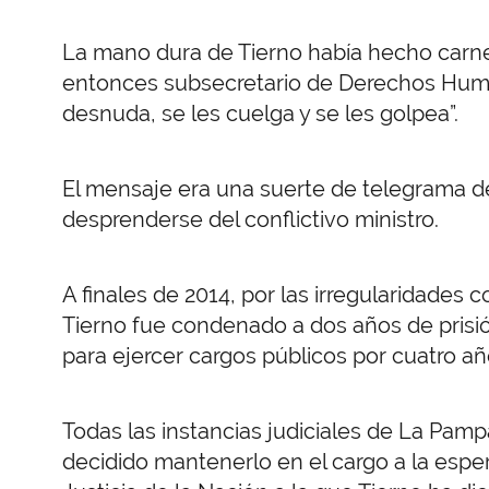
La mano dura de Tierno había hecho carne
entonces subsecretario de Derechos Human
desnuda, se les cuelga y se les golpea”.
El mensaje era una suerte de telegrama de
desprenderse del conflictivo ministro.
A finales de 2014, por las irregularidades
Tierno fue condenado a dos años de prisió
para ejercer cargos públicos por cuatro añ
Todas las instancias judiciales de La Pamp
decidido mantenerlo en el cargo a la espe