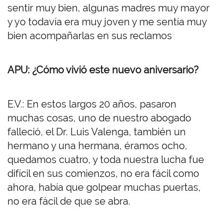
sentir muy bien, algunas madres muy mayor
y yo todavía era muy joven y me sentía muy
bien acompañarlas en sus reclamos
APU: ¿Cómo vivió este nuevo aniversario?
E.V.: En estos largos 20 años, pasaron
muchas cosas, uno de nuestro abogado
falleció, el Dr. Luis Valenga, también un
hermano y una hermana, éramos ocho,
quedamos cuatro, y toda nuestra lucha fue
difícil en sus comienzos, no era fácil como
ahora, había que golpear muchas puertas,
no era fácil de que se abra.