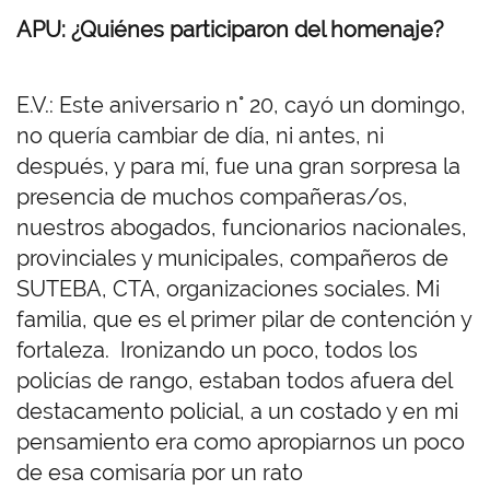
APU: ¿Quiénes participaron del homenaje?
E.V.: Este aniversario n° 20, cayó un domingo,
no quería cambiar de día, ni antes, ni
después, y para mí, fue una gran sorpresa la
presencia de muchos compañeras/os,
nuestros abogados, funcionarios nacionales,
provinciales y municipales, compañeros de
SUTEBA, CTA, organizaciones sociales. Mi
familia, que es el primer pilar de contención y
fortaleza. Ironizando un poco, todos los
policías de rango, estaban todos afuera del
destacamento policial, a un costado y en mi
pensamiento era como apropiarnos un poco
de esa comisaría por un rato