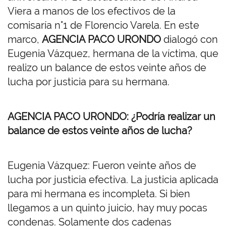
Viera a manos de los efectivos de la
comisaría n°1 de Florencio Varela. En este
marco,
AGENCIA PACO URONDO
dialogó con
Eugenia Vázquez, hermana de la víctima, que
realizo un balance de estos veinte años de
lucha por justicia para su hermana.
AGENCIA PACO URONDO: ¿Podría realizar un
balance de estos veinte años de lucha?
Eugenia Vázquez: Fueron veinte años de
lucha por justicia efectiva. La justicia aplicada
para mi hermana es incompleta. Si bien
llegamos a un quinto juicio, hay muy pocas
condenas. Solamente dos cadenas