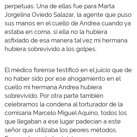
perpetuas. Una de ellas fue para Marta
Jorgelina Oviedo Salazar, la agente que puso
sus manos en el cuello de Andrea cuando ya
estaba en coma, si ella no la hubiera
asfixiado de esa manera tal vez mi hermana
hubiera sobrevivido a los golpes.
El médico forense testificó en el juicio que de
no haber sido por ese ahogamiento en el
cuello mi hermana Andrea hubiera
sobrevivido. Por otra parte también
celebramos la condena al torturador de la
comisaría Marcelo Miguel Aquino, todos los
que llegaban a ese lugar padecían a este
señor que utilizaba los peores métodos.