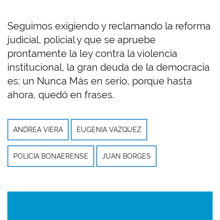
Seguimos exigiendo y reclamando la reforma
judicial, policial y que se apruebe
prontamente la ley contra la violencia
institucional, la gran deuda de la democracia
es: un Nunca Más en serio, porque hasta
ahora, quedó en frases.
ANDREA VIERA
EUGENIA VAZQUEZ
POLICÍA BONAERENSE
JUAN BORGES
Imagen