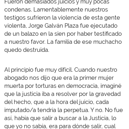
Fueron demasiados juicios y muy pocas
condenas. Lamentablemente nuestros
testigos sufrieron la violencia de esta gente
violenta, Jorge Galván Plaza fue ejecutado
de un balazo en la sien por haber testificado
a nuestro favor. La familia de ese muchacho
quedo destruida.
Al principio fue muy difícil. Cuando nuestro
abogado nos dijo que era la primer mujer
muerta por torturas en democracia, imaginé
que la justicia iba a resolver por la gravedad
del hecho, que a la hora del juicio, cada
imputado/a tendría la perpetua. Y no. No fue
así, había que salir a buscar a la Justicia, lo
que yo no sabía, era para dónde salir, cual