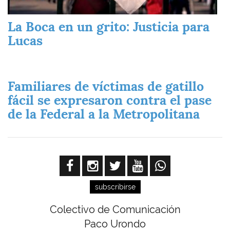
La Boca en un grito: Justicia para
Lucas
Familiares de víctimas de gatillo
fácil se expresaron contra el pase
de la Federal a la Metropolitana
subscribirse
Colectivo de Comunicación
Paco Urondo