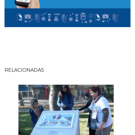
RELACIONADAS
Imagen