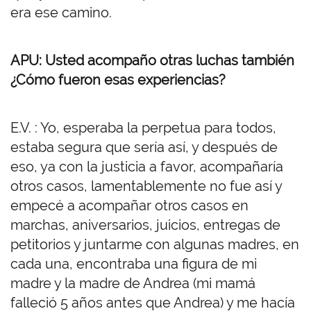
era ese camino.
APU: Usted acompaño otras luchas también
¿Cómo fueron esas experiencias?
E.V. : Yo, esperaba la perpetua para todos,
estaba segura que sería así, y después de
eso, ya con la justicia a favor, acompañaría
otros casos, lamentablemente no fue así y
empecé a acompañar otros casos en
marchas, aniversarios, juicios, entregas de
petitorios y juntarme con algunas madres, en
cada una, encontraba una figura de mi
madre y la madre de Andrea (mi mamá
falleció 5 años antes que Andrea) y me hacía