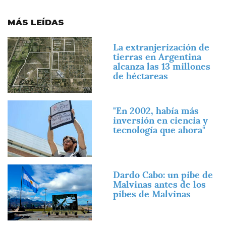
MÁS LEÍDAS
Imagen
La extranjerización de
tierras en Argentina
alcanza las 13 millones
de héctareas
Imagen
"En 2002, había más
inversión en ciencia y
tecnología que ahora"
Imagen
Dardo Cabo: un pibe de
Malvinas antes de los
pibes de Malvinas