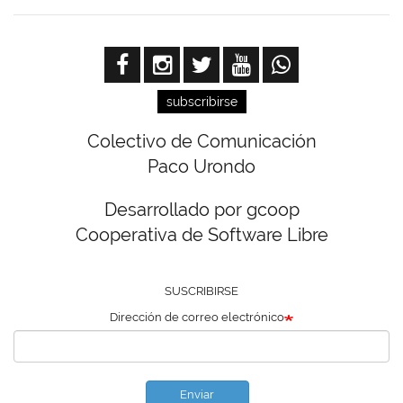
subscribirse
Colectivo de Comunicación
Paco Urondo
Desarrollado por gcoop
Cooperativa de Software Libre
SUSCRIBIRSE
Dirección de correo electrónico
Enviar