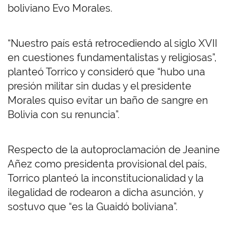
boliviano Evo Morales.
“Nuestro país está retrocediendo al siglo XVII
en cuestiones fundamentalistas y religiosas”,
planteó Torrico y consideró que “hubo una
presión militar sin dudas y el presidente
Morales quiso evitar un baño de sangre en
Bolivia con su renuncia”.
Respecto de la autoproclamación de Jeanine
Añez como presidenta provisional del país,
Torrico planteó la inconstitucionalidad y la
ilegalidad de rodearon a dicha asunción, y
sostuvo que “es la Guaidó boliviana”.