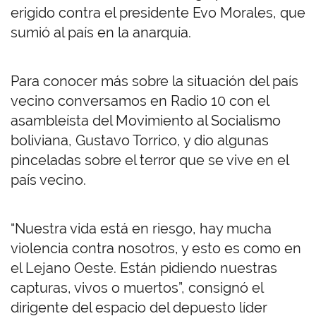
erigido contra el presidente Evo Morales, que
sumió al país en la anarquía.
Para conocer más sobre la situación del país
vecino conversamos en Radio 10 con el
asambleísta del Movimiento al Socialismo
boliviana, Gustavo Torrico, y dio algunas
pinceladas sobre el terror que se vive en el
país vecino.
“Nuestra vida está en riesgo, hay mucha
violencia contra nosotros, y esto es como en
el Lejano Oeste. Están pidiendo nuestras
capturas, vivos o muertos”, consignó el
dirigente del espacio del depuesto líder