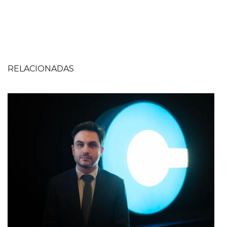
RELACIONADAS
Imagen