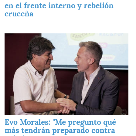
en el frente interno y rebelión
cruceña
Imagen
Evo Morales: "Me pregunto qué
más tendrán preparado contra