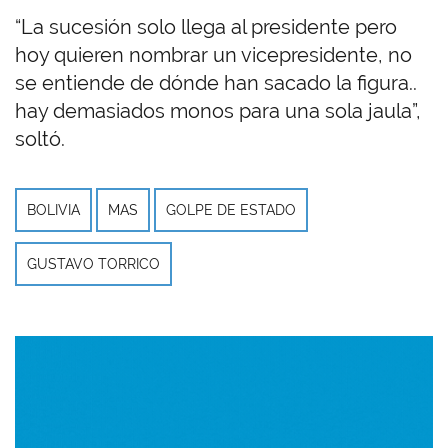
“La sucesión solo llega al presidente pero
hoy quieren nombrar un vicepresidente, no
se entiende de dónde han sacado la figura..
hay demasiados monos para una sola jaula”,
soltó.
BOLIVIA
MAS
GOLPE DE ESTADO
GUSTAVO TORRICO
Imagen