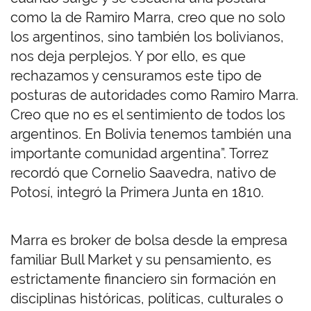
como la de Ramiro Marra, creo que no solo
los argentinos, sino también los bolivianos,
nos deja perplejos. Y por ello, es que
rechazamos y censuramos este tipo de
posturas de autoridades como Ramiro Marra.
Creo que no es el sentimiento de todos los
argentinos. En Bolivia tenemos también una
importante comunidad argentina”. Torrez
recordó que Cornelio Saavedra, nativo de
Potosí, integró la Primera Junta en 1810.
Marra es broker de bolsa desde la empresa
familiar Bull Market y su pensamiento, es
estrictamente financiero sin formación en
disciplinas históricas, políticas, culturales o