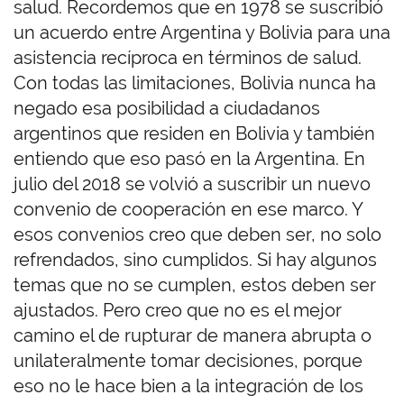
salud. Recordemos que en 1978 se suscribió
un acuerdo entre Argentina y Bolivia para una
asistencia recíproca en términos de salud.
Con todas las limitaciones, Bolivia nunca ha
negado esa posibilidad a ciudadanos
argentinos que residen en Bolivia y también
entiendo que eso pasó en la Argentina. En
julio del 2018 se volvió a suscribir un nuevo
convenio de cooperación en ese marco. Y
esos convenios creo que deben ser, no solo
refrendados, sino cumplidos. Si hay algunos
temas que no se cumplen, estos deben ser
ajustados. Pero creo que no es el mejor
camino el de rupturar de manera abrupta o
unilateralmente tomar decisiones, porque
eso no le hace bien a la integración de los