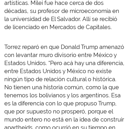
artísticas. Milei fue hace cerca de dos
décadas, su profesor de microeconomía en
la universidad de El Salvador. Allí se recibió
de licenciado en Mercados de Capitales.
Torrez reparó en que Donald Trump amenazó
con levantar muro divisorio entre México y
Estados Unidos. “Pero acá hay una diferencia,
entre Estados Unidos y México no existe
ningún tipo de relación cultural o histórica.
No tienen una historia común, como la que
tenemos los bolivianos y los argentinos. Esa
es la diferencia con lo que propuso Trump,
que por supuesto no prosperó, porque el
mundo entero no está en la idea de construir
apartheids, como ocurrió en su tiempo en