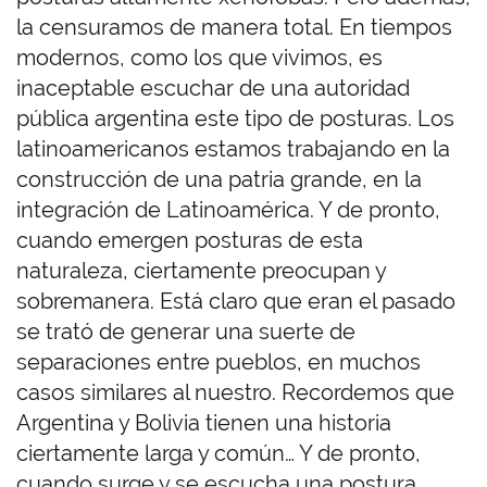
la censuramos de manera total. En tiempos
modernos, como los que vivimos, es
inaceptable escuchar de una autoridad
pública argentina este tipo de posturas. Los
latinoamericanos estamos trabajando en la
construcción de una patria grande, en la
integración de Latinoamérica. Y de pronto,
cuando emergen posturas de esta
naturaleza, ciertamente preocupan y
sobremanera. Está claro que eran el pasado
se trató de generar una suerte de
separaciones entre pueblos, en muchos
casos similares al nuestro. Recordemos que
Argentina y Bolivia tienen una historia
ciertamente larga y común… Y de pronto,
cuando surge y se escucha una postura