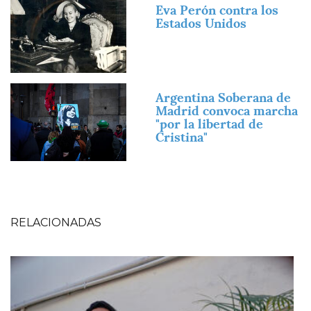
Imagen
Eva Perón contra los
Estados Unidos
Imagen
Argentina Soberana de
Madrid convoca marcha
"por la libertad de
Cristina"
RELACIONADAS
Imagen