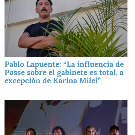
Pablo Lapuente: “La influencia de
Posse sobre el gabinete es total, a
excepción de Karina Milei”
Imagen