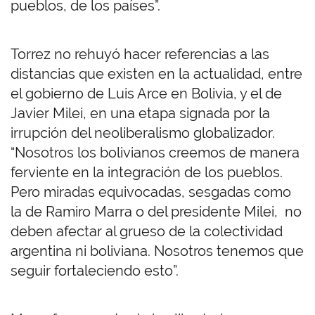
pueblos, de los países”.
Torrez no rehuyó hacer referencias a las
distancias que existen en la actualidad, entre
el gobierno de Luis Arce en Bolivia, y el de
Javier Milei, en una etapa signada por la
irrupción del neoliberalismo globalizador.
“Nosotros los bolivianos creemos de manera
ferviente en la integración de los pueblos.
Pero miradas equivocadas, sesgadas como
la de Ramiro Marra o del presidente Milei, no
deben afectar al grueso de la colectividad
argentina ni boliviana. Nosotros tenemos que
seguir fortaleciendo esto”.