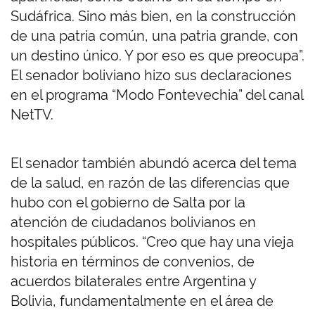
Sudáfrica. Sino más bien, en la construcción
de una patria común, una patria grande, con
un destino único. Y por eso es que preocupa”.
El senador boliviano hizo sus declaraciones
en el programa “Modo Fontevechia” del canal
NetTV.
El senador también abundó acerca del tema
de la salud, en razón de las diferencias que
hubo con el gobierno de Salta por la
atención de ciudadanos bolivianos en
hospitales públicos. “Creo que hay una vieja
historia en términos de convenios, de
acuerdos bilaterales entre Argentina y
Bolivia, fundamentalmente en el área de