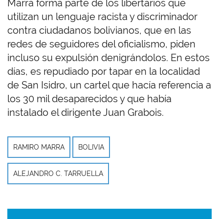
Marra forma parte de los libertarios que
utilizan un lenguaje racista y discriminador
contra ciudadanos bolivianos, que en las
redes de seguidores del oficialismo, piden
incluso su expulsión denigrándolos. En estos
días, es repudiado por tapar en la localidad
de San Isidro, un cartel que hacía referencia a
los 30 mil desaparecidos y que había
instalado el dirigente Juan Grabois.
RAMIRO MARRA
BOLIVIA
ALEJANDRO C. TARRUELLA
Imagen