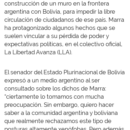
construcción de un muro en la frontera
argentina con Bolivia, para impedir la libre
circulación de ciudadanos de ese país. Marra
ha protagonizado algunos hechos que se
suelen vincular a su pérdida de poder y
expectativas políticas, en el colectivo oficial,
La Libertad Avanza (LLA).
El senador del Estado Plurinacional de Bolivia
expresó a un medio argentino al ser
consultado sobre los dichos de Marra:
“ciertamente lo tomamos con mucha
preocupación. Sin embargo, quiero hacer
saber a la comunidad argentina y boliviana
que realmente rechazamos este tipo de
posturas altamente xenófobas. Pero además,