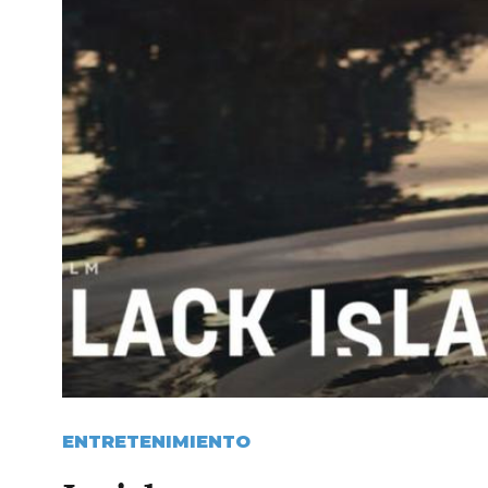
ENTRETENIMIENTO