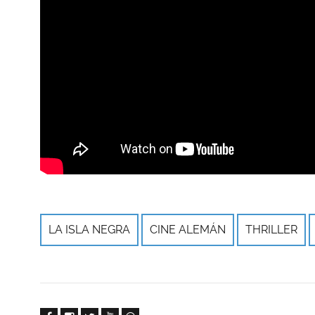
LA ISLA NEGRA
CINE ALEMÁN
THRILLER