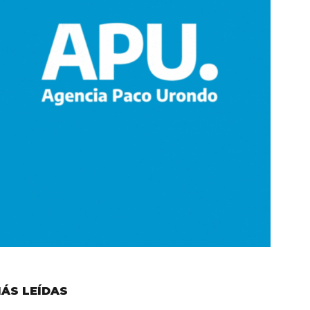
ÁS LEÍDAS