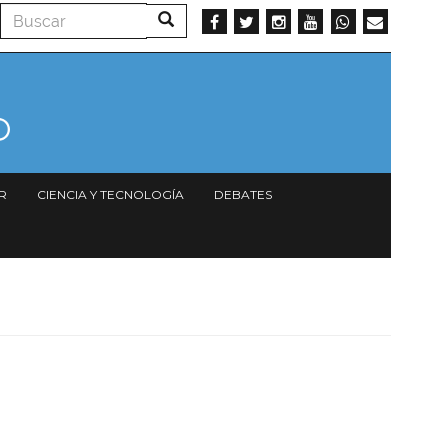
Buscar
Buscar
R
CIENCIA Y TECNOLOGÍA
DEBATES