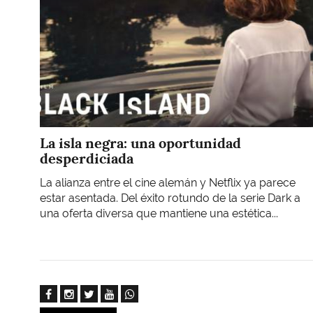
La isla negra: una oportunidad
desperdiciada
La alianza entre el cine alemán y Netflix ya parece
estar asentada. Del éxito rotundo de la serie Dark a
una oferta diversa que mantiene una estética...