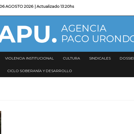
06 AGOSTO 2026
| Actualizado
13:20hs
VIOLENCIA INSTITUCIONAL
CULTURA
SINDICALES
DOSSIE
CICLO SOBERANÍA Y DESARROLLO