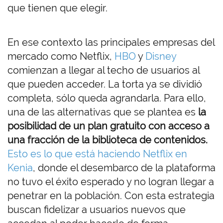
que tienen que elegir.
En ese contexto las principales empresas del
mercado como Netflix,
HBO
y
Disney
comienzan a llegar al techo de usuarios al
que pueden acceder. La torta ya se dividió
completa, sólo queda agrandarla. Para ello,
una de las alternativas que se plantea es
la
posibilidad de un plan gratuito con acceso a
una fracción de la biblioteca de contenidos.
Esto es lo que está haciendo Netflix en
Kenia
, donde el desembarco de la plataforma
no tuvo el éxito esperado y no logran llegar a
penetrar en la población. Con esta estrategia
buscan fidelizar a usuarios nuevos que