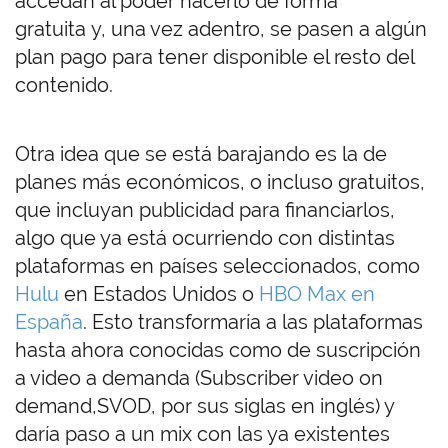
accedan al poder hacerlo de forma
gratuita y, una vez adentro, se pasen a algún
plan pago para tener disponible el resto del
contenido.
Otra idea que se está barajando es la de
planes más económicos, o incluso gratuitos,
que incluyan publicidad para financiarlos,
algo que ya está ocurriendo con distintas
plataformas en países seleccionados, como
Hulu
en Estados Unidos o
HBO Max en
España
. Esto transformaría a las plataformas
hasta ahora conocidas como de suscripción
a video a demanda (Subscriber video on
demand,SVOD, por sus siglas en inglés) y
daría paso a un mix con las ya existentes