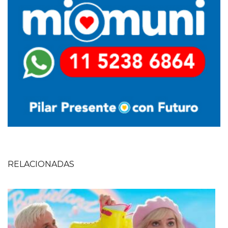
RELACIONADAS
Imagen