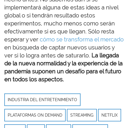
implementará alguna de estas ideas a nivel
global o si tendrán resultado estos
experimentos, mucho menos como serán
efectivamente si es que llegan. Sólo resta
esperar y ver
cómo se transforma el mercado
en búsqueda de captar nuevos usuarios y
ver si lo logra antes de saturarlo.
La llegada
de la nueva normalidad y la experiencia de la
pandemia suponen un desafío para el futuro
en todos los aspectos.
INDUSTRIA DEL ENTRETENIMIENTO
PLATAFORMAS ON DEMAND
STREAMING
NETFLIX