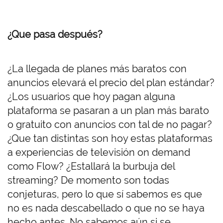
¿Que pasa después?
¿La llegada de planes más baratos con
anuncios elevará el precio del plan estándar?
¿Los usuarios que hoy pagan alguna
plataforma se pasaran a un plan más barato
o gratuito con anuncios con tal de no pagar?
¿Que tan distintas son hoy estas plataformas
a experiencias de televisión on demand
como Flow? ¿Estallará la burbuja del
streaming? De momento son todas
conjeturas, pero lo que sí sabemos es que
no es nada descabellado o que no se haya
hecho antes. No sabemos aún si se