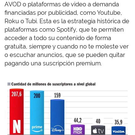
AVOD o plataformas de video a demanda
financiadas por publicidad, como Youtube,
Roku o Tubi. Esta es la estrategia histórica de
plataformas como Spotify, que te permiten
acceder a todo su contenido de forma
gratuita, siempre y cuando no te moleste ver
o escuchar anuncios, que se pueden quitar
pagando una suscripción premium.