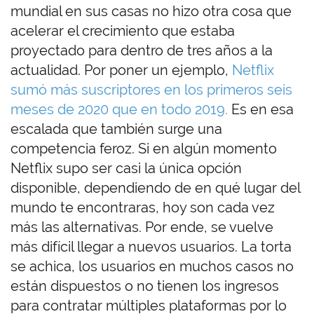
mundial en sus casas no hizo otra cosa que
acelerar el crecimiento que estaba
proyectado para dentro de tres años a la
actualidad. Por poner un ejemplo,
Netflix
sumó más suscriptores en los primeros seis
meses de 2020 que en todo 2019.
Es en esa
escalada que también surge una
competencia feroz. Si en algún momento
Netflix supo ser casi la única opción
disponible, dependiendo de en qué lugar del
mundo te encontraras, hoy son cada vez
más las alternativas. Por ende, se vuelve
más difícil llegar a nuevos usuarios. La torta
se achica, los usuarios en muchos casos no
están dispuestos o no tienen los ingresos
para contratar múltiples plataformas por lo