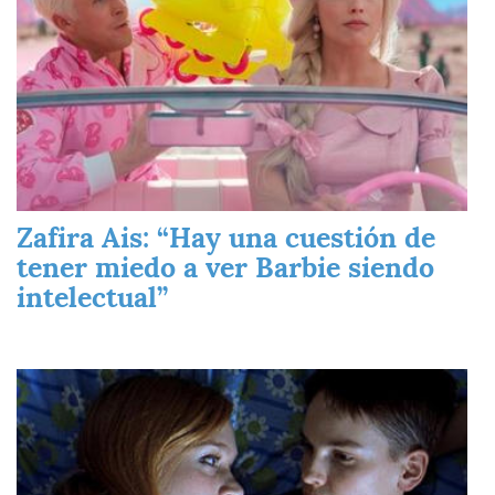
Zafira Ais: “Hay una cuestión de
tener miedo a ver Barbie siendo
intelectual”
Imagen