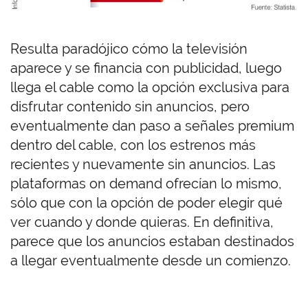
Resulta paradójico cómo la televisión
aparece y se financia con publicidad, luego
llega el cable como la opción exclusiva para
disfrutar contenido sin anuncios, pero
eventualmente dan paso a señales premium
dentro del cable, con los estrenos más
recientes y nuevamente sin anuncios. Las
plataformas on demand ofrecían lo mismo,
sólo que con la opción de poder elegir qué
ver cuando y donde quieras. En definitiva,
parece que los anuncios estaban destinados
a llegar eventualmente desde un comienzo.