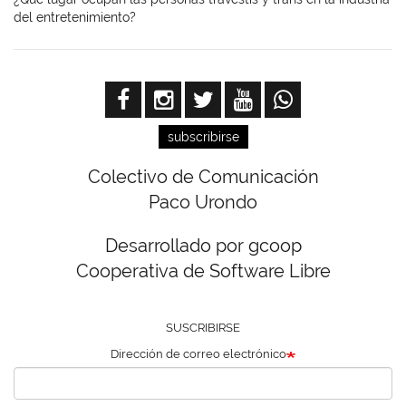
del entretenimiento?
subscribirse
Colectivo de Comunicación
Paco Urondo
Desarrollado por gcoop
Cooperativa de Software Libre
SUSCRIBIRSE
Dirección de correo electrónico