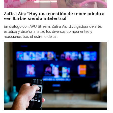
Zafira Ais: “Hay una cuestión de tener miedo a
ver Barbie siendo intelectual”
En dialogo con APU Stream, Zafira Ais, divulgadora de arte,
estética y diseño, analizó los diversos componentes y
reacciones tras el estreno de la...
Imagen