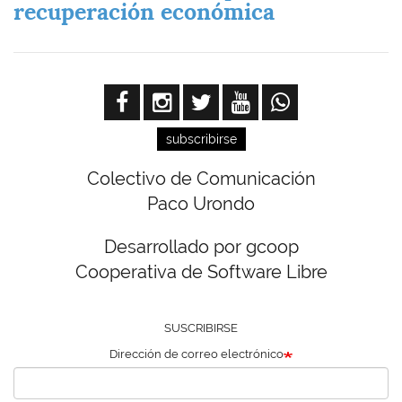
recuperación económica
subscribirse
Colectivo de Comunicación
Paco Urondo
Desarrollado por gcoop
Cooperativa de Software Libre
SUSCRIBIRSE
Dirección de correo electrónico