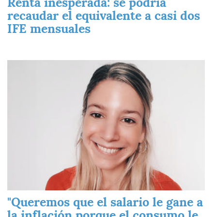
Renta inesperada: se podría
recaudar el equivalente a casi dos
IFE mensuales
Imagen
"Queremos que el salario le gane a
la inflación porque el consumo le