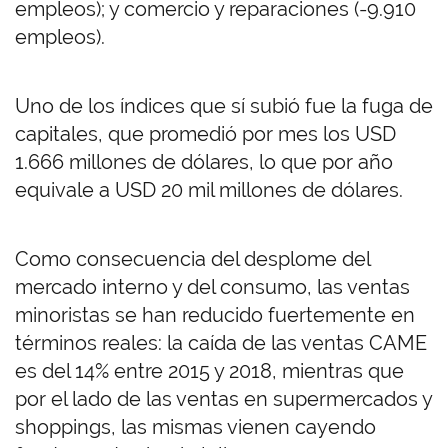
empleos); y comercio y reparaciones (-9.910
empleos).
Uno de los índices que sí subió fue la fuga de
capitales, que promedió por mes los USD
1.666 millones de dólares, lo que por año
equivale a USD 20 mil millones de dólares.
Como consecuencia del desplome del
mercado interno y del consumo, las ventas
minoristas se han reducido fuertemente en
términos reales: la caída de las ventas CAME
es del 14% entre 2015 y 2018, mientras que
por el lado de las ventas en supermercados y
shoppings, las mismas vienen cayendo