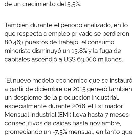
de un crecimiento del 5,5%.
También durante el período analizado, en lo
que respecta a empleo privado se perdieron
80.463 puestos de trabajo, el consumo
minorista disminuyó un 13,8% y la fuga de
capitales ascendió a U$S 63.000 millones.
“El nuevo modelo económico que se instauró
a partir de diciembre de 2015 generó también
un desplome de la producción industrial,
especialmente durante 2018: el Estimador
Mensual Industrial (EMI) lleva hasta 7 meses
consecutivos de caídas hasta noviembre,
promediando un -7,5% mensual, en tanto que