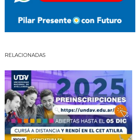
RELACIONADAS
Imagen