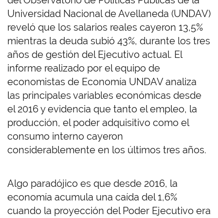
del Observatorio de Políticas Públicas de la
Universidad Nacional de Avellaneda (UNDAV)
reveló que los salarios reales cayeron 13,5%
mientras la deuda subió 43%, durante los tres
años de gestión del Ejecutivo actual. El
informe realizado por el equipo de
economistas de Economía UNDAV analiza
las principales variables económicas desde
el 2016 y evidencia que tanto el empleo, la
producción, el poder adquisitivo como el
consumo interno cayeron
considerablemente en los últimos tres años.
Algo paradójico es que desde 2016, la
economía acumula una caída del 1,6%
cuando la proyección del Poder Ejecutivo era