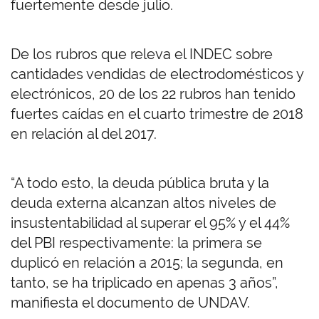
fuertemente desde julio.
De los rubros que releva el INDEC sobre
cantidades vendidas de electrodomésticos y
electrónicos, 20 de los 22 rubros han tenido
fuertes caídas en el cuarto trimestre de 2018
en relación al del 2017.
“A todo esto, la deuda pública bruta y la
deuda externa alcanzan altos niveles de
insustentabilidad al superar el 95% y el 44%
del PBI respectivamente: la primera se
duplicó en relación a 2015; la segunda, en
tanto, se ha triplicado en apenas 3 años”,
manifiesta el documento de UNDAV.