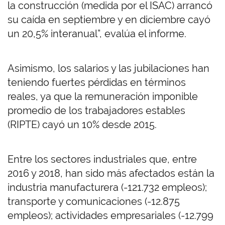
la construcción (medida por el ISAC) arrancó
su caída en septiembre y en diciembre cayó
un 20,5% interanual”, evalúa el informe.
Asimismo, los salarios y las jubilaciones han
teniendo fuertes pérdidas en términos
reales, ya que la remuneración imponible
promedio de los trabajadores estables
(RIPTE) cayó un 10% desde 2015.
Entre los sectores industriales que, entre
2016 y 2018, han sido más afectados están la
industria manufacturera (-121.732 empleos);
transporte y comunicaciones (-12.875
empleos); actividades empresariales (-12.799