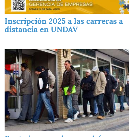
Inscripción 2025 a las carreras a
distancia en UNDAV
Imagen