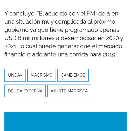
Y concluye: “El acuerdo con el FMI deja en
una situación muy complicada al próximo
gobierno ya que tiene programado apenas
USD 6 mil millones a desembolsar en 2020 y
2021, lo cual puede generar que el mercado
financiero adelante una corrida para 2019”.
UNDAV
MACRISMO
CAMBIEMOS
DEUDA EXTERNA
AJUSTE MACRISTA
Imagen