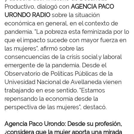
Productivo, dialogó con
AGENCIA PACO
URONDO RADIO
sobre la situación
económica en general, en el contexto de
pandemia. "La pobreza esta feminizada por lo
que el impacto sucede con mayor fuerza en
las mujeres", afirmó sobre las
consencuencias de la crisis social y laboral
emergente de la pandemia. Desde el
Observatorio de Políticas Públicas de la
Univesidad Nacional de Avellaneda vienen
trabajando en ese sentido. "Estamos
repensando la economía desde la
perspectiva de las mujeres", destacó.
Agencia Paco Urondo: Desde su profesión,
¿considera que la mujer aporta una mirada