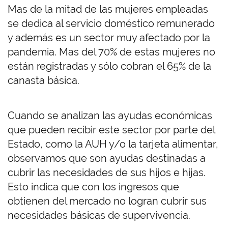
Mas de la mitad de las mujeres empleadas
se dedica al servicio doméstico remunerado
y además es un sector muy afectado por la
pandemia. Mas del 70% de estas mujeres no
están registradas y sólo cobran el 65% de la
canasta básica.
Cuando se analizan las ayudas económicas
que pueden recibir este sector por parte del
Estado, como la AUH y/o la tarjeta alimentar,
observamos que son ayudas destinadas a
cubrir las necesidades de sus hijos e hijas.
Esto indica que con los ingresos que
obtienen del mercado no logran cubrir sus
necesidades básicas de supervivencia.