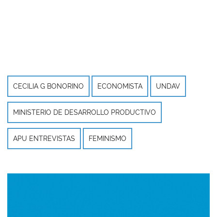
CECILIA G BONORINO
ECONOMISTA
UNDAV
MINISTERIO DE DESARROLLO PRODUCTIVO
APU ENTREVISTAS
FEMINISMO
Imagen