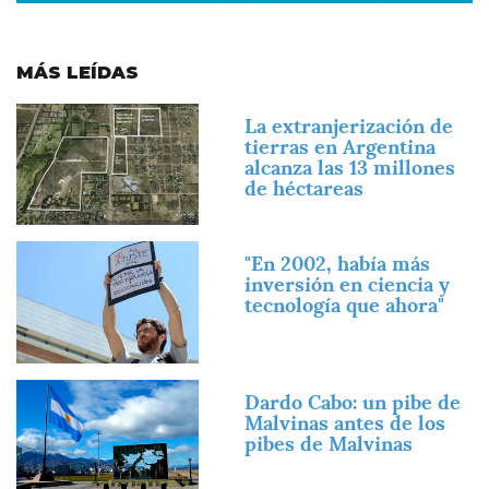
MÁS LEÍDAS
Imagen
La extranjerización de
tierras en Argentina
alcanza las 13 millones
de héctareas
Imagen
"En 2002, había más
inversión en ciencia y
tecnología que ahora"
Imagen
Dardo Cabo: un pibe de
Malvinas antes de los
pibes de Malvinas