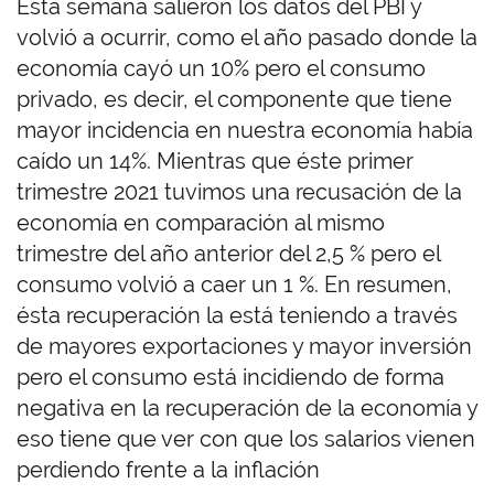
Esta semana salieron los datos del PBI y
volvió a ocurrir, como el año pasado donde la
economía cayó un 10% pero el consumo
privado, es decir, el componente que tiene
mayor incidencia en nuestra economía había
caído un 14%. Mientras que éste primer
trimestre 2021 tuvimos una recusación de la
economía en comparación al mismo
trimestre del año anterior del 2,5 % pero el
consumo volvió a caer un 1 %. En resumen,
ésta recuperación la está teniendo a través
de mayores exportaciones y mayor inversión
pero el consumo está incidiendo de forma
negativa en la recuperación de la economía y
eso tiene que ver con que los salarios vienen
perdiendo frente a la inflación