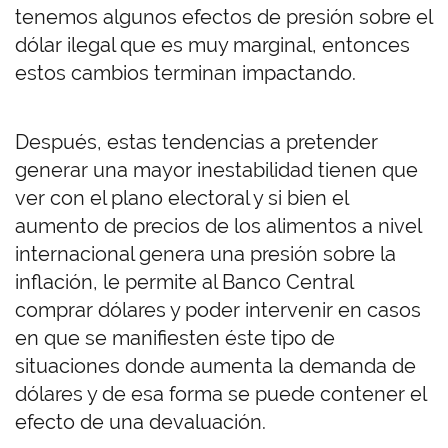
tenemos algunos efectos de presión sobre el
dólar ilegal que es muy marginal, entonces
estos cambios terminan impactando.
Después, estas tendencias a pretender
generar una mayor inestabilidad tienen que
ver con el plano electoral y si bien el
aumento de precios de los alimentos a nivel
internacional genera una presión sobre la
inflación, le permite al Banco Central
comprar dólares y poder intervenir en casos
en que se manifiesten éste tipo de
situaciones donde aumenta la demanda de
dólares y de esa forma se puede contener el
efecto de una devaluación.