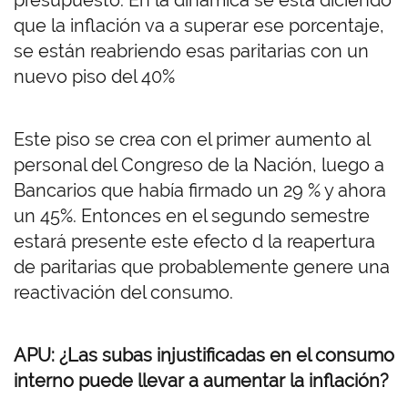
presupuesto. En la dinámica se está diciendo
que la inflación va a superar ese porcentaje,
se están reabriendo esas paritarias con un
nuevo piso del 40%
Este piso se crea con el primer aumento al
personal del Congreso de la Nación, luego a
Bancarios que había firmado un 29 % y ahora
un 45%. Entonces en el segundo semestre
estará presente este efecto d la reapertura
de paritarias que probablemente genere una
reactivación del consumo.
APU: ¿Las subas injustificadas en el consumo
interno puede llevar a aumentar la inflación?