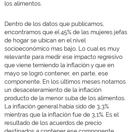
los alimentos.
Dentro de los datos que publicamos,
encontramos que el 45% de las mujeres jefas
de hogar se ubican en el nivel
socioeconómico mas bajo. Lo cual es muy
relevante para medir ese impacto regresivo
que viene temiendo la inflación y que en
mayo se logró contener, en parte, ese
componente. En los últimos meses notamos
un desaceleramiento de la inflación
producto de la menor suba de los alimentos.
La inflación general había sido de 3,3%
mientras que la inflación fue de 3,1%. Es el
resultado de los acuerdos de precio
destinados a contener ese componente