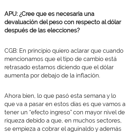
APU: ¿Cree que es necesaria una
devaluación del peso con respecto al dólar
después de las elecciones?
CGB: En principio quiero aclarar que cuando
mencionamos que el tipo de cambio está
retrasado estamos diciendo que el dólar
aumenta por debajo de la inflación.
Ahora bien, lo que pasó esta semana y lo
que va a pasar en estos días es que vamos a
tener un “efecto ingreso” con mayor nivel de
riqueza debido a que, en muchos sectores,
se empieza a cobrar el aguinaldo y además