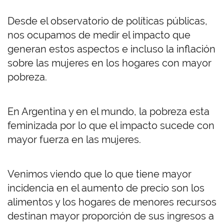
Desde el observatorio de políticas públicas,
nos ocupamos de medir el impacto que
generan estos aspectos e incluso la inflación
sobre las mujeres en los hogares con mayor
pobreza.
En Argentina y en el mundo, la pobreza esta
feminizada por lo que el impacto sucede con
mayor fuerza en las mujeres.
Venimos viendo que lo que tiene mayor
incidencia en el aumento de precio son los
alimentos y los hogares de menores recursos
destinan mayor proporción de sus ingresos a