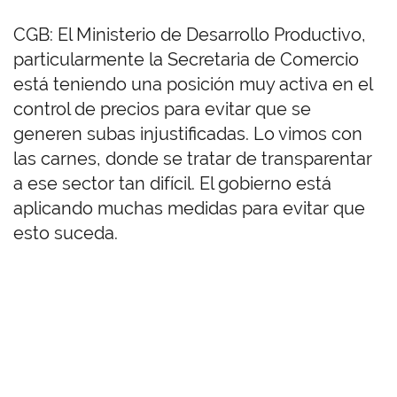
CGB: El Ministerio de Desarrollo Productivo,
particularmente la Secretaria de Comercio
está teniendo una posición muy activa en el
control de precios para evitar que se
generen subas injustificadas. Lo vimos con
las carnes, donde se tratar de transparentar
a ese sector tan difícil. El gobierno está
aplicando muchas medidas para evitar que
esto suceda.