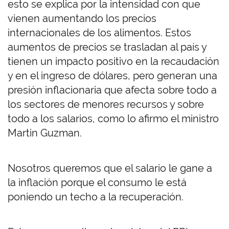
esto se explica por la intensidad con que
vienen aumentando los precios
internacionales de los alimentos. Estos
aumentos de precios se trasladan al país y
tienen un impacto positivo en la recaudación
y en el ingreso de dólares, pero generan una
presión inflacionaria que afecta sobre todo a
los sectores de menores recursos y sobre
todo a los salarios, como lo afirmo el ministro
Martin Guzman.
Nosotros queremos que el salario le gane a
la inflación porque el consumo le está
poniendo un techo a la recuperación.