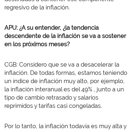
regresivo de la inflación.
APU: ¿A su entender, ¿la tendencia
descendente de la inflación se va a sostener
en los próximos meses?
CGB: Considero que se va a desacelerar la
inflación. De todas formas, estamos teniendo
un índice de inflación muy alto, por ejemplo,
la inflación interanual es del 49% , junto a un
tipo de cambio retrasado y salarios
reprimidos y tarifas casi congeladas.
Por lo tanto, la inflación todavía es muy alta y