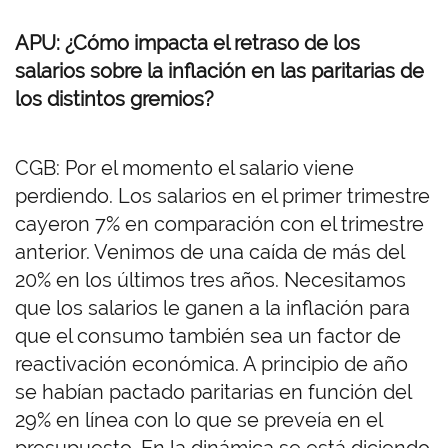
APU: ¿Cómo impacta el retraso de los
salarios sobre la inflación en las paritarias de
los distintos gremios?
CGB: Por el momento el salario viene
perdiendo. Los salarios en el primer trimestre
cayeron 7% en comparación con el trimestre
anterior. Venimos de una caída de más del
20% en los últimos tres años. Necesitamos
que los salarios le ganen a la inflación para
que el consumo también sea un factor de
reactivación económica. A principio de año
se habían pactado paritarias en función del
29% en línea con lo que se preveía en el