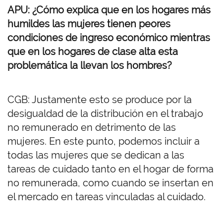
APU: ¿Cómo explica que en los hogares más
humildes las mujeres tienen peores
condiciones de ingreso económico mientras
que en los hogares de clase alta esta
problemática la llevan los hombres?
CGB: Justamente esto se produce por la
desigualdad de la distribución en el trabajo
no remunerado en detrimento de las
mujeres. En este punto, podemos incluir a
todas las mujeres que se dedican a las
tareas de cuidado tanto en el hogar de forma
no remunerada, como cuando se insertan en
el mercado en tareas vinculadas al cuidado.