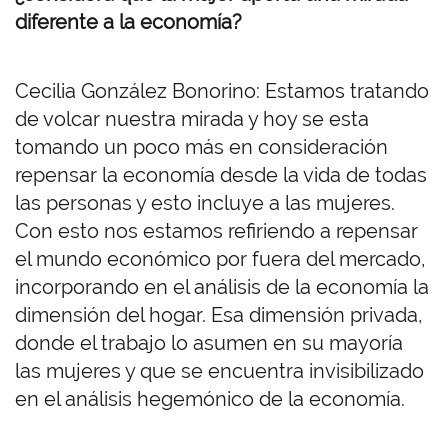
diferente a la economía?
Cecilia González Bonorino: Estamos tratando
de volcar nuestra mirada y hoy se esta
tomando un poco más en consideración
repensar la economía desde la vida de todas
las personas y esto incluye a las mujeres.
Con esto nos estamos refiriendo a repensar
el mundo económico por fuera del mercado,
incorporando en el análisis de la economía la
dimensión del hogar. Esa dimensión privada,
donde el trabajo lo asumen en su mayoría
las mujeres y que se encuentra invisibilizado
en el análisis hegemónico de la economía.