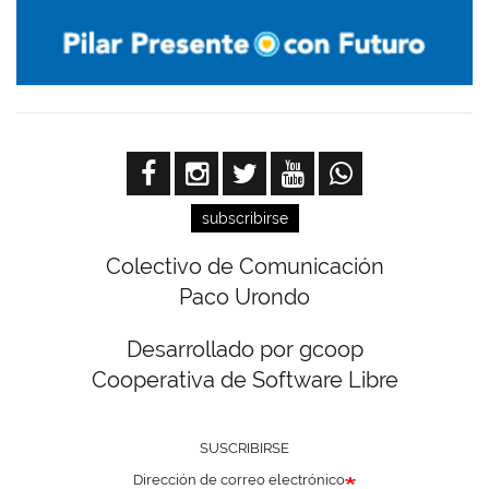
subscribirse
Colectivo de Comunicación
Paco Urondo
Desarrollado por gcoop
Cooperativa de Software Libre
SUSCRIBIRSE
Dirección de correo electrónico