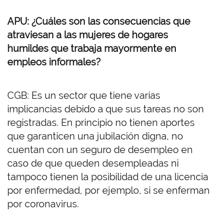
APU: ¿Cuáles son las consecuencias que
atraviesan a las mujeres de hogares
humildes que trabaja mayormente en
empleos informales?
CGB: Es un sector que tiene varias
implicancias debido a que sus tareas no son
registradas. En principio no tienen aportes
que garanticen una jubilación digna, no
cuentan con un seguro de desempleo en
caso de que queden desempleadas ni
tampoco tienen la posibilidad de una licencia
por enfermedad, por ejemplo, si se enferman
por coronavirus.