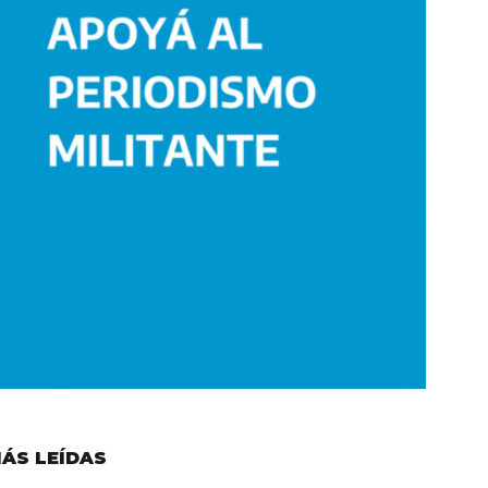
ÁS LEÍDAS