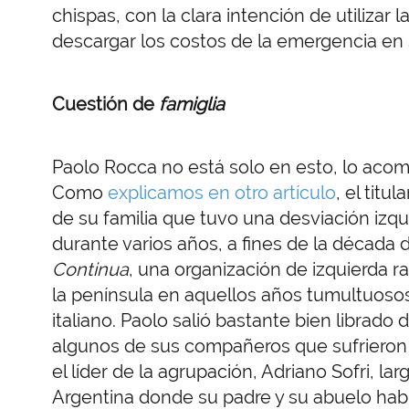
chispas, con la clara intención de utilizar
descargar los costos de la emergencia en 
Cuestión de
famiglia
Paolo Rocca no está solo en esto, lo acom
Como
explicamos en otro artículo
, el titu
de su familia que tuvo una desviación izqu
durante varios años, a fines de la década d
Continua
, una organización de izquierda r
la península en aquellos años tumultuosos
italiano. Paolo salió bastante bien librado
algunos de sus compañeros que sufrieron 
el líder de la agrupación, Adriano Sofri, la
Argentina donde su padre y su abuelo ha