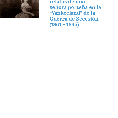
relatos de una
señora porteña en la
“Yankeeland” de la
Guerra de Secesión
(1861 - 1865)