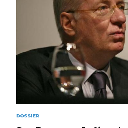
DOSSIER