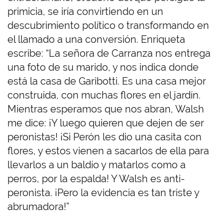
primicia, se iría convirtiendo en un
descubrimiento político o transformando en
el llamado a una conversión. Enriqueta
escribe: “La señora de Carranza nos entrega
una foto de su marido, y nos indica donde
está la casa de Garibotti. Es una casa mejor
construida, con muchas flores en el jardín.
Mientras esperamos que nos abran, Walsh
me dice: ¡Y luego quieren que dejen de ser
peronistas! ¡Si Perón les dio una casita con
flores, y estos vienen a sacarlos de ella para
llevarlos a un baldío y matarlos como a
perros, por la espalda! Y Walsh es anti-
peronista. ¡Pero la evidencia es tan triste y
abrumadora!”