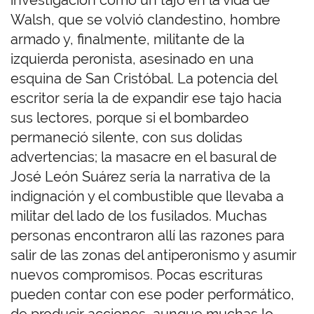
investigación como un tajo en la vida de
Walsh, que se volvió clandestino, hombre
armado y, finalmente, militante de la
izquierda peronista, asesinado en una
esquina de San Cristóbal. La potencia del
escritor sería la de expandir ese tajo hacia
sus lectores, porque si el bombardeo
permaneció silente, con sus dolidas
advertencias; la masacre en el basural de
José León Suárez sería la narrativa de la
indignación y el combustible que llevaba a
militar del lado de los fusilados. Muchas
personas encontraron allí las razones para
salir de las zonas del antiperonismo y asumir
nuevos compromisos. Pocas escrituras
pueden contar con ese poder performático,