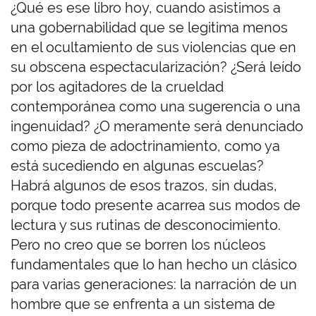
¿Qué es ese libro hoy, cuando asistimos a
una gobernabilidad que se legitima menos
en el ocultamiento de sus violencias que en
su obscena espectacularización? ¿Será leído
por los agitadores de la crueldad
contemporánea como una sugerencia o una
ingenuidad? ¿O meramente será denunciado
como pieza de adoctrinamiento, como ya
está sucediendo en algunas escuelas?
Habrá algunos de esos trazos, sin dudas,
porque todo presente acarrea sus modos de
lectura y sus rutinas de desconocimiento.
Pero no creo que se borren los núcleos
fundamentales que lo han hecho un clásico
para varias generaciones: la narración de un
hombre que se enfrenta a un sistema de