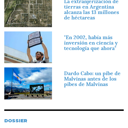
La extranjerización de
tierras en Argentina
alcanza las 13 millones
de héctareas
Imagen
"En 2002, había más
inversión en ciencia y
tecnología que ahora"
Imagen
Dardo Cabo: un pibe de
Malvinas antes de los
pibes de Malvinas
DOSSIER