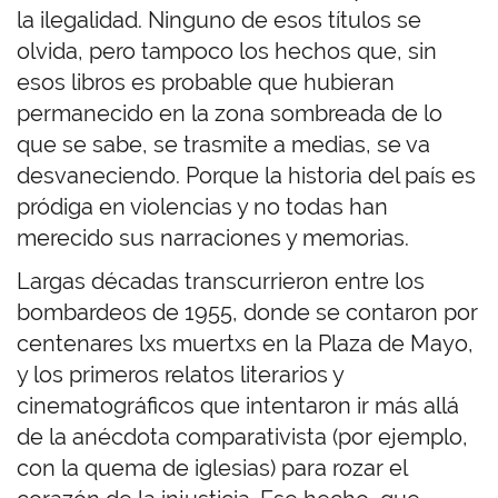
la ilegalidad. Ninguno de esos títulos se
olvida, pero tampoco los hechos que, sin
esos libros es probable que hubieran
permanecido en la zona sombreada de lo
que se sabe, se trasmite a medias, se va
desvaneciendo. Porque la historia del país es
pródiga en violencias y no todas han
merecido sus narraciones y memorias.
Largas décadas transcurrieron entre los
bombardeos de 1955, donde se contaron por
centenares lxs muertxs en la Plaza de Mayo,
y los primeros relatos literarios y
cinematográficos que intentaron ir más allá
de la anécdota comparativista (por ejemplo,
con la quema de iglesias) para rozar el