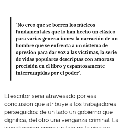
"No creo que se borren los núcleos
fundamentales que lo han hecho un clásico
para varias generaciones: la narración de un
hombre que se enfrenta a un sistema de
opresión para dar voz a las víctimas, la serie
de vidas populares descriptas con amorosa
precisión en el libro y espantosamente
interrumpidas por el poder".
El escritor sería atravesado por esa
conclusión que atribuye a los trabajadores
perseguidos: de un lado un gobierno que
dignifica, del otro una venganza criminal. La