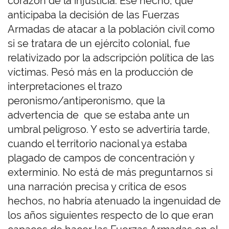
corazón de la injusticia. Ese hecho, que
anticipaba la decisión de las Fuerzas
Armadas de atacar a la población civil como
si se tratara de un ejército colonial, fue
relativizado por la adscripción política de las
víctimas. Pesó más en la producción de
interpretaciones el trazo
peronismo/antiperonismo, que la
advertencia de que se estaba ante un
umbral peligroso. Y esto se advertiría tarde,
cuando el territorio nacional ya estaba
plagado de campos de concentración y
exterminio. No está de más preguntarnos si
una narración precisa y crítica de esos
hechos, no habría atenuado la ingenuidad de
los años siguientes respecto de lo que eran