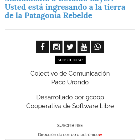
Usted está ingresando a la tierra
de la Patagonia Rebelde
subscribirse
Colectivo de Comunicación
Paco Urondo
Desarrollado por gcoop
Cooperativa de Software Libre
SUSCRIBIRSE
Dirección de correo electrónico