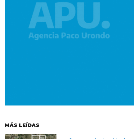
MÁS LEÍDAS
Imagen