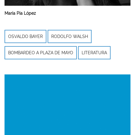
María Pía López
OSVALDO BAYER
RODOLFO WALSH
BOMBARDEO A PLAZA DE MAYO
LITERATURA
Imagen