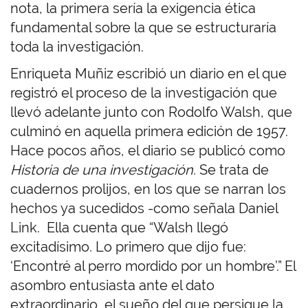
nota, la primera sería la exigencia ética
fundamental sobre la que se estructuraría
toda la investigación.
Enriqueta Muñiz escribió un diario en el que
registró el proceso de la investigación que
llevó adelante junto con Rodolfo Walsh, que
culminó en aquella primera edición de 1957.
Hace pocos años, el diario se publicó como
Historia de una investigación.
Se trata de
cuadernos prolijos, en los que se narran los
hechos ya sucedidos -como señala Daniel
Link. Ella cuenta que “Walsh llegó
excitadísimo. Lo primero que dijo fue:
‘Encontré al perro mordido por un hombre’.” El
asombro entusiasta ante el dato
extraordinario, el sueño del que persigue la