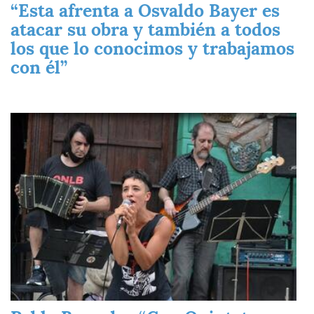
“Esta afrenta a Osvaldo Bayer es
atacar su obra y también a todos
los que lo conocimos y trabajamos
con él”
Imagen