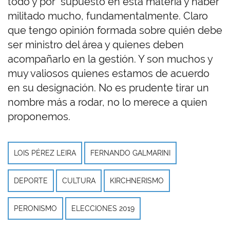
todo y por supuesto en esta materia y haber
militado mucho, fundamentalmente. Claro
que tengo opinión formada sobre quién debe
ser ministro del área y quienes deben
acompañarlo en la gestión. Y son muchos y
muy valiosos quienes estamos de acuerdo
en su designación. No es prudente tirar un
nombre más a rodar, no lo merece a quien
proponemos.
LOIS PÉREZ LEIRA
FERNANDO GALMARINI
DEPORTE
CULTURA
KIRCHNERISMO
PERONISMO
ELECCIONES 2019