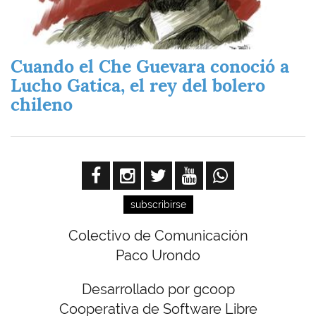
Cuando el Che Guevara conoció a
Lucho Gatica, el rey del bolero
chileno
subscribirse
Colectivo de Comunicación
Paco Urondo
Desarrollado por gcoop
Cooperativa de Software Libre