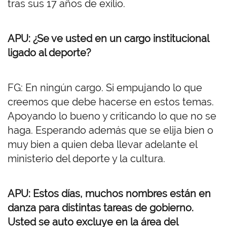
tras sus 17 años de exilio.
APU: ¿Se ve usted en un cargo institucional
ligado al deporte?
FG: En ningún cargo. Si empujando lo que
creemos que debe hacerse en estos temas.
Apoyando lo bueno y criticando lo que no se
haga. Esperando además que se elija bien o
muy bien a quien deba llevar adelante el
ministerio del deporte y la cultura.
APU: Estos días, muchos nombres están en
danza para distintas tareas de gobierno.
Usted se auto excluye en la área del