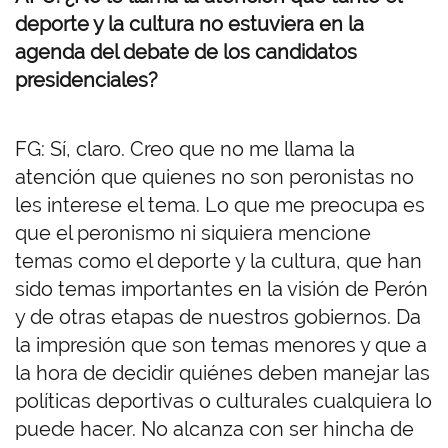
deporte y la cultura no estuviera en la
agenda del debate de los candidatos
presidenciales?
FG: Sí, claro. Creo que no me llama la
atención que quienes no son peronistas no
les interese el tema. Lo que me preocupa es
que el peronismo ni siquiera mencione
temas como el deporte y la cultura, que han
sido temas importantes en la visión de Perón
y de otras etapas de nuestros gobiernos. Da
la impresión que son temas menores y que a
la hora de decidir quiénes deben manejar las
políticas deportivas o culturales cualquiera lo
puede hacer. No alcanza con ser hincha de