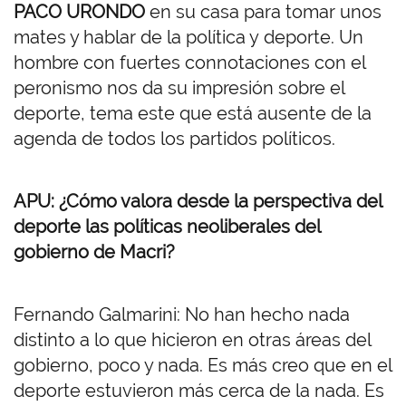
PACO URONDO
en su casa para tomar unos
mates y hablar de la política y deporte. Un
hombre con fuertes connotaciones con el
peronismo nos da su impresión sobre el
deporte, tema este que está ausente de la
agenda de todos los partidos políticos.
APU: ¿Cómo valora desde la perspectiva del
deporte las políticas neoliberales del
gobierno de Macri?
Fernando Galmarini: No han hecho nada
distinto a lo que hicieron en otras áreas del
gobierno, poco y nada. Es más creo que en el
deporte estuvieron más cerca de la nada. Es