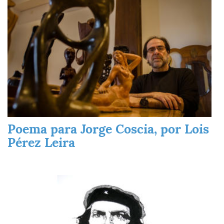
Poema para Jorge Coscia, por Lois
Pérez Leira
Imagen