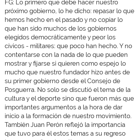
FG: Lo primero que debe hacer nuestro
próximo gobierno, lo he dicho: repasar lo que
hemos hecho en el pasado y no copiar lo
que han sido muchos de los gobiernos
elegidos democráticamente y peor los
cívicos - militares: que poco han hecho. Y no
contentarse con la nada de lo que pueden
mostrar y fijarse si quieren como espejo lo
mucho que nuestro fundador hizo antes de
su primer gobierno desde el Consejo de
Posguerra. No solo se discutió el tema de la
cultura y el deporte sino que fueron más que
importantes argumentos a la hora de dar
inicio a la formación de nuestro movimiento.
También Juan Perón reflejó la importancia
que tuvo para él estos temas a su regreso