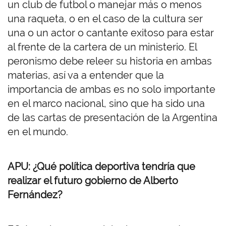
un club de futbol o manejar más o menos
una raqueta, o en el caso de la cultura ser
una o un actor o cantante exitoso para estar
al frente de la cartera de un ministerio. El
peronismo debe releer su historia en ambas
materias, así va a entender que la
importancia de ambas es no solo importante
en el marco nacional, sino que ha sido una
de las cartas de presentación de la Argentina
en el mundo.
APU: ¿Qué política deportiva tendría que
realizar el futuro gobierno de Alberto
Fernández?