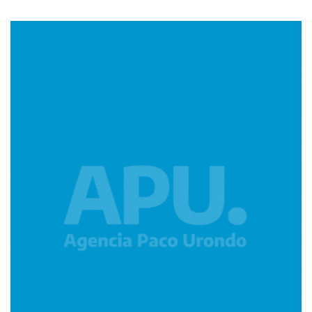
Imagen