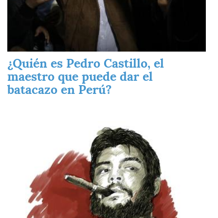
¿Quién es Pedro Castillo, el
maestro que puede dar el
batacazo en Perú?
Imagen