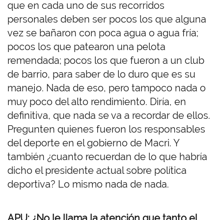
que en cada uno de sus recorridos
personales deben ser pocos los que alguna
vez se bañaron con poca agua o agua fría;
pocos los que patearon una pelota
remendada; pocos los que fueron a un club
de barrio, para saber de lo duro que es su
manejo. Nada de eso, pero tampoco nada o
muy poco del alto rendimiento. Diría, en
definitiva, que nada se va a recordar de ellos.
Pregunten quienes fueron los responsables
del deporte en el gobierno de Macri. Y
también ¿cuanto recuerdan de lo que habría
dicho el presidente actual sobre política
deportiva? Lo mismo nada de nada.
APU: ¿No le llama la atención que tanto el