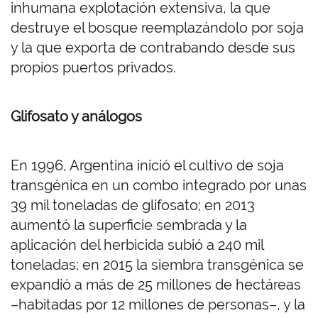
inhumana explotación extensiva, la que
destruye el bosque reemplazándolo por soja
y la que exporta de contrabando desde sus
propios puertos privados.
Glifosato y análogos
En 1996, Argentina inició el cultivo de soja
transgénica en un combo integrado por unas
39 mil toneladas de glifosato; en 2013
aumentó la superficie sembrada y la
aplicación del herbicida subió a 240 mil
toneladas; en 2015 la siembra transgénica se
expandió a más de 25 millones de hectáreas
–habitadas por 12 millones de personas–, y la