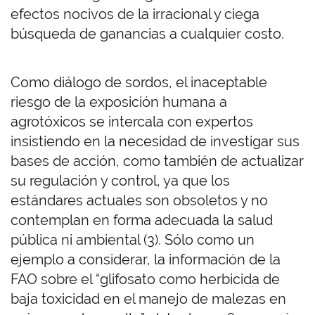
efectos nocivos de la irracional y ciega
búsqueda de ganancias a cualquier costo.
Como diálogo de sordos, el inaceptable
riesgo de la exposición humana a
agrotóxicos se intercala con expertos
insistiendo en la necesidad de investigar sus
bases de acción, como también de actualizar
su regulación y control, ya que los
estándares actuales son obsoletos y no
contemplan en forma adecuada la salud
pública ni ambiental (3). Sólo como un
ejemplo a considerar, la información de la
FAO sobre el “glifosato como herbicida de
baja toxicidad en el manejo de malezas en