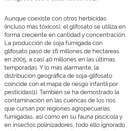
Aunque coexiste con otros herbicidas
(incluso más tóxicos), el glifosato se utiliza en
forma creciente en cantidad y concentración.
La producción de soja fumigada con
glifosato pasó de 16 millones de hectáreas
en 2005, a casi 40 millones en las últimas
temporadas. Y lo más alarmante, la
distribución geográfica de soja-glifosato
coincide con el mapa de riesgo infantil por
pesticidas(1). También se ha demostrado la
contaminación en las cuencas de los ríos
que cursan por regiones agropecuarias
fumigadas, así como en su fauna piscícola y
en insectos polinizadores, todo ello ignorado