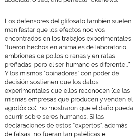
Los defensores del glifosato también suelen
manifestar que los efectos nocivos
encontrados en los trabajos experimentales
“fueron hechos en animales de laboratorio,
embriones de pollos o ranas y en ratas
preñadas; pero el ser humano es diferente…”.
Y los mismos “opinadores” con poder de
decisión sostienen que los datos
experimentales que ellos reconocen (de las
mismas empresas que producen y venden el
agrotóxico), no mostraron que el daño pueda
ocurrir sobre seres humanos. Si las
declaraciones de estos “expertos”, además
de falsas, no fueran tan patéticas e