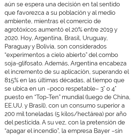
aún se espera una decisión en tal sentido
que favorezca a su población y al medio
ambiente, mientras el comercio de
agrotóxicos aumentó el 20% entre 2019 y
2020. Hoy, Argentina, Brasil, Uruguay,
Paraguay y Bolivia, son considerados
“experimentos a cielo abierto” del combo
soja-glifosato. Además, Argentina encabeza
el incremento de su aplicación, superando el
815% en las últimas décadas, al tiempo que
se ubica en un –poco respetable– 3° o 4°
puesto en “Top-Ten” mundial (luego de China,
EE.UU. y Brasil), con un consumo superior a
200 mil toneladas (5 kilos/hectárea) por año
del pesticida. A su vez, con la pretensión de
“apagar el incendio”, la empresa Bayer –sin