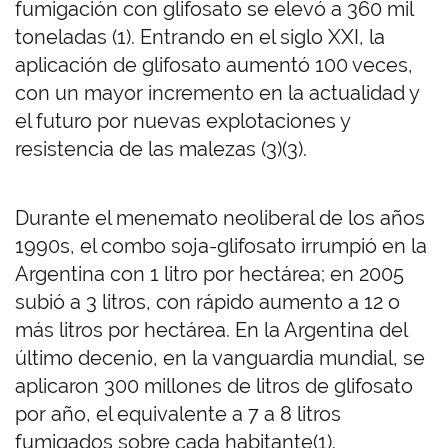
fumigación con glifosato se elevó a 360 mil
toneladas (1). Entrando en el siglo XXI, la
aplicación de glifosato aumentó 100 veces,
con un mayor incremento en la actualidad y
el futuro por nuevas explotaciones y
resistencia de las malezas (3)(3).
Durante el menemato neoliberal de los años
1990s, el combo soja-glifosato irrumpió en la
Argentina con 1 litro por hectárea; en 2005
subió a 3 litros, con rápido aumento a 12 o
más litros por hectárea. En la Argentina del
último decenio, en la vanguardia mundial, se
aplicaron 300 millones de litros de glifosato
por año, el equivalente a 7 a 8 litros
fumigados sobre cada habitante(1).