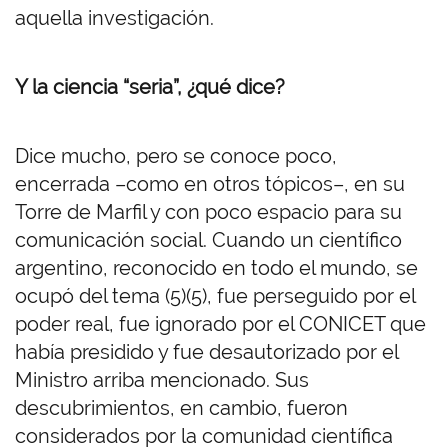
aquella investigación.
Y la ciencia “seria”, ¿qué dice?
Dice mucho, pero se conoce poco,
encerrada –como en otros tópicos–, en su
Torre de Marfil y con poco espacio para su
comunicación social. Cuando un científico
argentino, reconocido en todo el mundo, se
ocupó del tema (5)(5), fue perseguido por el
poder real, fue ignorado por el CONICET que
había presidido y fue desautorizado por el
Ministro arriba mencionado. Sus
descubrimientos, en cambio, fueron
considerados por la comunidad científica