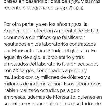
países en desarrollo”, data de 1996, y su más
reciente bibliografía de 1993 (¡?) (4)(4).
Por otra parte, ya en los años 1990s, la
Agencia de Protección Ambiental de EE.UU.
denunció a científicos que falsificaron
resultados en los laboratorios contratados
por Monsanto para estudiar el glifosato. En
aquel fin de siglo, el propietario y tres
empleados del laboratorio fueron acusados
con 20 cargos, condenados a prisión y
multados con 15 millones de dólares y 4
millones de indemnización. Esos laboratorios
habían realizado estudios para 300
empresas, además de Monsanto, quienes en
sus informes nunca citaron los resultados de