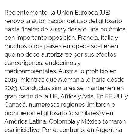
Recientemente, la Unión Europea (UE)
renovó la autorización del uso del glifosato
hasta finales de 2022 y desató una polémica
con importante oposición. Francia, Italia y
muchos otros países europeos sostienen
que no debe autorizarse por sus efectos
cancerígenos, endocrinos y
medioambientales. Austria lo prohibió en
2019, mientras que Alemania lo haría desde
2023. Conductas similares se mantienen en
gran parte de la UE, África y Asia. En EE.UU. y
Canadá, numerosas regiones limitaron o
prohibieron el glifosato (o similares) y en
América Latina, Colombia y México tomaron
esa iniciativa. Por el contrario, en Argentina