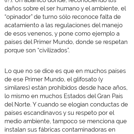
(¡?). Un abanico donde, reconociendo los
daños sobre el ser humano y el ambiente, el
“opinador” de turno sólo reconoce falta de
acatamiento a las regulaciones del manejo
de esos venenos, y pone como ejemplo a
países del Primer Mundo, donde se respetan
porque son “civilizados”.
Lo que no se dice es que en muchos países
de ese Primer Mundo, el glifosato (y
similares) están prohibidos desde hace años,
lo mismo en muchos Estados del Gran País
del Norte. Y cuando se elogian conductas de
países escandinavos y su respeto por el
medio ambiente, tampoco se menciona que
instalan sus fábricas contaminadoras en