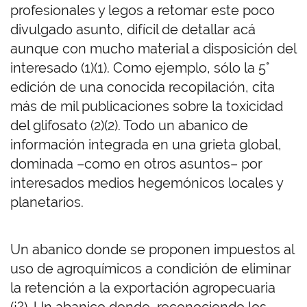
profesionales y legos a retomar este poco
divulgado asunto, difícil de detallar acá
aunque con mucho material a disposición del
interesado (1)(1). Como ejemplo, sólo la 5°
edición de una conocida recopilación, cita
más de mil publicaciones sobre la toxicidad
del glifosato (2)(2). Todo un abanico de
información integrada en una grieta global,
dominada –como en otros asuntos– por
interesados medios hegemónicos locales y
planetarios.
Un abanico donde se proponen impuestos al
uso de agroquímicos a condición de eliminar
la retención a la exportación agropecuaria