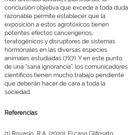
conclusión objetiva que excede a toda duda
razonable permite establecer que la
exposición a estos agrotóxicos tienen
potentes efectos cancerígenos,
teratogénicos y disruptores de sistemas
hormonales en las diversas especies
animales estudiadas (7)(7). Y en este punto
de una “sana ignorancia”, los comunicadores
científicos tienen mucho trabajo pendiente
que deberán hacer de cara a toda la
sociedad.
Referencias
(1) Rovasio, R.A. (2020). El caso Glifosato,