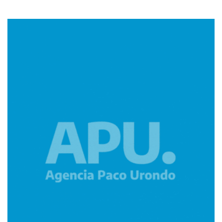
Imagen