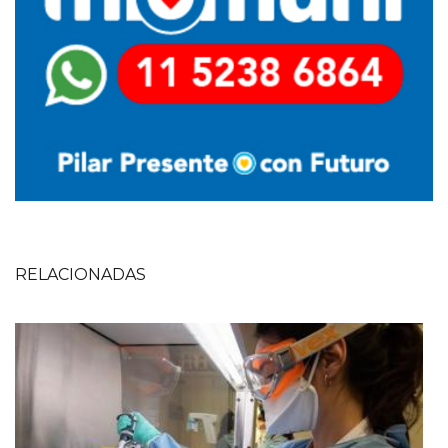
RELACIONADAS
Imagen