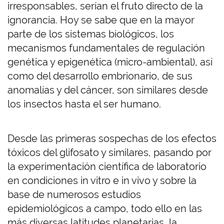
irresponsables, serían el fruto directo de la
ignorancia. Hoy se sabe que en la mayor
parte de los sistemas biológicos, los
mecanismos fundamentales de regulación
genética y epigenética (micro-ambiental), así
como del desarrollo embrionario, de sus
anomalías y del cáncer, son similares desde
los insectos hasta el ser humano.
Desde las primeras sospechas de los efectos
tóxicos del glifosato y similares, pasando por
la experimentación científica de laboratorio
en condiciones in vitro e in vivo y sobre la
base de numerosos estudios
epidemiológicos a campo, todo ello en las
más diversas latitudes planetarias, la