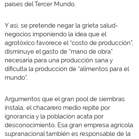
países del Tercer Mundo.
Y así, se pretende negar la grieta salud-
negocios imponiendo la idea que el
agrotóxico favorece el “costo de producción”,
disminuye el gasto de “mano de obra”
necesaria para una producción sana y
dificulta la producción de “alimentos para el
mundo”.
Argumentos que el gran pool de siembras
instala, el chacarero medio repite por
ignorancia y la población acata por
desconocimiento. Esa gran empresa agrícola
supranacional también es responsable de la