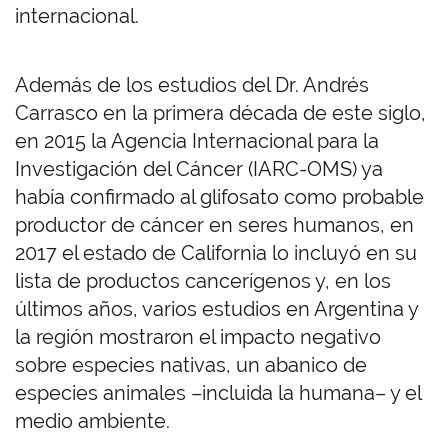
internacional.
Además de los estudios del Dr. Andrés
Carrasco en la primera década de este siglo,
en 2015 la Agencia Internacional para la
Investigación del Cáncer (IARC-OMS) ya
había confirmado al glifosato como probable
productor de cáncer en seres humanos, en
2017 el estado de California lo incluyó en su
lista de productos cancerígenos y, en los
últimos años, varios estudios en Argentina y
la región mostraron el impacto negativo
sobre especies nativas, un abanico de
especies animales –incluida la humana– y el
medio ambiente.