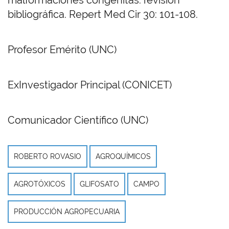
malformaciones congénitas: revisión
bibliográfica. Repert Med Cir 30: 101-108.
Profesor Emérito (UNC)
ExInvestigador Principal (CONICET)
Comunicador Científico (UNC)
ROBERTO ROVASIO
AGROQUÍMICOS
AGROTÓXICOS
GLIFOSATO
CAMPO
PRODUCCIÓN AGROPECUARIA