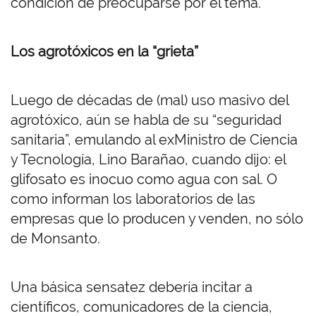
condición de preocuparse por el tema.
Los agrotóxicos en la “grieta”
Luego de décadas de (mal) uso masivo del
agrotóxico, aún se habla de su “seguridad
sanitaria”, emulando al exMinistro de Ciencia
y Tecnología, Lino Barañao, cuando dijo: el
glifosato es inocuo como agua con sal. O
como informan los laboratorios de las
empresas que lo producen y venden, no sólo
de Monsanto.
Una básica sensatez debería incitar a
científicos, comunicadores de la ciencia,