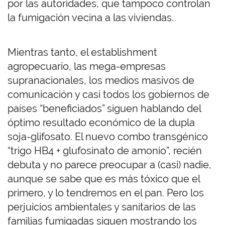
por las autoridades, que tampoco controlan
la fumigación vecina a las viviendas.
Mientras tanto, el establishment
agropecuario, las mega-empresas
supranacionales, los medios masivos de
comunicación y casi todos los gobiernos de
países “beneficiados” siguen hablando del
óptimo resultado económico de la dupla
soja-glifosato. El nuevo combo transgénico
“trigo HB4 + glufosinato de amonio”, recién
debuta y no parece preocupar a (casi) nadie,
aunque se sabe que es más tóxico que el
primero, y lo tendremos en el pan. Pero los
perjuicios ambientales y sanitarios de las
familias fumigadas siguen mostrando los