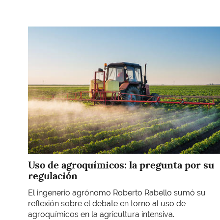
Imagen
Uso de agroquímicos: la pregunta por su
regulación
El ingenerio agrónomo Roberto Rabello sumó su
reflexión sobre el debate en torno al uso de
agroquímicos en la agricultura intensiva.