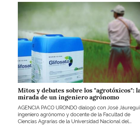
Imagen
Mitos y debates sobre los "agrotóxicos": l
mirada de un ingeniero agrónomo
AGENCIA PACO URONDO dialogó con José Jáuregui
ingeniero agrónomo y docente de la Facultad de
Ciencias Agrarias de la Universidad Nacional del...