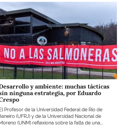
Imagen
Desarrollo y ambiente: muchas tácticas
sin ninguna estrategia, por Eduardo
Crespo
El Profesor de la Universidad Federal de Rio de
Janeiro (UFRJ) y de la Universidad Nacional de
Moreno (UNM) reflexiona sobre la falta de una...