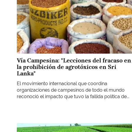
Vía Campesina: "Lecciones del fracaso en
la prohibición de agrotóxicos en Sri
Lanka"
El movimiento internacional que coordina
organizaciones de campesinos de todo el mundo
reconoció el impacto que tuvo la fallida política de...
Imagen