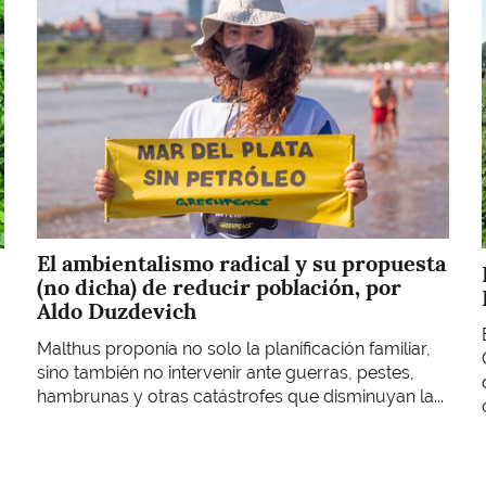
El ambientalismo radical y su propuesta
(no dicha) de reducir población, por
Aldo Duzdevich
Malthus proponía no solo la planificación familiar,
sino también no intervenir ante guerras, pestes,
hambrunas y otras catástrofes que disminuyan la...