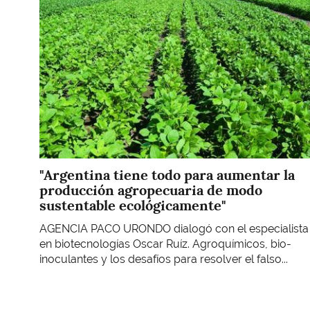
"Argentina tiene todo para aumentar la
producción agropecuaria de modo
sustentable ecológicamente"
AGENCIA PACO URONDO dialogó con el especialista
en biotecnologías Oscar Ruíz. Agroquímicos, bio-
inoculantes y los desafíos para resolver el falso...