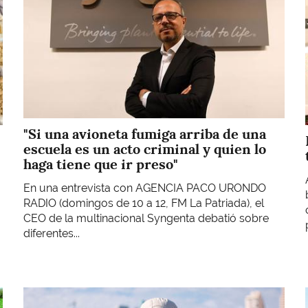
"Si una avioneta fumiga arriba de una
escuela es un acto criminal y quien lo
haga tiene que ir preso"
En una entrevista con AGENCIA PACO URONDO
RADIO (domingos de 10 a 12, FM La Patriada), el
CEO de la multinacional Syngenta debatió sobre
diferentes...
Imagen