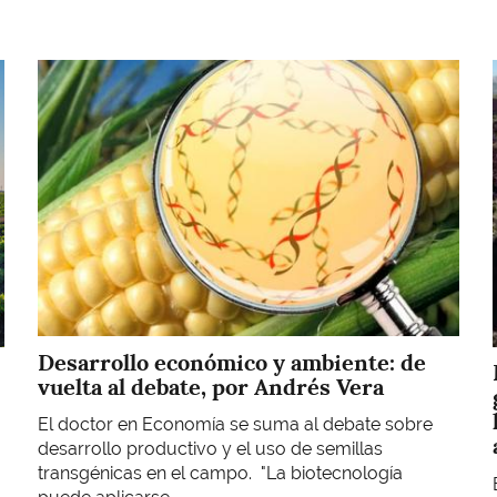
Imagen
Desarrollo económico y ambiente: de
vuelta al debate, por Andrés Vera
El doctor en Economía se suma al debate sobre
desarrollo productivo y el uso de semillas
transgénicas en el campo. "La biotecnología