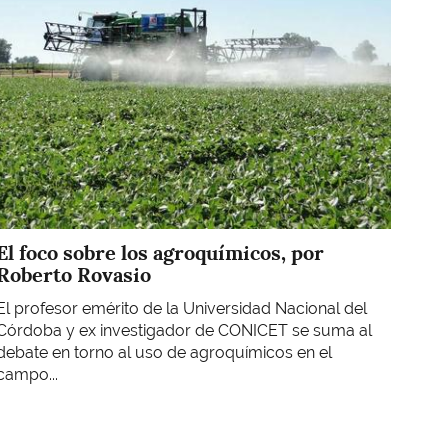
El foco sobre los agroquímicos, por
Roberto Rovasio
El profesor emérito de la Universidad Nacional del
Córdoba y ex investigador de CONICET se suma al
debate en torno al uso de agroquímicos en el
campo...