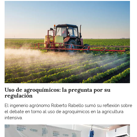
Imagen
Uso de agroquímicos: la pregunta por su
regulación
El ingenerio agrónomo Roberto Rabello sumó su reflexión sobre
el debate en torno al uso de agroquímicos en la agricultura
intensiva.
Imagen