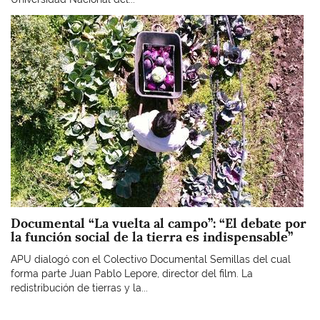
Imagen
Documental “La vuelta al campo”: “El debate por
la función social de la tierra es indispensable”
APU dialogó con el Colectivo Documental Semillas del cual
forma parte Juan Pablo Lepore, director del film. La
redistribución de tierras y la...