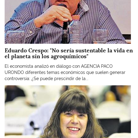
Eduardo Crespo: "No sería sustentable la vida en
el planeta sin los agroquímicos"
El economista analizó en diálogo con AGENCIA PACO
URONDO diferentes temas económicos que suelen generar
controversia: ¿Se puede prescindir de la...
Imagen