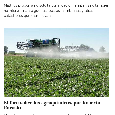
Malthus proponía no solo la planificación familiar, sino también
no intervenir ante guerras, pestes, hambrunas y otras
catástrofes que disminuyan la...
Imagen
El foco sobre los agroquímicos, por Roberto
Rovasio