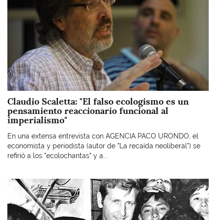
Claudio Scaletta: "El falso ecologismo es un
pensamiento reaccionario funcional al
imperialismo"
En una extensa entrevista con AGENCIA PACO URONDO, el
economista y periodista (autor de "La recaída neoliberal") se
refirió a los "ecolochantas" y a...
Imagen