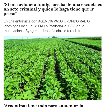
"Si una avioneta fumiga arriba de una escuela es
un acto criminal y quien lo haga tiene que ir
preso"
En una entrevista con AGENCIA PACO URONDO RADIO
(domingos de 10 a 12, FM La Patriada), el CEO de la
multinacional Syngenta debatió sobre diferentes...
Imagen
"Argentina tiene todo para aumentar la