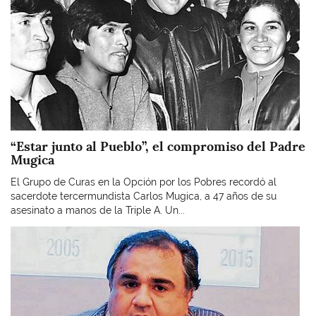
“Estar junto al Pueblo”, el compromiso del Padre
Mugica
El Grupo de Curas en la Opción por los Pobres recordó al
sacerdote tercermundista Carlos Mugica, a 47 años de su
asesinato a manos de la Triple A. Un...
Imagen