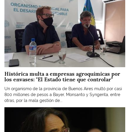
Histórica multa a empresas agroquímicas por
los envases: "El Estado tiene que controlar"
Un organismo de la provincia de Buenos Aires multó por casi
800 millones de pesos a Bayer, Monsanto y Syngenta, entre
otras, por la mala gestión de...
Imagen