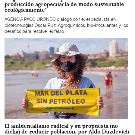
producción agropecuaria de modo sustentable
ecológicamente"
AGENCIA PACO URONDO dialogó con el especialista en
biotecnologías Oscar Ruíz. Agroquímicos, bio-inoculantes y los
desafíos para resolver el falso...
Imagen
El ambientalismo radical y su propuesta (no
dicha) de reducir población, por Aldo Duzdevich