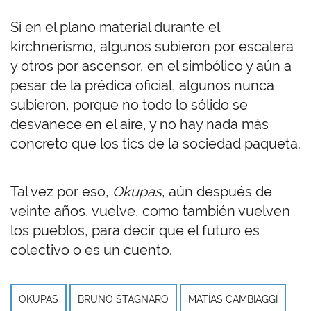
Si en el plano material durante el
kirchnerismo, algunos subieron por escalera
y otros por ascensor, en el simbólico y aún a
pesar de la prédica oficial, algunos nunca
subieron, porque no todo lo sólido se
desvanece en el aire, y no hay nada más
concreto que los tics de la sociedad paqueta.
Tal vez por eso,
Okupas
, aún después de
veinte años, vuelve, como también vuelven
los pueblos, para decir que el futuro es
colectivo o es un cuento.
OKUPAS
BRUNO STAGNARO
MATÍAS CAMBIAGGI