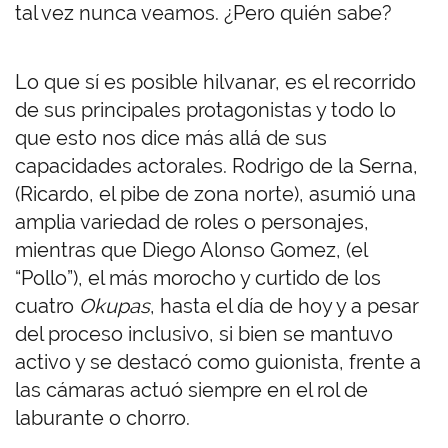
tal vez nunca veamos. ¿Pero quién sabe?
Lo que sí es posible hilvanar, es el recorrido
de sus principales protagonistas y todo lo
que esto nos dice más allá de sus
capacidades actorales. Rodrigo de la Serna,
(Ricardo, el pibe de zona norte), asumió una
amplia variedad de roles o personajes,
mientras que Diego Alonso Gomez, (el
“Pollo”), el más morocho y curtido de los
cuatro
Okupas
, hasta el día de hoy y a pesar
del proceso inclusivo, si bien se mantuvo
activo y se destacó como guionista, frente a
las cámaras actuó siempre en el rol de
laburante o chorro.