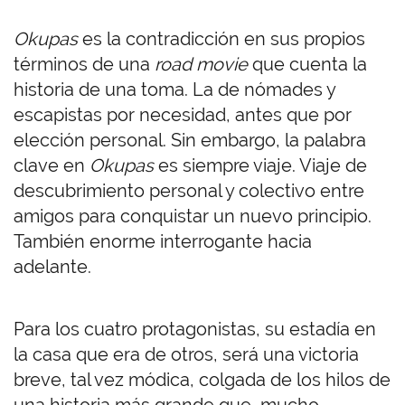
Okupas
es la contradicción en sus propios
términos de una
road movie
que cuenta la
historia de una toma. La de nómades y
escapistas por necesidad, antes que por
elección personal. Sin embargo, la palabra
clave en
Okupas
es siempre viaje. Viaje de
descubrimiento personal y colectivo entre
amigos para conquistar un nuevo principio.
También enorme interrogante hacia
adelante.
Para los cuatro protagonistas, su estadía en
la casa que era de otros, será una victoria
breve, tal vez módica, colgada de los hilos de