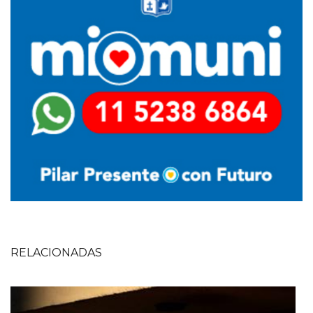
RELACIONADAS
Imagen