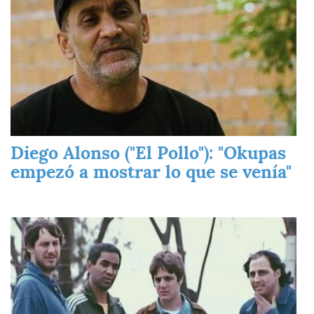
Diego Alonso ("El Pollo"): "Okupas
empezó a mostrar lo que se venía"
Imagen