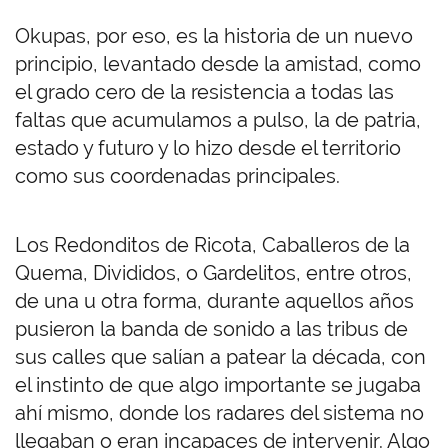
Okupas, por eso, es la historia de un nuevo
principio, levantado desde la amistad, como
el grado cero de la resistencia a todas las
faltas que acumulamos a pulso, la de patria,
estado y futuro y lo hizo desde el territorio
como sus coordenadas principales.
Los Redonditos de Ricota, Caballeros de la
Quema, Divididos, o Gardelitos, entre otros,
de una u otra forma, durante aquellos años
pusieron la banda de sonido a las tribus de
sus calles que salían a patear la década, con
el instinto de que algo importante se jugaba
ahí mismo, donde los radares del sistema no
llegaban o eran incapaces de intervenir. Algo