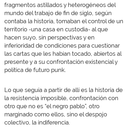
fragmentos astillados y heterogéneos del
mundo del trabajo de fin de siglo, según
contaba la historia, tomaban el control de un
territorio -una casa en custodia- al que
hacen suyo, sin perspectivas y en
inferioridad de condiciones para cuestionar
las cartas que les habían tocado, abiertos al
presente y a su confrontación existencial y
política de futuro punk.
Lo que seguía a partir de allí es la historia de
la resistencia imposible, confrontación con
otro que no es “el negro pablo”, otro
marginado como ellos, sino el despojo
colectivo, la indiferencia.