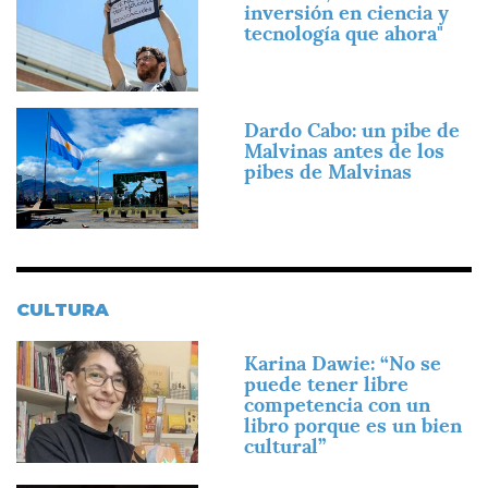
inversión en ciencia y
tecnología que ahora"
Imagen
Dardo Cabo: un pibe de
Malvinas antes de los
pibes de Malvinas
CULTURA
Imagen
Karina Dawie: “No se
puede tener libre
competencia con un
libro porque es un bien
cultural”