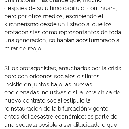
una historia más grande que, mucho
después de su último capítulo, continuará,
pero por otros medios, escribiendo el
kirchnerismo desde un Estado al que los
protagonistas como representantes de toda
una generación, se habían acostumbrado a
mirar de reojo.
Si los protagonistas, amuchados por la crisis,
pero con orígenes sociales distintos,
insistieron juntos bajo las nuevas
coordenadas inclusivas o si la letra chica del
nuevo contrato social estipuló la
reinstauración de la bifurcación vigente
antes del desastre económico; es parte de
una secuela posible a ser dilucidada o que