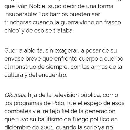
que Iván Noble, supo decir de una forma
insuperable: “los barrios pueden ser
trincheras cuando la guerra viene en frasco
chico” y de eso se trataba.
Guerra abierta, sin exagerar, a pesar de su
envase breve que enfrentó cuerpo a cuerpo
al monstruo de siempre, con las armas de la
cultura y del encuentro.
Okupas
, hija de la televisión pública, como
los programas de Polo, fue el espejo de esos
combates y el reflejo fiel de la generación
que tuvo su bautismo de fuego político en
diciembre de 2001, cuando la serie ya no