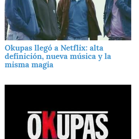
Okupas llegó a Netflix: alta
definición, nueva música y la
misma magia
Imagen