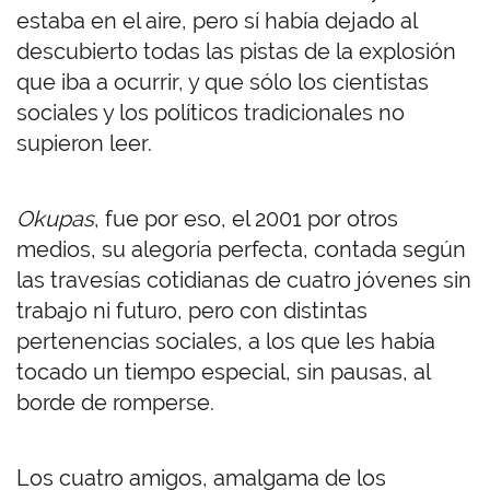
estaba en el aire, pero sí había dejado al
descubierto todas las pistas de la explosión
que iba a ocurrir, y que sólo los cientistas
sociales y los políticos tradicionales no
supieron leer.
Okupas
, fue por eso, el 2001 por otros
medios, su alegoría perfecta, contada según
las travesías cotidianas de cuatro jóvenes sin
trabajo ni futuro, pero con distintas
pertenencias sociales, a los que les había
tocado un tiempo especial, sin pausas, al
borde de romperse.
Los cuatro amigos, amalgama de los