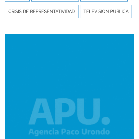
CRISIS DE REPRESENTATIVIDAD
TELEVISIÓN PÚBLICA
Imagen