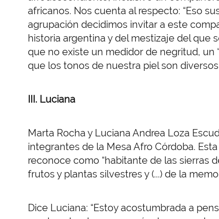
africanos. Nos cuenta al respecto: “Eso su
agrupación decidimos invitar a este comp
historia argentina y del mestizaje del que 
que no existe un medidor de negritud, un
que los tonos de nuestra piel son diverso
III.
Luciana
Marta Rocha y Luciana Andrea Loza Escud
integrantes de la Mesa Afro Córdoba. Esta 
reconoce como “habitante de las sierras 
frutos y plantas silvestres y (...) de la memo
Dice Luciana: “Estoy acostumbrada a pens