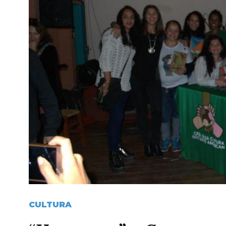
CULTURA