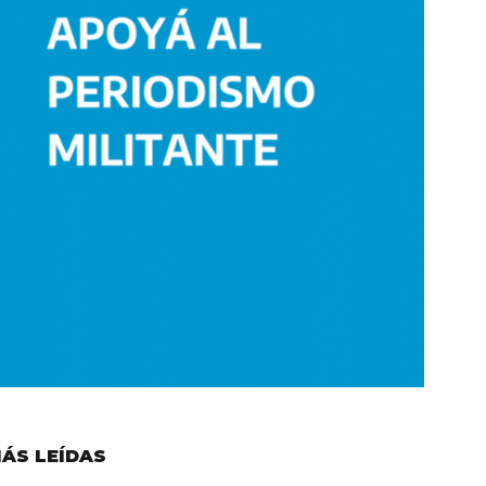
ÁS LEÍDAS