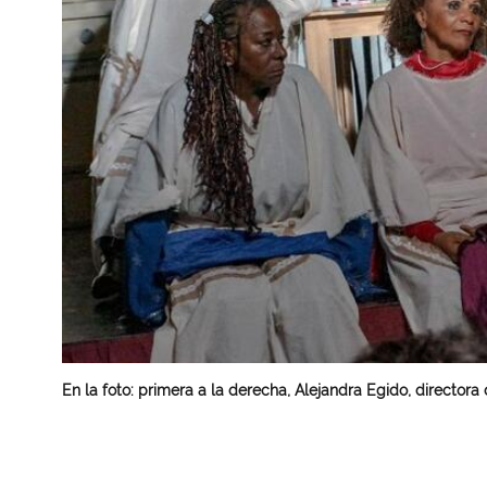
En la foto: primera a la derecha, Alejandra Egido, directora