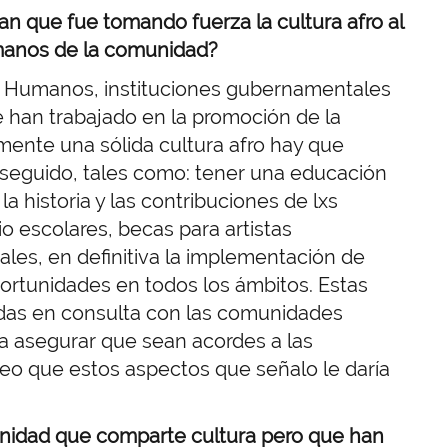
n que fue tomando fuerza la cultura afro al
anos de la comunidad?
s Humanos, instituciones gubernamentales
han trabajado en la promoción de la
mente una sólida cultura afro hay que
seguido, tales como: tener una educación
 historia y las contribuciones de lxs
o escolares, becas para artistas
ales, en definitiva la implementación de
ortunidades en todos los ámbitos. Estas
adas en consulta con las comunidades
a asegurar que sean acordes a las
reo que estos aspectos que señalo le daría
nidad que comparte cultura pero que han