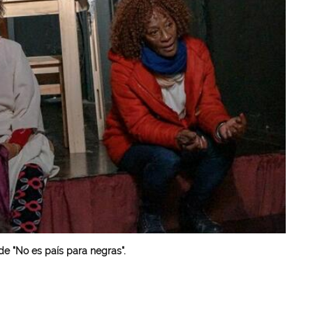
 de "No es país para negras".