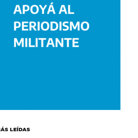
ÁS LEÍDAS