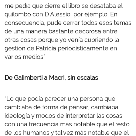
me pedía que cierre el libro se desataba el
quilombo con D Alessio, por ejemplo. En
consecuencia, pude cerrar todos esos temas
de una manera bastante decorosa entre
otras cosas porque yo venía cubriendo la
gestión de Patricia periodísticamente en
varios medios”
De Galimberti a Macri, sin escalas
“Lo que podía parecer una persona que
cambiaba de forma de pensar, cambiaba
ideología y modos de interpretar las cosas
con una frecuencia más notable que el resto
de los humanos y tal vez más notable que el