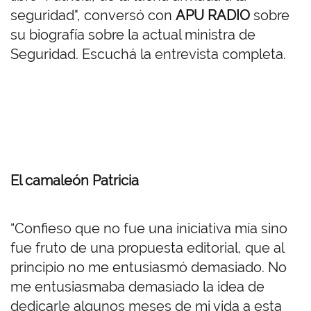
seguridad", conversó con
APU RADIO
sobre
su biografía sobre la actual ministra de
Seguridad. Escuchá la entrevista completa.
El camaleón Patricia
“Confieso que no fue una iniciativa mía sino
fue fruto de una propuesta editorial, que al
principio no me entusiasmó demasiado. No
me entusiasmaba demasiado la idea de
dedicarle algunos meses de mi vida a esta