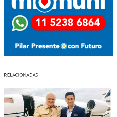
RELACIONADAS
Imagen