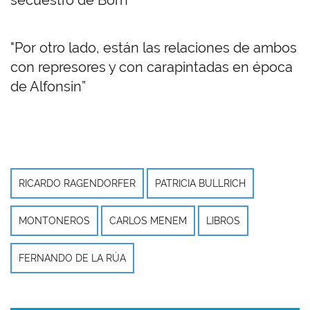
secuestro de Born"
"Por otro lado, están las relaciones de ambos
con represores y con carapintadas en época
de Alfonsin”
RICARDO RAGENDORFER
PATRICIA BULLRICH
MONTONEROS
CARLOS MENEM
LIBROS
FERNANDO DE LA RÚA