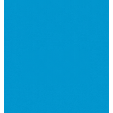
Imagen