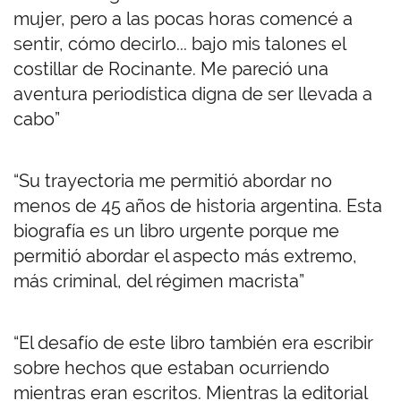
mujer, pero a las pocas horas comencé a
sentir, cómo decirlo... bajo mis talones el
costillar de Rocinante. Me pareció una
aventura periodística digna de ser llevada a
cabo”
“Su trayectoria me permitió abordar no
menos de 45 años de historia argentina. Esta
biografía es un libro urgente porque me
permitió abordar el aspecto más extremo,
más criminal, del régimen macrista”
“El desafío de este libro también era escribir
sobre hechos que estaban ocurriendo
mientras eran escritos. Mientras la editorial