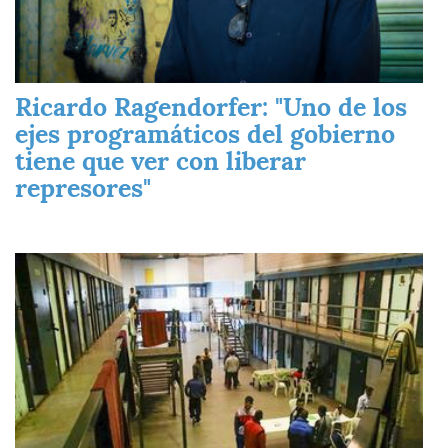
Ricardo Ragendorfer: "Uno de los
ejes programáticos del gobierno
tiene que ver con liberar
represores"
Imagen