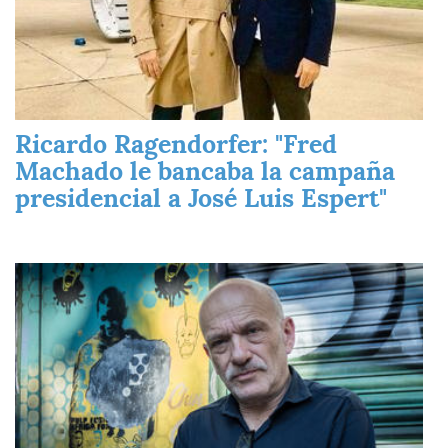
Ricardo Ragendorfer: "Fred
Machado le bancaba la campaña
presidencial a José Luis Espert"
Imagen