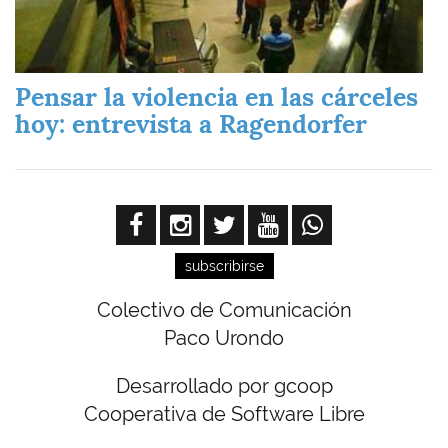
Pensar la violencia en las cárceles
hoy: entrevista a Ragendorfer
subscribirse
Colectivo de Comunicación
Paco Urondo
Desarrollado por gcoop
Cooperativa de Software Libre