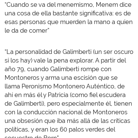
“Cuando se va del menemismo, Menem dice
una cosa de ella bastante significativa: es de
esas personas que muerden la mano a quien
le da de comer”
“La personalidad de Galimberti (un ser oscuro
si los hay) vale la pena explorar. A partir del
año 79, cuando Galimberti rompe con
Montoneros y arma una escisión que se
llama Peronismo Montonero Auténtico, de
ahí en más él y Patricia (como fiel escudera
de Galimberti), pero especialmente él, tienen
con la conducción nacional de Montoneros
una obsesión que iba más allá de las críticas
políticas, y eran los 60 palos verdes del