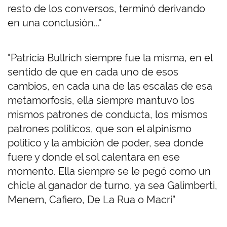
resto de los conversos, terminó derivando
en una conclusión..."
"Patricia Bullrich siempre fue la misma, en el
sentido de que en cada uno de esos
cambios, en cada una de las escalas de esa
metamorfosis, ella siempre mantuvo los
mismos patrones de conducta, los mismos
patrones políticos, que son el alpinismo
político y la ambición de poder, sea donde
fuere y donde el sol calentara en ese
momento. Ella siempre se le pegó como un
chicle al ganador de turno, ya sea Galimberti,
Menem, Cafiero, De La Rua o Macri”