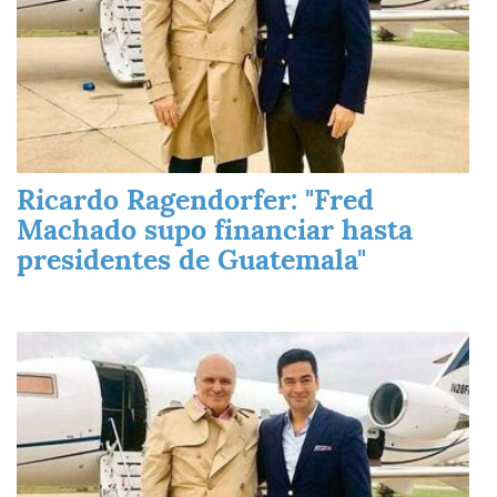
Ricardo Ragendorfer: "Fred
Machado supo financiar hasta
presidentes de Guatemala"
Imagen