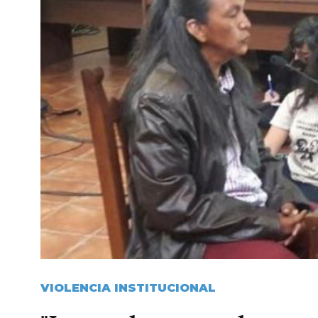
VIOLENCIA INSTITUCIONAL