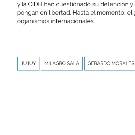
y la CIDH han cuestionado su detención y l
pongan en libertad. Hasta el momento, el 
organismos internacionales.
JUJUY
MILAGRO SALA
GERARDO MORALES