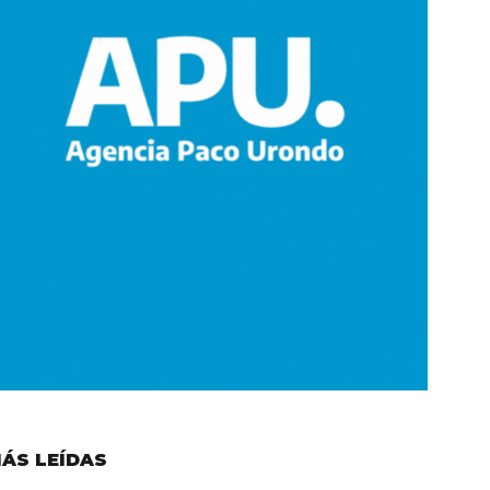
ÁS LEÍDAS