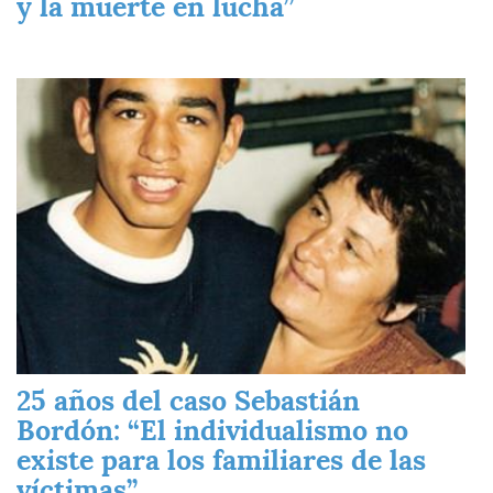
y la muerte en lucha”
Imagen
25 años del caso Sebastián
Bordón: “El individualismo no
existe para los familiares de las
víctimas”