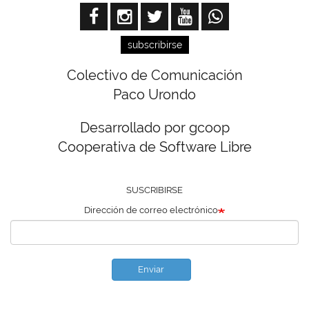
subscribirse
Colectivo de Comunicación
Paco Urondo
Desarrollado por gcoop
Cooperativa de Software Libre
SUSCRIBIRSE
Dirección de correo electrónico
Enviar