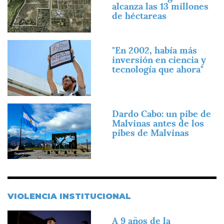
alcanza las 13 millones
de héctareas
Imagen
"En 2002, había más
inversión en ciencia y
tecnología que ahora"
Imagen
Dardo Cabo: un pibe de
Malvinas antes de los
pibes de Malvinas
VIOLENCIA INSTITUCIONAL
Imagen
A 9 años de la