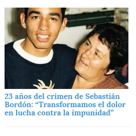
Imagen
23 años del crimen de Sebastián
Bordón: “Transformamos el dolor
en lucha contra la impunidad”