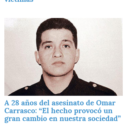
Imagen
A 28 años del asesinato de Omar
Carrasco: “El hecho provocó un
gran cambio en nuestra sociedad”