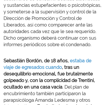
y sustancias estupefacientes o psicotrópicas,
y someterse a la supervisión y control de la
Dirección de Promoción y Control de
Liberados, así como comparecer ante las
autoridades cada vez que le sea requerido.
Dicho organismo deberá continuar con sus
informes periódicos sobre el condenado.
Sebastián Bordón, de 18 años,
estaba de
viaje de egresados cuando
, tras un
desequilibrio emocional, fue brutalmente
golpeado y, con la complicidad de Trentini,
ocultado en una casa vacía
. Del plan de
encubrimiento también participaron la
parapsicóloga Amanda Ledesma y otros