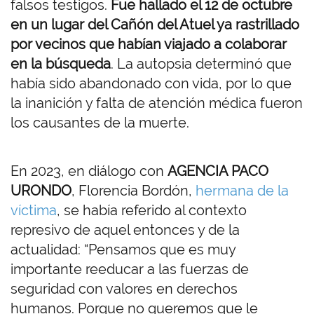
falsos testigos.
Fue hallado el 12 de octubre
en un lugar del Cañón del Atuel ya rastrillado
por vecinos que habían viajado a colaborar
en la búsqueda
. La autopsia determinó que
había sido abandonado con vida, por lo que
la inanición y falta de atención médica fueron
los causantes de la muerte.
En 2023, en diálogo con
AGENCIA PACO
URONDO
, Florencia Bordón,
hermana de la
víctima
, se había referido al contexto
represivo de aquel entonces y de la
actualidad: “Pensamos que es muy
importante reeducar a las fuerzas de
seguridad con valores en derechos
humanos. Porque no queremos que le