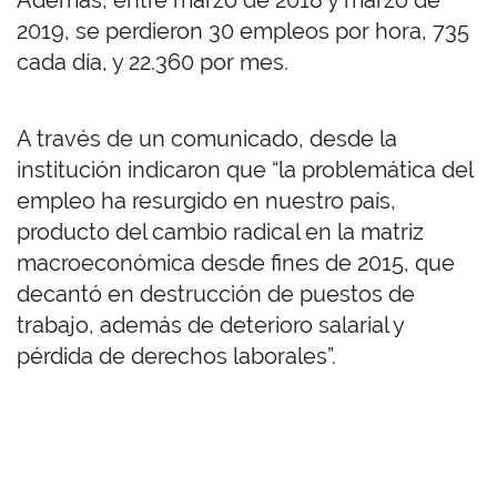
Además, entre marzo de 2018 y marzo de
2019, se perdieron 30 empleos por hora, 735
cada día, y 22.360 por mes.
A través de un comunicado, desde la
institución indicaron que “la problemática del
empleo ha resurgido en nuestro país,
producto del cambio radical en la matriz
macroeconómica desde fines de 2015, que
decantó en destrucción de puestos de
trabajo, además de deterioro salarial y
pérdida de derechos laborales”.