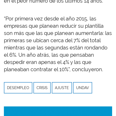
en el peor número de los últimos 14 años.
“Por primera vez desde el año 2015, las
empresas que planean reducir su plantilla
son más que las que planean aumentarla: las
primeras se ubican cerca del 7% del total
mientras que las segundas están rondando
el 6%. Un año atrás, las que pensaban
despedir eran apenas el 4% y las que
planeaban contratar el 10%”, concluyeron.
DESEMPLEO
CRISIS
AJUSTE
UNDAV
Imagen