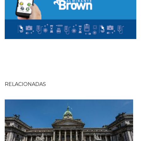
RELACIONADAS
Imagen