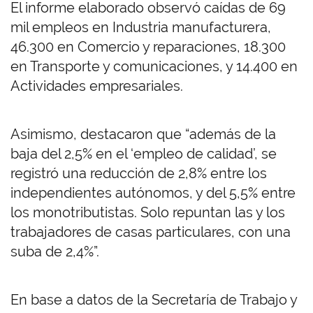
El informe elaborado observó caídas de 69
mil empleos en Industria manufacturera,
46.300 en Comercio y reparaciones, 18.300
en Transporte y comunicaciones, y 14.400 en
Actividades empresariales.
Asimismo, destacaron que “además de la
baja del 2,5% en el ‘empleo de calidad’, se
registró una reducción de 2,8% entre los
independientes autónomos, y del 5,5% entre
los monotributistas. Solo repuntan las y los
trabajadores de casas particulares, con una
suba de 2,4%”.
En base a datos de la Secretaría de Trabajo y