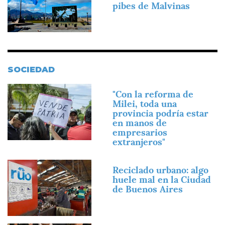
pibes de Malvinas
SOCIEDAD
Imagen
"Con la reforma de
Milei, toda una
provincia podría estar
en manos de
empresarios
extranjeros"
Imagen
Reciclado urbano: algo
huele mal en la Ciudad
de Buenos Aires