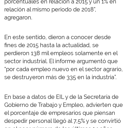
porcentuales en relación a 2015 y un 1% en
relación al mismo periodo de 2018”,
agregaron.
En este sentido, dieron a conocer desde
fines de 2015 hasta la actualidad, se
perdieron 138 mil empleos solamente en el
sector industrial. El informe argumentó que
“por cada empleo nuevo en el sector agrario,
se destruyeron más de 335 en la industria”.
En base a datos de EIL y de la Secretaría de
Gobierno de Trabajo y Empleo, advierten que
el porcentaje de empresarios que piensan
despedir personal llegó al 7,5% y se convirtió