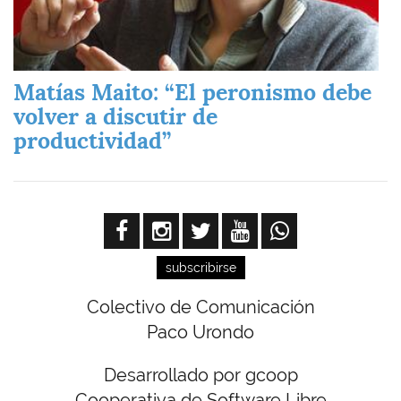
Matías Maito: “El peronismo debe
volver a discutir de
productividad”
subscribirse
Colectivo de Comunicación
Paco Urondo
Desarrollado por gcoop
Cooperativa de Software Libre