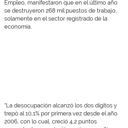
Empleo, manifestaron que en el último año
se destruyeron 268 mil puestos de trabajo,
solamente en el sector registrado de la
economía.
“La desocupación alcanzó los dos dígitos y
trepó al 10,1% por primera vez desde el año
2006, con lo cual, creció 4,2 puntos