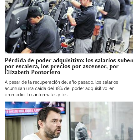
Pérdida de poder adquisitivo: los salarios suben
por escalera, los precios por ascensor, por
Elizabeth Pontoriero
A pesar de la recuperación del año pasado, los salarios
acumulan una caída del 18% del poder adquisitivo, en
promedio. Los informales y los...
Imagen