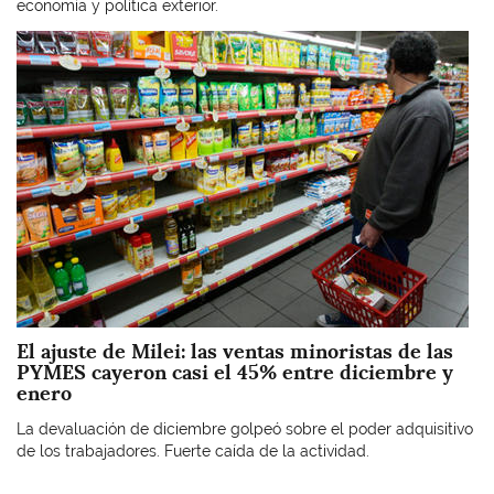
economía y política exterior.
Imagen
El ajuste de Milei: las ventas minoristas de las
PYMES cayeron casi el 45% entre diciembre y
enero
La devaluación de diciembre golpeó sobre el poder adquisitivo
de los trabajadores. Fuerte caída de la actividad.