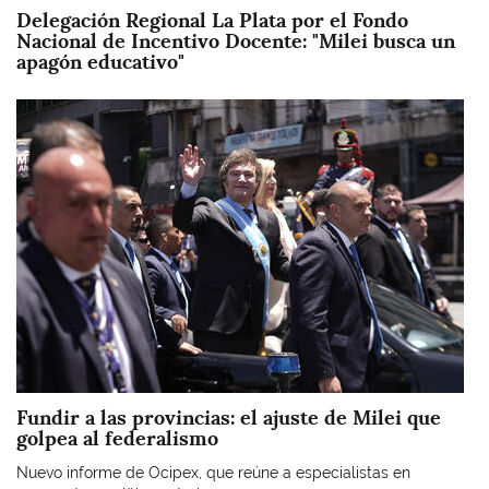
Delegación Regional La Plata por el Fondo
Nacional de Incentivo Docente: "Milei busca un
apagón educativo"
Imagen
Fundir a las provincias: el ajuste de Milei que
golpea al federalismo
Nuevo informe de Ocipex, que reúne a especialistas en