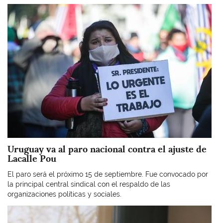
Imagen
Uruguay va al paro nacional contra el ajuste de
Lacalle Pou
El paro será el próximo 15 de septiembre. Fue convocado por
la principal central sindical con el respaldo de las
organizaciones políticas y sociales.
Imagen