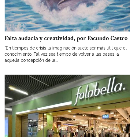
Falta audacia y creatividad, por Facundo Castro
"En tiempos de crisis la imaginación suele ser más útil que el
conocimiento. Tal vez sea tiempo de volver a las bases, a
aquella concepción de la...
Imagen