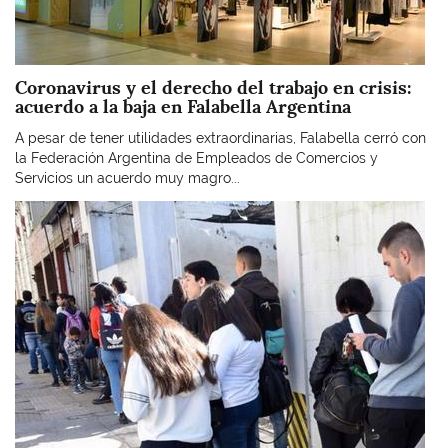
Coronavirus y el derecho del trabajo en crisis:
acuerdo a la baja en Falabella Argentina
A pesar de tener utilidades extraordinarias, Falabella cerró con
la Federación Argentina de Empleados de Comercios y
Servicios un acuerdo muy magro...
Imagen