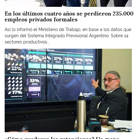
En los últimos cuatro años se perdieron 235.000
empleos privados formales
Así lo informó el Ministerio de Trabajo, en base a los datos que
surgen del Sistema Integrado Previsional Argentino. Sobre 14
sectores productivos...
Imagen