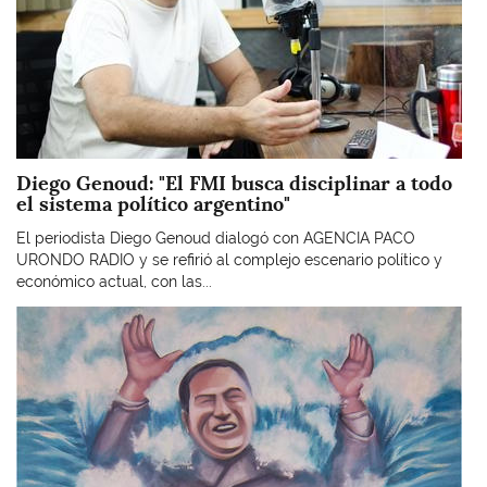
Diego Genoud: "El FMI busca disciplinar a todo
el sistema político argentino"
El periodista Diego Genoud dialogó con AGENCIA PACO
URONDO RADIO y se refirió al complejo escenario político y
económico actual, con las...
Imagen