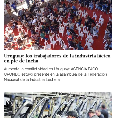
Uruguay: los trabajadores de la industria láctea
en pie de lucha
Aumenta la conflictividad en Uruguay: AGENCIA PACO
URONDO estuvo presente en la asamblea de la Federación
Nacional de la Industria Lechera.
Imagen