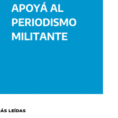
ÁS LEÍDAS