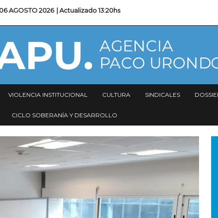
06 AGOSTO 2026
| Actualizado
13:20hs
VIOLENCIA INSTITUCIONAL
CULTURA
SINDICALES
DOSSIE
CICLO SOBERANÍA Y DESARROLLO
I