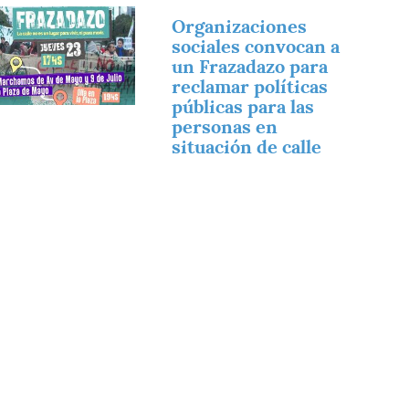
magen
Organizaciones
sociales convocan a
un Frazadazo para
reclamar políticas
públicas para las
personas en
situación de calle