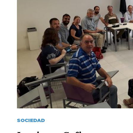
SOCIEDAD