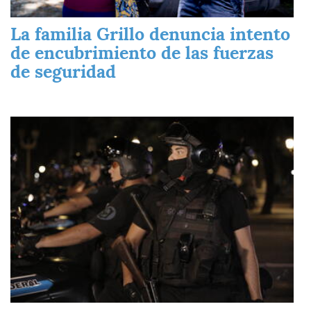
La familia Grillo denuncia intento
de encubrimiento de las fuerzas
de seguridad
Imagen