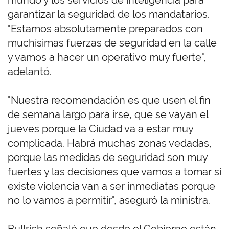
mundo y los servicios de inteligencia para
garantizar la seguridad de los mandatarios.
"Estamos absolutamente preparados con
muchísimas fuerzas de seguridad en la calle
y vamos a hacer un operativo muy fuerte",
adelantó.
"Nuestra recomendación es que usen el fin
de semana largo para irse, que se vayan el
jueves porque la Ciudad va a estar muy
complicada. Habrá muchas zonas vedadas,
porque las medidas de seguridad son muy
fuertes y las decisiones que vamos a tomar si
existe violencia van a ser inmediatas porque
no lo vamos a permitir", aseguró la ministra.