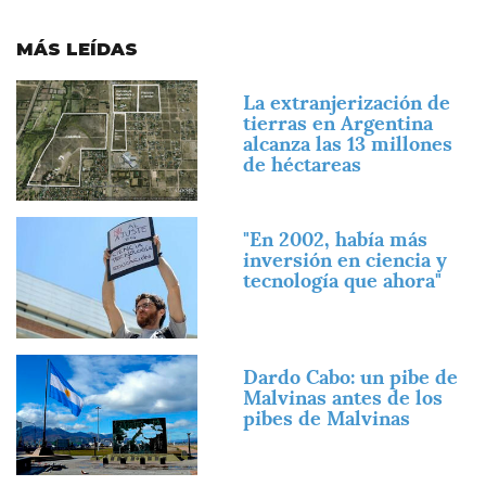
MÁS LEÍDAS
Imagen
La extranjerización de
tierras en Argentina
alcanza las 13 millones
de héctareas
Imagen
"En 2002, había más
inversión en ciencia y
tecnología que ahora"
Imagen
Dardo Cabo: un pibe de
Malvinas antes de los
pibes de Malvinas