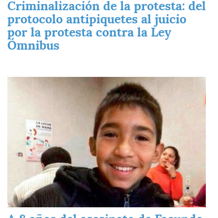
Criminalización de la protesta: del
protocolo antipiquetes al juicio
por la protesta contra la Ley
Ómnibus
Imagen