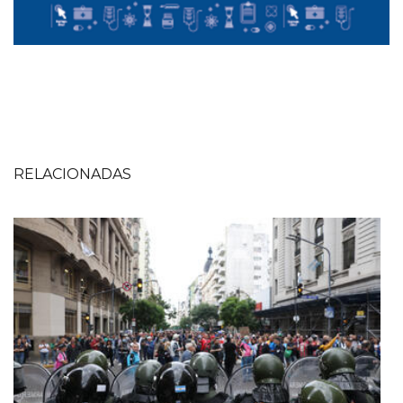
RELACIONADAS
Imagen