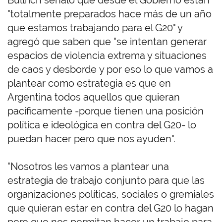
Bullrich señaló que desde el Gobierno están
"totalmente preparados hace más de un año
que estamos trabajando para el G20" y
agregó que saben que "se intentan generar
espacios de violencia extrema y situaciones
de caos y desborde y por eso lo que vamos a
plantear como estrategia es que en
Argentina todos aquellos que quieran
pacíficamente -porque tienen una posición
política e ideológica en contra del G20- lo
puedan hacer pero que nos ayuden".
"Nosotros les vamos a plantear una
estrategia de trabajo conjunto para que las
organizaciones políticas, sociales o gremiales
que quieran estar en contra del G20 lo hagan