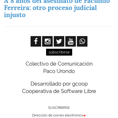
A 8 años del asesinato de Facundo
Ferreira: otro proceso judicial
injusto
subscribirse
Colectivo de Comunicación
Paco Urondo
Desarrollado por gcoop
Cooperativa de Software Libre
SUSCRIBIRSE
Dirección de correo electrónico