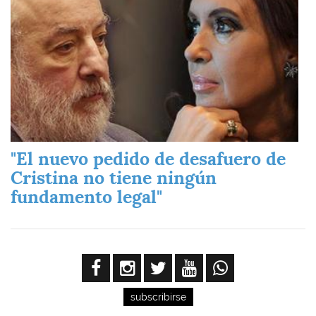
"El nuevo pedido de desafuero de
Cristina no tiene ningún
fundamento legal"
subscribirse