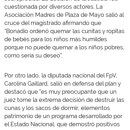
cuestionada por diversos actores. La
Asociación Madres de Plaza de Mayo salió al
cruce del magistrado afirmando que
“Bonadio ordenó quemar las cunitas y ropitas
de bebés para los niños más humildes
porque no puede quemar a los niños pobres,
como sería su deseo”.
Por otro lado, la diputada nacional del FpV,
Carolina Gaillard, salió en defensa del plan y
destacó que "es muy preocupante que un
juez tome la extrema decisión de destruir las
cunas y los sacos de dormir, elementos
patrimonio de un programa desarrollado por
el Estado Nacional, que demostró positivos