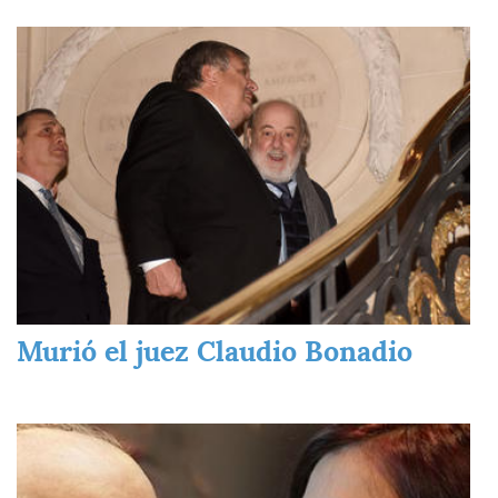
Imagen
Murió el juez Claudio Bonadio
Imagen