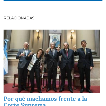
RELACIONADAS
Imagen
Por qué machamos frente a la
Corte Suprema