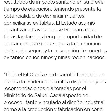
resultados de impacto sanitario en su breve
tiempo de ejecución, teniendo presente la
potencialidad de disminuir muertes
domiciliarias evitables. El Estado asumió
garantizar a través de ese Programa que
todas las familias tengan la oportunidad de
contar con este recurso para la promoción
del sueño seguro y la prevención de muertes
evitables de los niños y niñas recién nacidos”.
"Todo el kit Qunita se desarrolló teniendo en
cuenta la evidencia científica disponible y las
recomendaciones elaboradas por el
Ministerio de Salud. Cada aspecto del
proceso -tanto vinculado al diseño industrial
como a la producción y fabricación en serie-