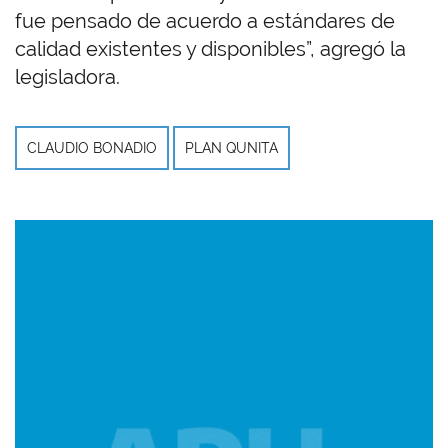
fue pensado de acuerdo a estándares de
calidad existentes y disponibles”, agregó la
legisladora.
CLAUDIO BONADIO
PLAN QUNITA
Imagen