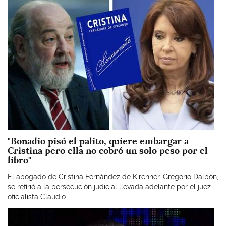
"Bonadio pisó el palito, quiere embargar a
Cristina pero ella no cobró un solo peso por el
libro"
El abogado de Cristina Fernández de Kirchner, Gregorio Dalbón,
se refirió a la persecución judicial llevada adelante por el juez
oficialista Claudio...
Imagen