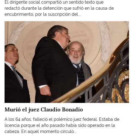
El dirigente social compartió un sentido texto que
redactó durante la detención que sufrió en la causa de
encubrimiento, por la suscripción del...
Imagen
Murió el juez Claudio Bonadio
A los 64 años, falleció el polémico juez federal. Estaba de
licencia porque el año pasado había sido operado en la
cabeza. En aquel momento circuló...