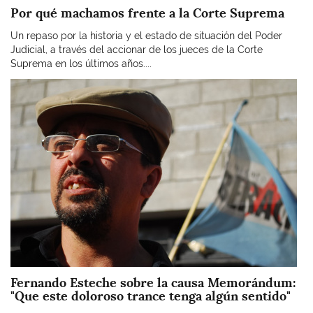
Por qué machamos frente a la Corte Suprema
Un repaso por la historia y el estado de situación del Poder
Judicial, a través del accionar de los jueces de la Corte
Suprema en los últimos años....
Imagen
Fernando Esteche sobre la causa Memorándum:
"Que este doloroso trance tenga algún sentido"