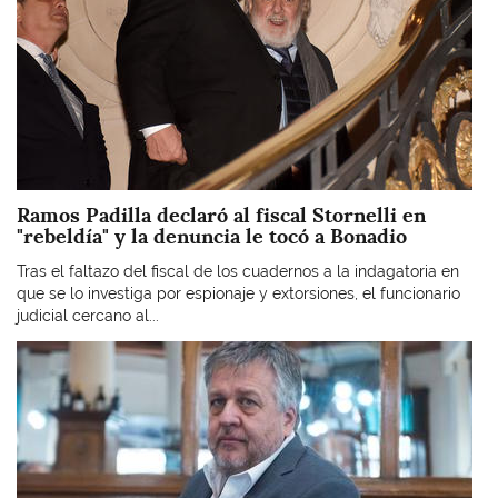
Ramos Padilla declaró al fiscal Stornelli en
"rebeldía" y la denuncia le tocó a Bonadio
Tras el faltazo del fiscal de los cuadernos a la indagatoria en
que se lo investiga por espionaje y extorsiones, el funcionario
judicial cercano al...
Imagen