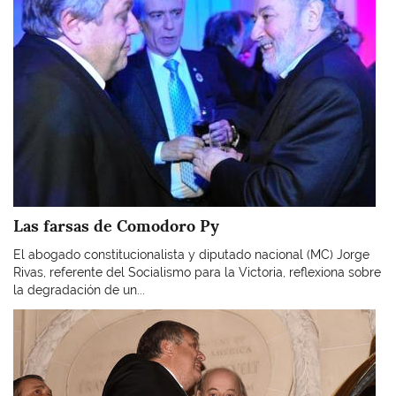
Las farsas de Comodoro Py
El abogado constitucionalista y diputado nacional (MC) Jorge
Rivas, referente del Socialismo para la Victoria, reflexiona sobre
la degradación de un...
Imagen