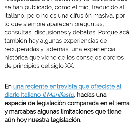
se han publicado, como el mío, traducido al
italiano, pero no es una difusión masiva, por
lo que siempre aparecen preguntas,
consultas, discusiones y debates. Porque acá
también hay algunas experiencias de
recuperadas y, además, una experiencia
histórica que viene de los consejos obreros
de principios del siglo XX.
En
una reciente entrevista que ofreciste al
diario italiano
Il Manifesto
, hacías una
especie de legislación comparada en el tema
y marcabas algunas limitaciones que tiene
aún hoy nuestra legislación.