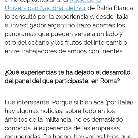
Universidad Nacional del Sur
de Bahía Blanca
lo consultó por la experiencia y, desde Italia,
el investigador argentino trazó además los
panoramas que pueden verse a un lado y
otro del océano y los frutos del intercambio
entre trabajadores de ambos continentes.
¿Qué experiencias te ha dejado el desarrollo
del panel del que participaste, en Roma?
Fue interesante. Porque si bien acá (por Italia)
hay algunas noticias, sobre todo en los
ámbitos de la militancia, no es demasiado
conocida la experiencia de las empresas
recuperadas. De hecho, hay varios libros que