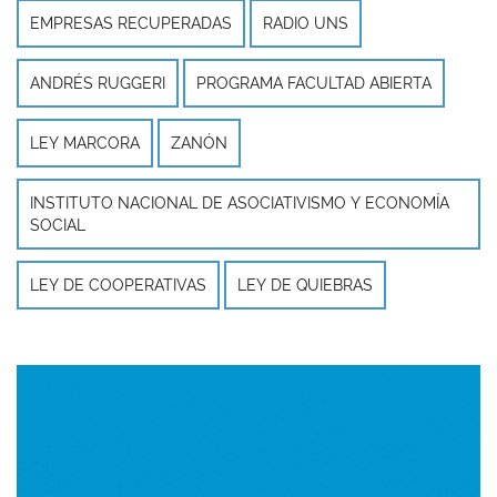
EMPRESAS RECUPERADAS
RADIO UNS
ANDRÉS RUGGERI
PROGRAMA FACULTAD ABIERTA
LEY MARCORA
ZANÓN
INSTITUTO NACIONAL DE ASOCIATIVISMO Y ECONOMÍA
SOCIAL
LEY DE COOPERATIVAS
LEY DE QUIEBRAS
Imagen