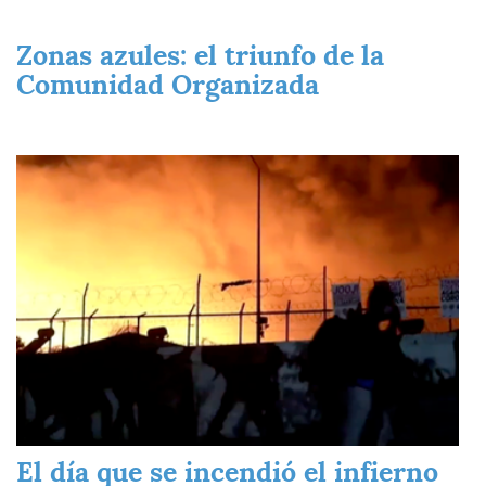
Zonas azules: el triunfo de la
Comunidad Organizada
Imagen
El día que se incendió el infierno