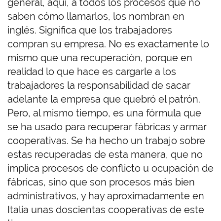
general, aquí, a todos los procesos que no
saben cómo llamarlos, los nombran en
inglés. Significa que los trabajadores
compran su empresa. No es exactamente lo
mismo que una recuperación, porque en
realidad lo que hace es cargarle a los
trabajadores la responsabilidad de sacar
adelante la empresa que quebró el patrón.
Pero, al mismo tiempo, es una fórmula que
se ha usado para recuperar fábricas y armar
cooperativas. Se ha hecho un trabajo sobre
estas recuperadas de esta manera, que no
implica procesos de conflicto u ocupación de
fábricas, sino que son procesos más bien
administrativos, y hay aproximadamente en
Italia unas doscientas cooperativas de este