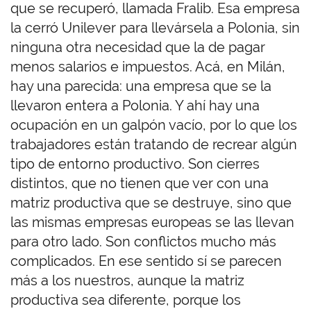
que se recuperó, llamada Fralib. Esa empresa
la cerró Unilever para llevársela a Polonia, sin
ninguna otra necesidad que la de pagar
menos salarios e impuestos. Acá, en Milán,
hay una parecida: una empresa que se la
llevaron entera a Polonia. Y ahí hay una
ocupación en un galpón vacío, por lo que los
trabajadores están tratando de recrear algún
tipo de entorno productivo. Son cierres
distintos, que no tienen que ver con una
matriz productiva que se destruye, sino que
las mismas empresas europeas se las llevan
para otro lado. Son conflictos mucho más
complicados. En ese sentido sí se parecen
más a los nuestros, aunque la matriz
productiva sea diferente, porque los