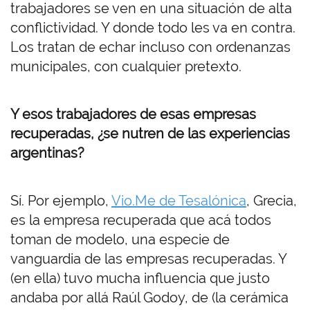
trabajadores se ven en una situación de alta
conflictividad. Y donde todo les va en contra.
Los tratan de echar incluso con ordenanzas
municipales, con cualquier pretexto.
Y esos trabajadores de esas empresas
recuperadas, ¿se nutren de las experiencias
argentinas?
Sí. Por ejemplo,
Vio.Me de Tesalónica
, Grecia,
es la empresa recuperada que acá todos
toman de modelo, una especie de
vanguardia de las empresas recuperadas. Y
(en ella) tuvo mucha influencia que justo
andaba por allá Raúl Godoy, de (la cerámica