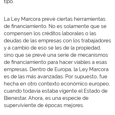
tipo.
La Ley Marcora prevé ciertas herramientas
de financiamiento. No es solamente que se
compensen los créditos laborales o las
deudas de las empresas con los trabajadores
y a cambio de eso se les de la propiedad,
sino que se prevé una serie de mecanismos
de financiamiento para hacer viables a esas
empresas. Dentro de Europa, la Ley Marcora
es de las más avanzadas. Por supuesto, fue
hecha en otro contexto económico europeo,
cuando todavía estaba vigente el Estado de
Bienestar. Ahora, es una especie de
superviviente de épocas mejores.