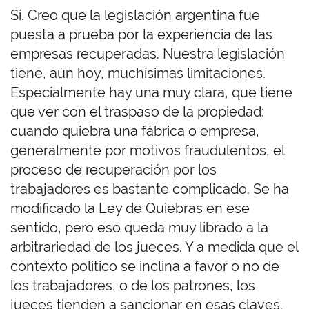
Sí. Creo que la legislación argentina fue
puesta a prueba por la experiencia de las
empresas recuperadas. Nuestra legislación
tiene, aún hoy, muchísimas limitaciones.
Especialmente hay una muy clara, que tiene
que ver con el traspaso de la propiedad:
cuando quiebra una fábrica o empresa,
generalmente por motivos fraudulentos, el
proceso de recuperación por los
trabajadores es bastante complicado. Se ha
modificado la Ley de Quiebras en ese
sentido, pero eso queda muy librado a la
arbitrariedad de los jueces. Y a medida que el
contexto político se inclina a favor o no de
los trabajadores, o de los patrones, los
jueces tienden a sancionar en esas claves.