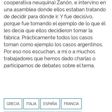
cooperativa neuquina) Zanón, e intervino en
una asamblea donde ellos estaban tratando
de decidir para dónde ir. Y fue decisivo,
porque fue tomando el ejemplo de lo que él
les decía que ellos decidieron tomar la
fábrica. Prácticamente todos los casos
toman como ejemplo los casos argentinos.
Por eso nos escuchan, a mí o a muchos
trabajadores que hemos dado charlas o
participamos de debates sobre el tema.
GRECIA
ITALIA
ESPAÑA
FRANCIA