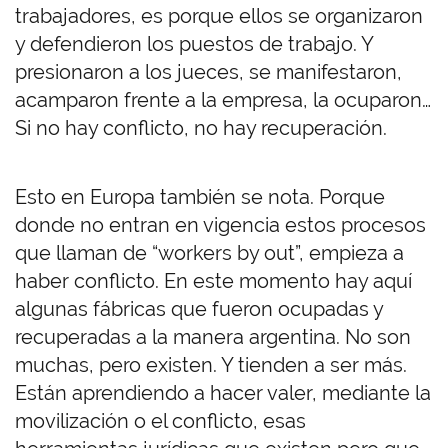
trabajadores, es porque ellos se organizaron
y defendieron los puestos de trabajo. Y
presionaron a los jueces, se manifestaron,
acamparon frente a la empresa, la ocuparon…
Si no hay conflicto, no hay recuperación.
Esto en Europa también se nota. Porque
donde no entran en vigencia estos procesos
que llaman de “workers by out”, empieza a
haber conflicto. En este momento hay aquí
algunas fábricas que fueron ocupadas y
recuperadas a la manera argentina. No son
muchas, pero existen. Y tienden a ser más.
Están aprendiendo a hacer valer, mediante la
movilización o el conflicto, esas