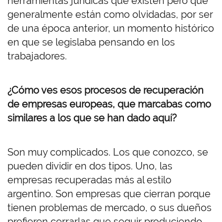
herramientas jurídicas que existen pero que
generalmente están como olvidadas, por ser
de una época anterior, un momento histórico
en que se legislaba pensando en los
trabajadores.
¿Cómo ves esos procesos de recuperación
de empresas europeas, que marcabas como
similares a los que se han dado aquí?
Son muy complicados. Los que conozco, se
pueden dividir en dos tipos. Uno, las
empresas recuperadas más al estilo
argentino. Son empresas que cierran porque
tienen problemas de mercado, o sus dueños
prefieren cerrarlas que seguir produciendo,