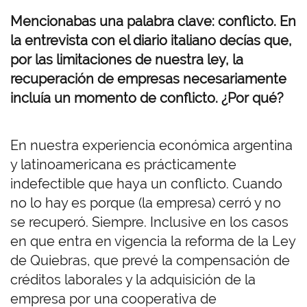
Mencionabas una palabra clave: conflicto. En
la entrevista con el diario italiano decías que,
por las limitaciones de nuestra ley, la
recuperación de empresas necesariamente
incluía un momento de conflicto. ¿Por qué?
En nuestra experiencia económica argentina
y latinoamericana es prácticamente
indefectible que haya un conflicto. Cuando
no lo hay es porque (la empresa) cerró y no
se recuperó. Siempre. Inclusive en los casos
en que entra en vigencia la reforma de la Ley
de Quiebras, que prevé la compensación de
créditos laborales y la adquisición de la
empresa por una cooperativa de