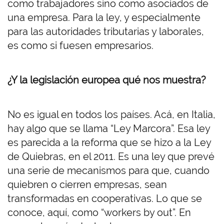
como trabajadores sino como asociados de
una empresa. Para la ley, y especialmente
para las autoridades tributarias y laborales,
es como si fuesen empresarios.
¿Y la legislación europea qué nos muestra?
No es igual en todos los países. Acá, en Italia,
hay algo que se llama “Ley Marcora”. Esa ley
es parecida a la reforma que se hizo a la Ley
de Quiebras, en el 2011. Es una ley que prevé
una serie de mecanismos para que, cuando
quiebren o cierren empresas, sean
transformadas en cooperativas. Lo que se
conoce, aquí, como “workers by out”. En