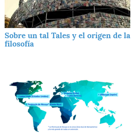
Sobre un tal Tales y el origen de la
filosofía
Imagen