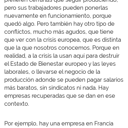
pero sus trabajadores pueden ponerlas
nuevamente en funcionamiento, porque
quedó algo. Pero también hay otro tipo de
conflictos, mucho más agudos, que tiene
que ver con la crisis europea, que es distinta
que la que nosotros conocemos. Porque en
realidad, a la crisis la usan aquí para destruir
el Estado de Bienestar europeo y las leyes
laborales, o llevarse el negocio de la
producción adonde se pueden pagar salarios
más baratos, sin sindicatos ni nada. Hay
empresas recuperadas que se dan en ese
contexto.
Por ejemplo, hay una empresa en Francia