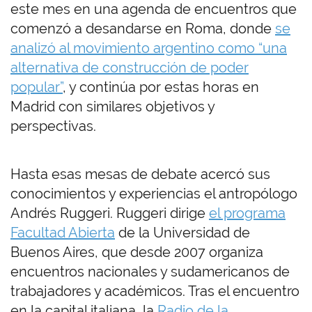
este mes en una agenda de encuentros que
comenzó a desandarse en Roma, donde
se
analizó al movimiento argentino como “una
alternativa de construcción de poder
popular”
, y continúa por estas horas en
Madrid con similares objetivos y
perspectivas.
Hasta esas mesas de debate acercó sus
conocimientos y experiencias el antropólogo
Andrés Ruggeri. Ruggeri dirige
el programa
Facultad Abierta
de la Universidad de
Buenos Aires, que desde 2007 organiza
encuentros nacionales y sudamericanos de
trabajadores y académicos. Tras el encuentro
en la capital italiana, la
Radio de la