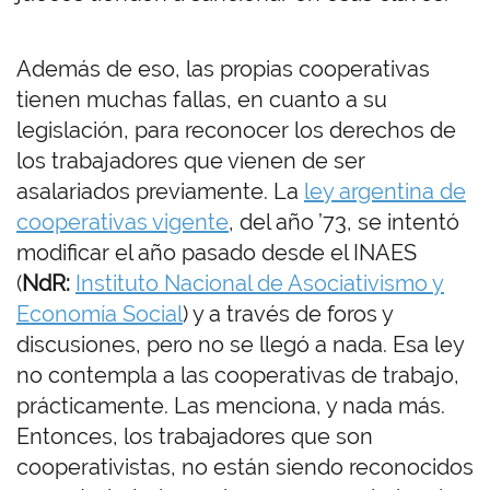
Además de eso, las propias cooperativas
tienen muchas fallas, en cuanto a su
legislación, para reconocer los derechos de
los trabajadores que vienen de ser
asalariados previamente. La
ley argentina de
cooperativas vigente
, del año ’73, se intentó
modificar el año pasado desde el INAES
(
NdR:
Instituto Nacional de Asociativismo y
Economía Social
) y a través de foros y
discusiones, pero no se llegó a nada. Esa ley
no contempla a las cooperativas de trabajo,
prácticamente. Las menciona, y nada más.
Entonces, los trabajadores que son
cooperativistas, no están siendo reconocidos