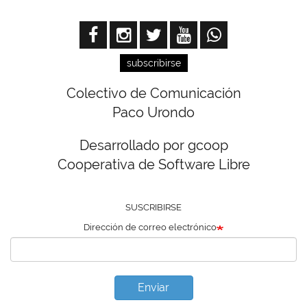
subscribirse
Colectivo de Comunicación
Paco Urondo
Desarrollado por gcoop
Cooperativa de Software Libre
SUSCRIBIRSE
Dirección de correo electrónico
Enviar