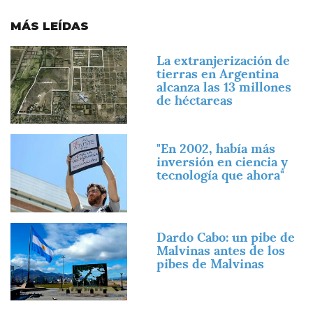
MÁS LEÍDAS
Imagen
La extranjerización de
tierras en Argentina
alcanza las 13 millones
de héctareas
Imagen
"En 2002, había más
inversión en ciencia y
tecnología que ahora"
Imagen
Dardo Cabo: un pibe de
Malvinas antes de los
pibes de Malvinas