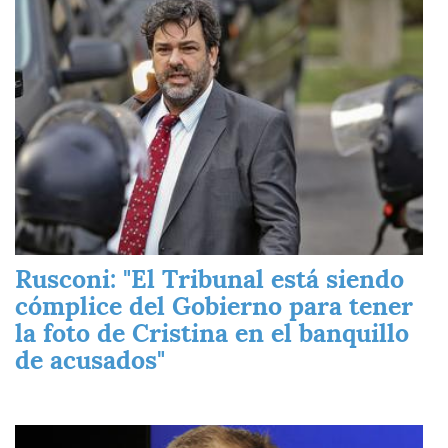
Rusconi: "El Tribunal está siendo
cómplice del Gobierno para tener
la foto de Cristina en el banquillo
de acusados"
Imagen