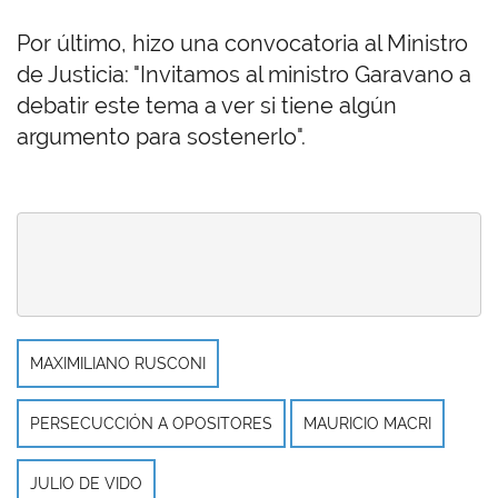
Por último, hizo una convocatoria al Ministro
de Justicia: "Invitamos al ministro Garavano a
debatir este tema a ver si tiene algún
argumento para sostenerlo".
MAXIMILIANO RUSCONI
PERSECUCCIÓN A OPOSITORES
MAURICIO MACRI
JULIO DE VIDO