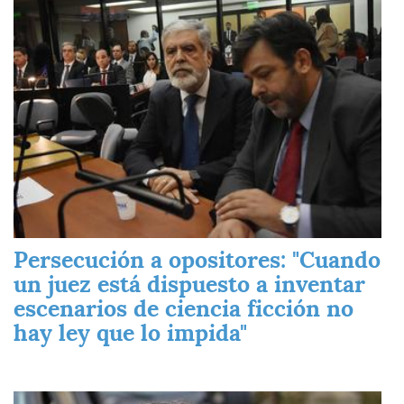
Imagen
Persecución a opositores: "Cuando
un juez está dispuesto a inventar
escenarios de ciencia ficción no
hay ley que lo impida"
Imagen