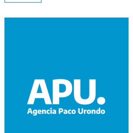
Imagen