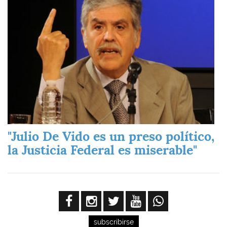
"Julio De Vido es un preso político,
la Justicia Federal es miserable"
subscribirse